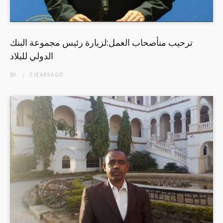
ترحيب منأصحاب العمل:لزيارة رئيس مجموعة البنك
الدولي للبلاد
BY
5 YEARS
AGO