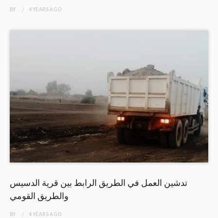
BY
4 YEARS
AGO
تدشين العمل في الطريق الرابط بين قرية الدسيس
والطريق القومي
BY
4 YEARS
AGO