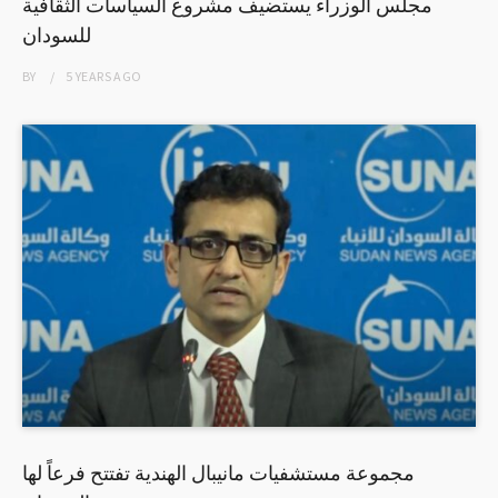
مجلس الوزراء يستضيف مشروع السياسات الثقافية
للسودان
BY
5 YEARS
AGO
مجموعة مستشفيات مانيبال الهندية تفتتح فرعاً لها