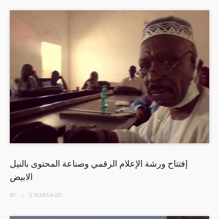
إفتتاح ورشة الإعلام الرقمي وصناعة المحتوى بالنيل
الابيض
BY
5 YEARS
AGO