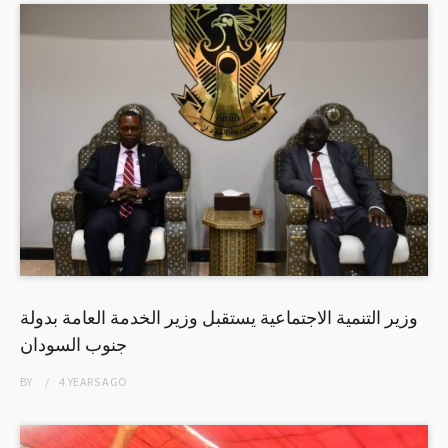
وزير التنمية الاجتماعية يستقبل وزير الخدمة العامة بدولة
جنوب السودان
BY
4 YEARS
AGO