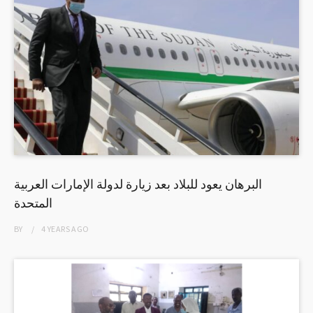
البرهان يعود للبلاد بعد زيارة لدولة الإمارات العربية
المتحدة
BY
4 YEARS
AGO