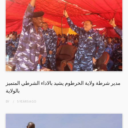
مدير شرطة ولاية الخرطوم يشيد بالاداء الشرطي المتميز
بالولاية
BY
5 YEARS
AGO