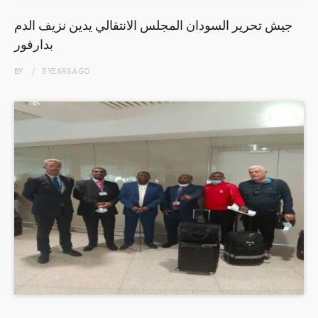
جيش تحرير السودان المجلس الانتقالي يدين نزيف الدم
بدارفور
BY
5 YEARS
AGO