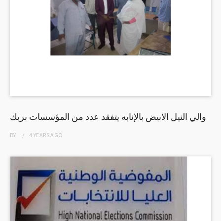
والي النيل الابيض بالإنابه يتفقد عدد من المؤسسات بربك
BY
4 YEARS
AGO