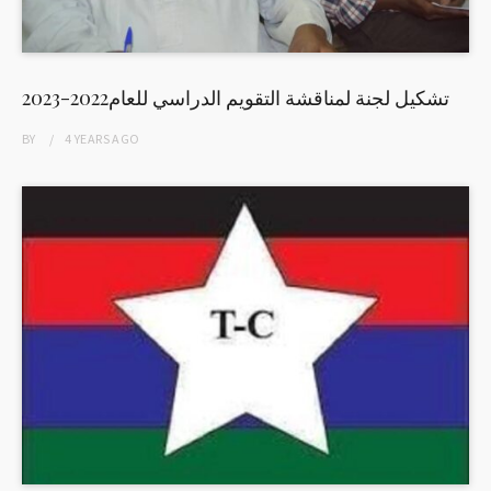
تشكيل لجنة لمناقشة التقويم الدراسي للعام2022-2023
BY
4 YEARS
AGO