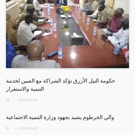
حكومة النيل الأزرق تؤكد الشراكة مع الصين لخدمة
التنمية والاستقرار
BY
5 YEARS
AGO
والي الخرطوم يشيد بجهود وزارة التنمية الاجتماعية
BY
6 YEARS
AGO