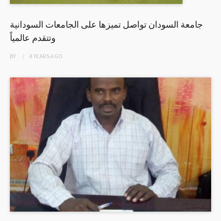
جامعة السودان تواصل تميزها على الجامعات السودانية
وتتقدم عالمياً
BY
4 YEARS
AGO