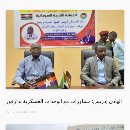
الهادي إدريس: مشاورات مع الوحدات العسكرية بدارفور
BY
6 YEARS
AGO