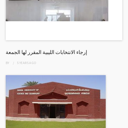
إرجاء الانتخابات الليبية المقرر لها الجمعة
BY
5 YEARS
AGO