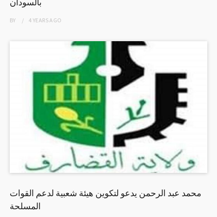
بالسودان
BY
4 YEARS
AGO
محمد عبد الرحمن يدعو لتكوين هيئة شعبية لدعم القوات
المسلحة