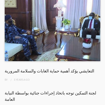
التعايشي يؤكد أهمية حماية الغابات والسلامة المرورية
BY
5 YEARS
AGO
لجنة التمكين توجه باتخاذ إجراءات جنائية بواسطة النيابة
العامة