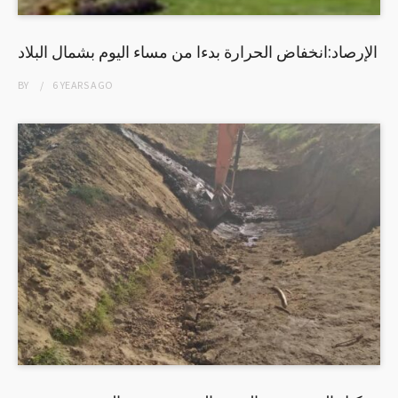
الإرصاد:انخفاض الحرارة بدءا من مساء اليوم بشمال البلاد
BY
6 YEARS
AGO