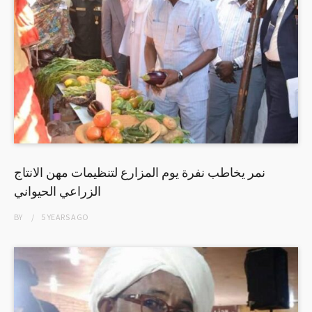
نمر يخاطب نفرة يوم المزارع لتنظيمات مهن الانتاج
الزراعي الحيواني
BY
5 YEARS
AGO