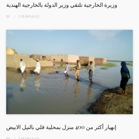
وزيرة الخارجية تلتقي وزير الدولة بالخارجية الهندية
BY
5 YEARS
AGO
إنهيار أكثر من 400 منزل بمحلية قلي بالنيل الابيض
BY
5 YEARS
AGO