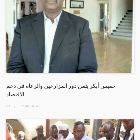
خميس أبكر يثمن دور المزارعين والرعاة في دعم
الاقتصاد
BY
5 YEARS
AGO