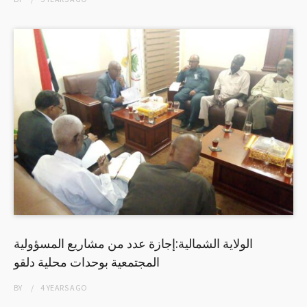
الولاية الشمالية:إجازة عدد من مشاريع المسؤولية
المجتمعية بوحدات محلية دلقو
BY
4 YEARS
AGO