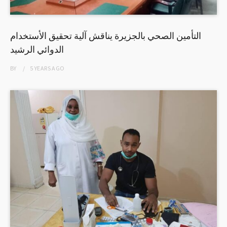
التأمين الصحي بالجزيرة يناقش آلية تحقيق الأستخدام
الدوائي الرشيد
BY
5 YEARS
AGO