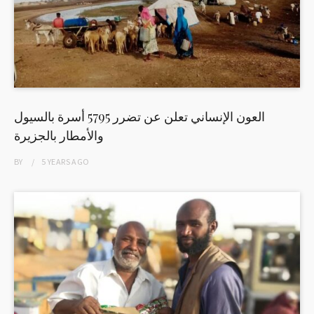
العون الإنساني تعلن عن تضرر 5795 أسرة بالسيول
والأمطار بالجزيرة
BY
5 YEARS
AGO