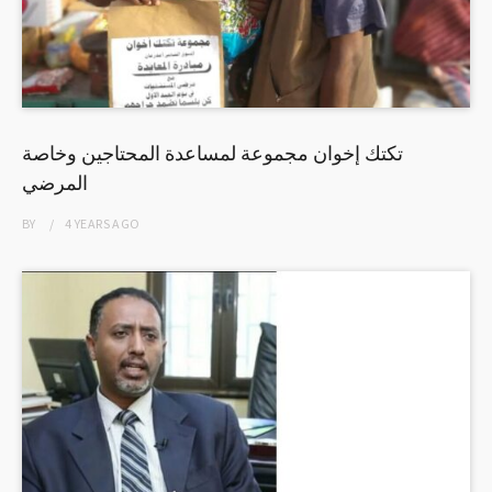
تكتك إخوان مجموعة لمساعدة المحتاجين وخاصة
المرضي
BY
4 YEARS
AGO