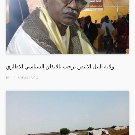
ولاية النيل الابيض ترحب بالاتفاق السياسي الاطاري
BY
5 YEARS
AGO