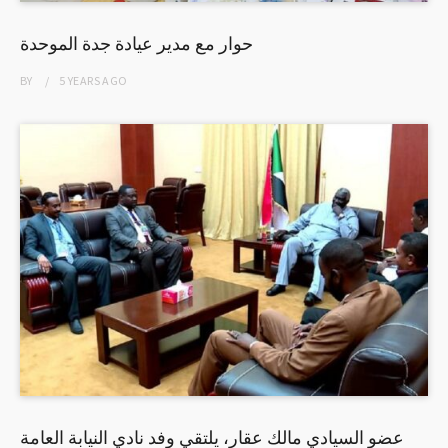
حوار مع مدير عيادة جدة الموحدة
BY
5 YEARS
AGO
عضو السيادي مالك عقار، يلتقي وفد نادي النيابة العامة