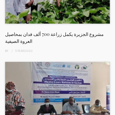
مشروع الجزيرة يكمل زراعة 700 ألف فدان بمحاصيل
العروة الصيفية
BY
5 YEARS
AGO