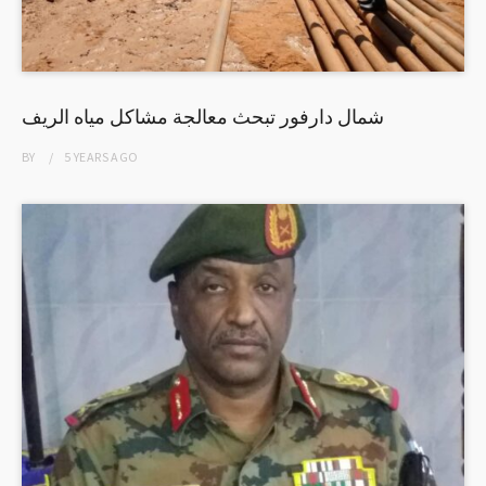
شمال دارفور تبحث معالجة مشاكل مياه الريف
BY
5 YEARS
AGO