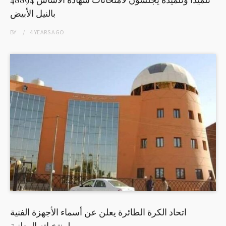
بالنيل الأبيض
BY
4 YEARS
AGO
اتحاد الكرة الطائرة يعلن عن أسماء الأجهزة الفنية
لمنتخباته الوطنية