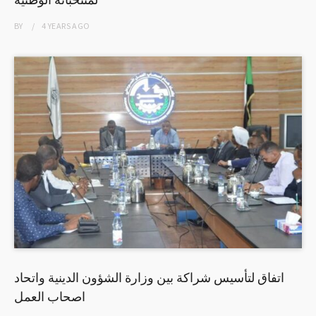
BY
4 YEARS
AGO
اتفاق لتأسيس شراكة بين وزارة الشؤون الدينية واتحاد
اصحاب العمل