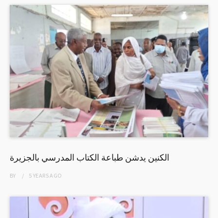
الكنين يدشن طباعة الكتاب المدرسي بالجزيرة
BY
5 YEARS
AGO