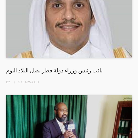
نائب رئيس وزراء دولة قطر يصل البلاد اليوم
BY
5 YEARS
AGO