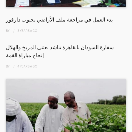
بدء العمل في مراجعة ملف الأراضي بجنوب دارفور
BY
5 YEARS
AGO
سفارة السودان بالقاهرة تناشد بعثتى المريخ والهلال
إنجاح مباراة القمة
BY
4 YEARS
AGO