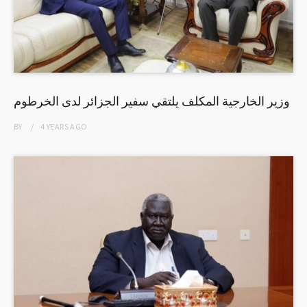
وزير الخارجية المكلف يلتقي سفير الجزائر لدى الخرطوم
BY
4 YEARS
AGO