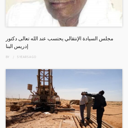
مجلس السيادة الإنتقالي يحتسب عند الله تعالى دكتور
إدريس البنا
BY
5 YEARS
AGO