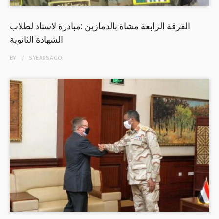
الفرقة الرابعة مشاة بالدمازين :مبادرة لاسناد لطلاب
الشهادة الثانوية
BY
5 YEARS
AGO