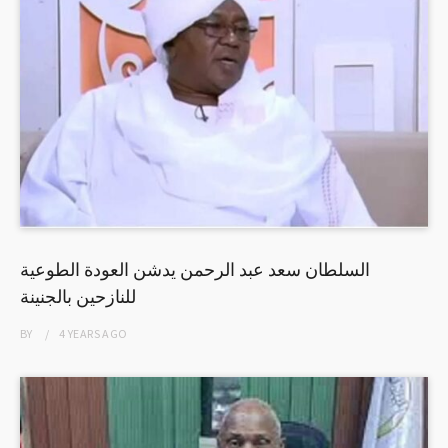
السلطان سعد عبد الرحمن يدشن العودة الطوعية
للنازحين بالجنينة
BY
4 YEARS
AGO