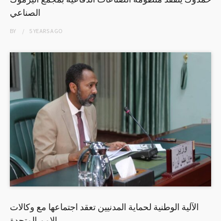
الصناعي
BY
5 YEARS
AGO
الآلية الوطنية لحماية المدنيين تعقد اجتماعها مع وكالات
الامم المتحدة