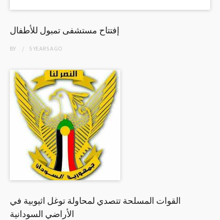
إفتتاح مستشفى تمبول للأطفال
BY
5 YEARS
AGO
القوات المسلحة تتصدي لمحاولة توغل اثيوبية في
الأراضي السودانية