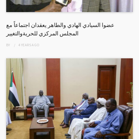
عضوا السيادي الهادي والطاهر يعقدان اجتماعاً مع
المجلس المركزي للحريةوالتغيير
BY
4 YEARS
AGO