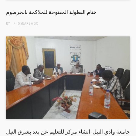
ختام البطولة المفتوحة للملاكمة بالخرطوم
BY
5 YEARS
AGO
جامعة وادي النيل: انشاء مركز للتعليم عن بعد بشرق النيل