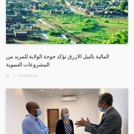
المالية بالنيل الازرق تؤكد حوجة الولاية للمزيد من
المشروعات التنموية
BY
5 YEARS
AGO