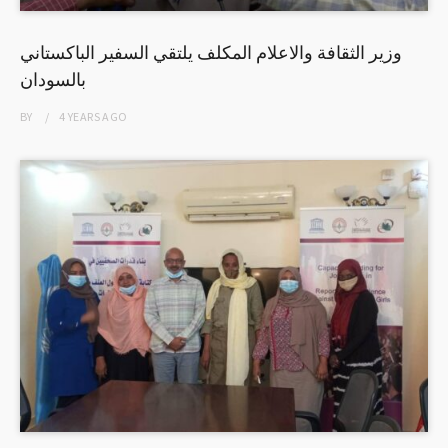
وزير الثقافة والاعلام المكلف يلتقي السفير الباكستاني
بالسودان
BY
4 YEARS
AGO