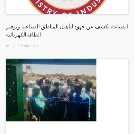
الصناعة تكشف عن جهود لتأهيل المناطق الصناعية وتوفير
الطاقةالكهربائية
BY
5 YEARS
AGO