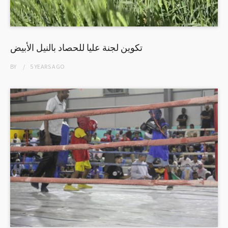
تكوين لجنة عليا للحصاد بالنيل الأبيض
BY
5 YEARS
AGO