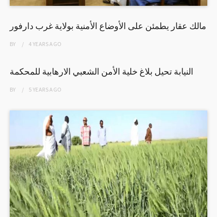
مالك عقار يطمئن على الأوضاع الأمنية بولاية غرب دارفور
BY
4 YEARS
AGO
النيابة تحيل بلاغ خلية الأمن الشعبي الارهابية للمحكمة
BY
5 YEARS
AGO