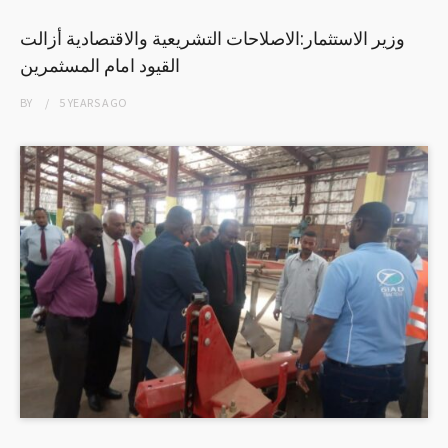
وزير الاستثمار:الاصلاحات التشريعية والاقتصادية أزالت
القيود امام المسثمرين
BY
5 YEARS
AGO