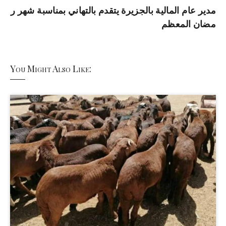
مدير عام المالية بالجزيرة يتقدم بالتهاني بمناسبة شهر ر
مضان المعظم
You Might Also Like: