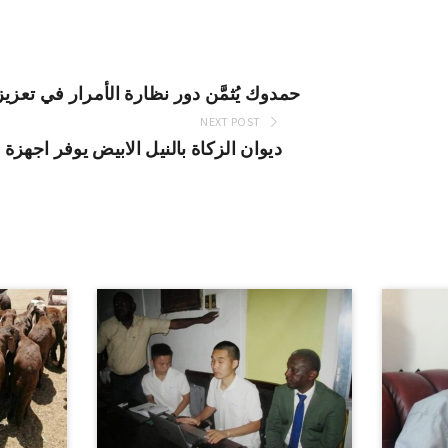
حمدوك يُثمَّن دور نظارة الأمرار في تعز
NEXT POST
ديوان الزكاة بالنيل الابيض يوفر اجه