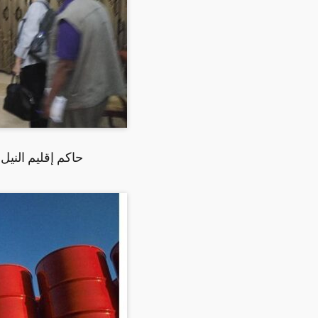
حاكم إقليم النيل