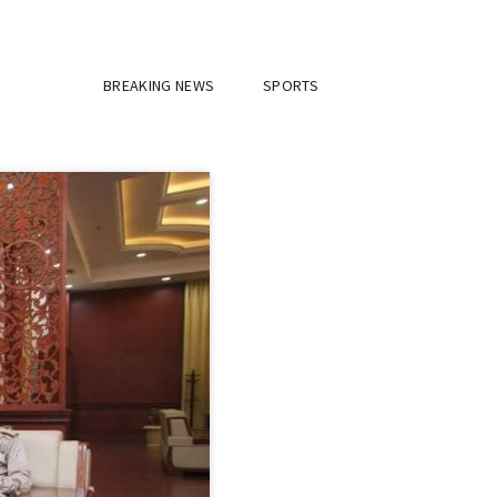
BREAKING NEWS
SPORTS