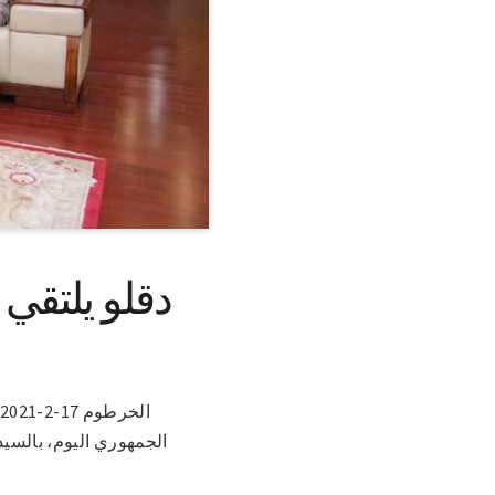
دقلو يلتقي 
ا
الجمهوري اليوم، بالسيد