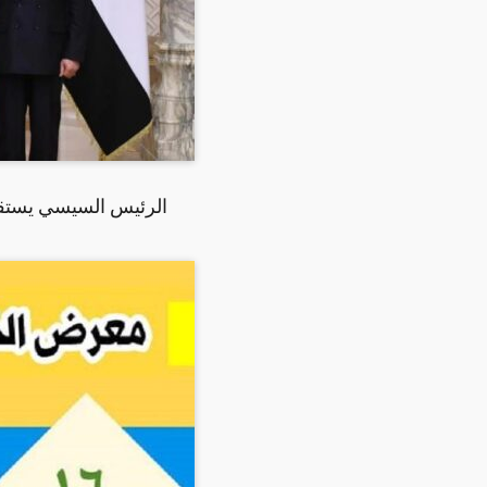
الرئيس السيسي يستقبل