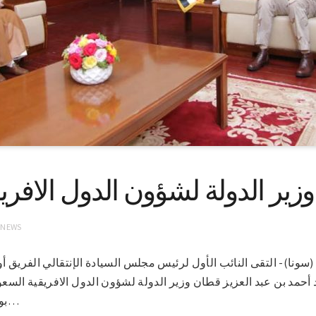
وزير الدولة لشؤون الدول الافر
 NEWS
لخرطوم 17-2-2021 (سونا)- التقى النائب الأول لرئيس مجلس السيادة الإنتقالي ال
 أحمد بن عبد العزيز قطان وزير الدولة لشؤون الدول الافريقية الس
بوزارة الخارجية السفيرة الهام…