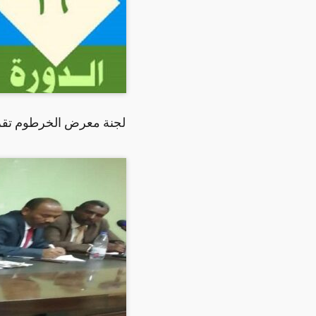
لجنة معرض الخرطوم تقرر