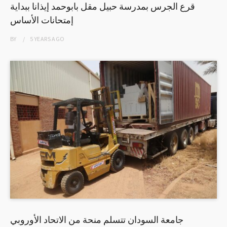
قرع الجرس بمدرسة حبيل مقل بابوحمد إيذانا ببداية
إمتحانات الأساس
BY
5 YEARS
AGO
جامعة السودان تتسلم منحة من الاتحاد الأوروبي