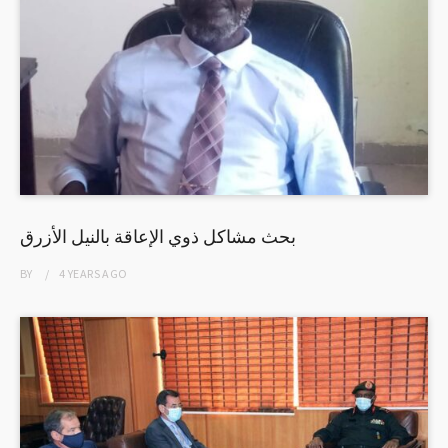
بحث مشاكل ذوي الإعاقة بالنيل الأزرق
BY
4 YEARS
AGO