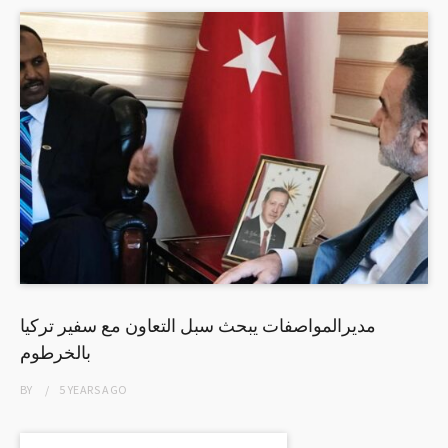
مديرالمواصفات يبحث سبل التعاون مع سفير تركيا
بالخرطوم
BY
5 YEARS
AGO