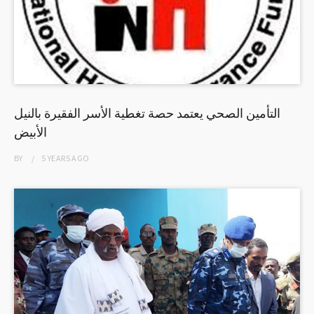
التأمين الصحي يعتمد حصة تغطية الأسر الفقيرة بالنيل
الأبيض
BY
5 YEARS
AGO