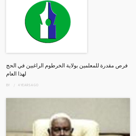
فرص مقدرة للمعلمين بولاية الخرطوم الراغبين في الحج
لهذا العام
BY
4 YEARS
AGO