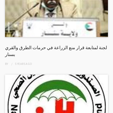
لجنة لمتابعة قرار منع الزراعة في حرمات الطرق والقري
بسنار
BY
5 YEARS
AGO