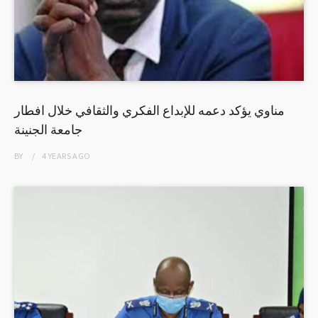
مناوي يؤكد دعمه للإبداع الفكري والثقافي خلال افطار
جامعة الجنينة
BY
4 YEARS
AGO