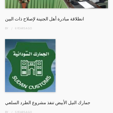
انطلاقة مبادرة أهل الجنينة لإصلاح ذات البين
BY
6 YEARS
AGO
جمارك النيل الأبيض تنفذ مشروع الطرد السلعي
BY
5 YEARS
AGO