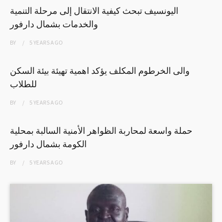
اليونسيف تبحث كيفية الانتقال إلى مرحلة التنمية
والخدمات بشمال دارفور
BY
5 YEARS
AGO
والى الخرطوم المكلف يؤكد اهمية تهيئة بيئة السكن
للطلاب
BY
5 YEARS
AGO
حملة واسعة لمحاربة الظواهر الأمنية السالبة بمحلية
الكومة بشمال دارفور
BY
5 YEARS
AGO