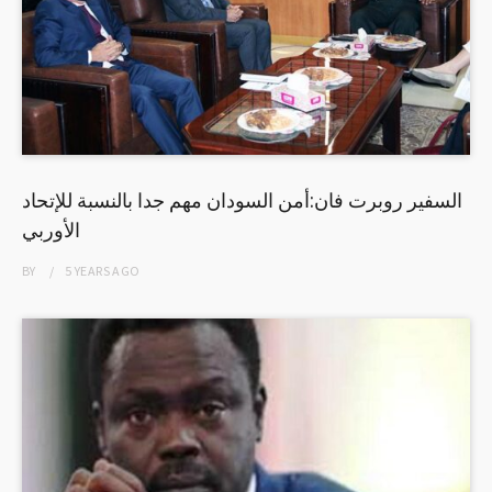
السفير روبرت فان:أمن السودان مهم جدا بالنسبة للإتحاد
الأوربي
BY
5 YEARS
AGO