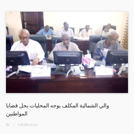
والي الشمالية المكلف يوجه المحليات بحل قضايا
المواطنين
BY
4 YEARS
AGO