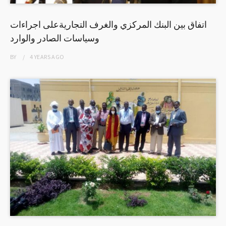
اتفاق بين البنك المركزي والغرف التجاريةعلى اجراءات
وسياسات الصادر والوارد
BY
4 YEARS
AGO