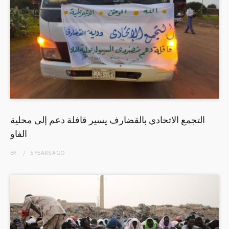
التجمع الاتحادي بالقضارف يسير قافلة دعم إلى محلية
الفاو
BY
5 YEARS
AGO