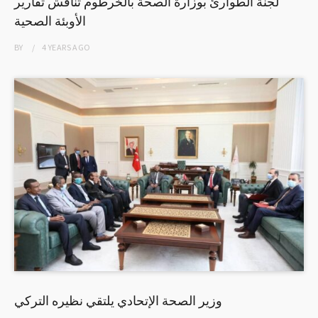
لجنة الطوارئ بوزارة الصحة بالخرطوم تناقش تقارير
الأوبئة الصحية
BY
4 YEARS
AGO
وزير الصحة الإتحادي يلتقي نظيره التركي