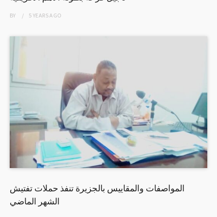
BY
5 YEARS
AGO
المواصفات والمقاييس بالجزيرة تنفذ حملات تفتيش
الشهر الماضي