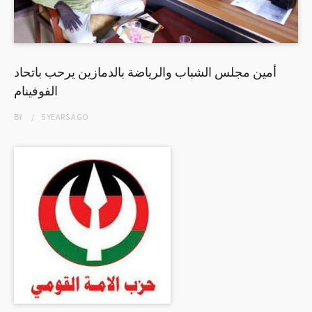
أمين مجلس الشباب والرياضة بالدمازين يرحب باتحاد
الفوفينام
BY
5 YEARS
AGO