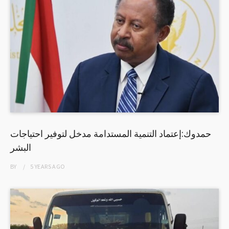
حمدوك:إعتماد التنمية المستدامة مدخل لتوفير احتياجات
البشر
BY
5 YEARS
AGO