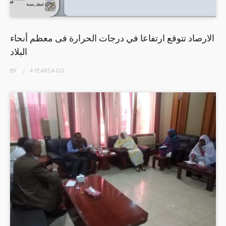
الارصاد تتوقع ارتفاعا في درجات الحرارة فى معظم أنحاء
البلاد
BY
4 YEARS
AGO