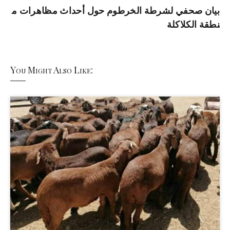
بيان صحفي لشرطة الخرطوم حول أحداث مظاهرات م
نطقة الكلاكلة
You Might Also Like: