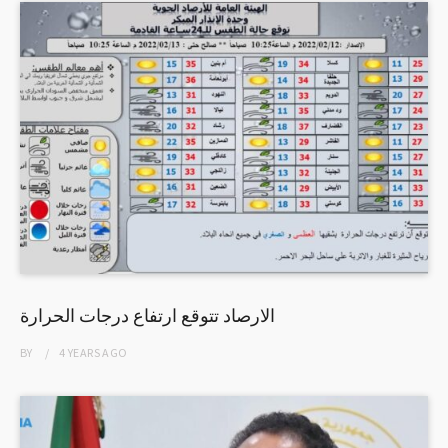
الارصاد تتوقع ارتفاع درجات الحرارة
BY
4 YEARS
AGO