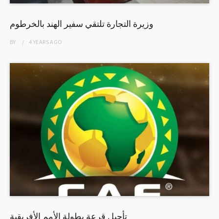
وزيرة التجارة تلتقي سفير الهند بالخرطوم
BY
4 YEARS
AGO
تأجيل قرعة بطولة الأمم الأفريقية