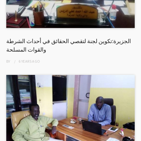
الجزيرة:تكوين لجنة لتقصي الحقائق في أحداث الشرطة
والقوات المسلحة
BY
6 YEARS
AGO