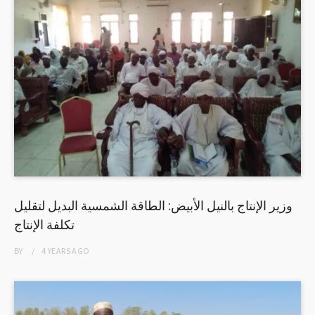
وزير الإنتاج بالنيل الأبيض: الطاقة الشمسية البديل لتقليل
تكلفة الإنتاج
BY
4 YEARS
AGO