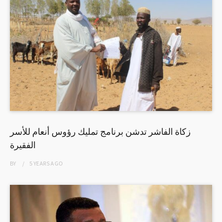
زكاة الفاشر تدشن برنامج تمليك رؤوس أنعام للأسر
الفقيرة
BY
5 YEARS
AGO