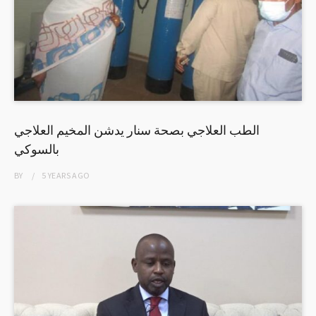
الطب العلاجي بصحة سنار يدشن المخيم العلاجي
بالسوكي
BY
5 YEARS
AGO