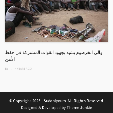
والي الخرطوم يشيد بجهود القوات المشتركة في حفظ
الأمن
BY
4 YEARS
AGO
© Copyright 2026 -
Sudanlyoum
. All Rights Reserved.
Designed & Developed by
Theme Junkie