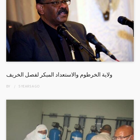
ولاية الخرطوم والاستعداد المبكر لفصل الخريف
BY
5 YEARS
AGO