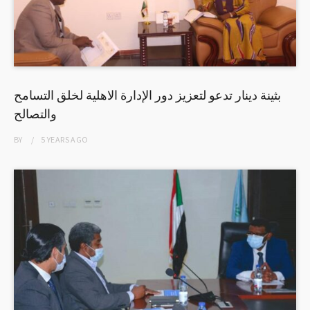
بثينة دينار تدعو لتعزيز دور الإدارة الاهلية لخلق التسامح
والتصالح
BY
5 YEARS
AGO