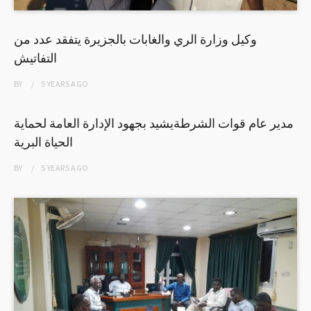
وكيل وزارة الري والغابات بالجزيرة يتفقد عدد من
التفاتيش
BY
5 YEARS
AGO
مدير عام قوات الشرطةيشيد بجهود الإدارة العامة لحماية
الحياة البرية
BY
5 YEARS
AGO