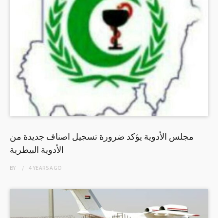
مجلس الأدوية يؤكد ضرورة تسجيل اصناف جديدة من
الأدوية البيطرية
BY
4 YEARS
AGO