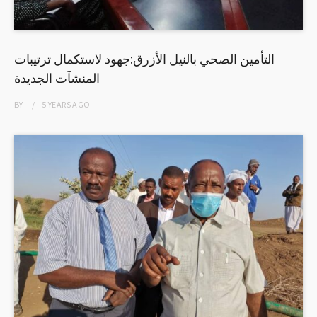
التأمين الصحي بالنيل الأزرق:جهود لاستكمال ترتيبات
المنشآت الجديدة
BY
5 YEARS
AGO