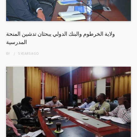
ولاية الخرطوم والبنك الدولي يبحثان تدشين المنحة
المدرسية
BY
5 YEARS
AGO