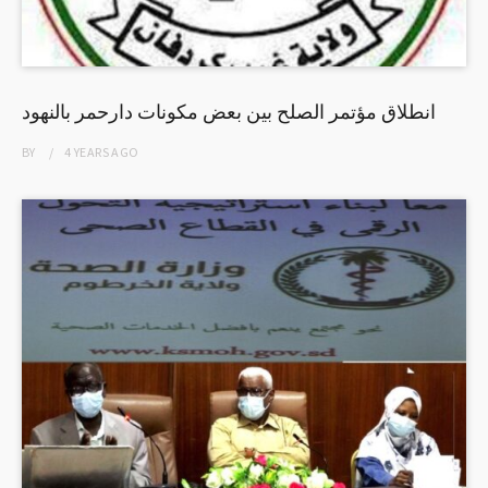
انطلاق مؤتمر الصلح بين بعض مكونات دارحمر بالنهود
BY
4 YEARS
AGO