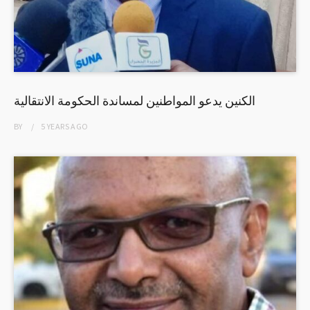
الكنين يدعو المواطنين لمساندة الحكومة الانتقالية
BY
5 YEARS
AGO