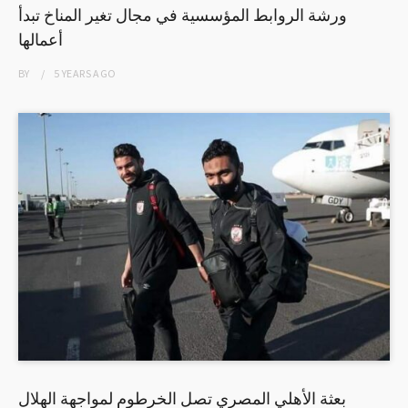
ورشة الروابط المؤسسية في مجال تغير المناخ تبدأ
أعمالها
BY
5 YEARS
AGO
بعثة الأهلي المصري تصل الخرطوم لمواجهة الهلال