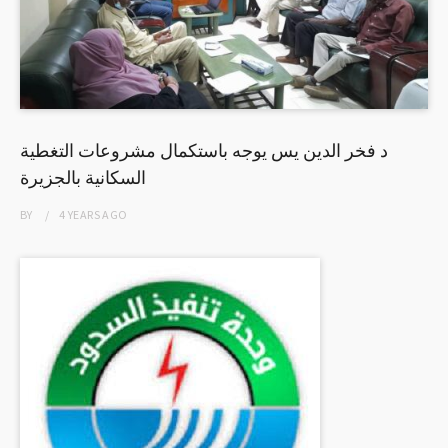
د فخر الدين يس يوجه باستكمال مشروعات التغطية
السكانية بالجزيرة
BY
4 YEARS
AGO