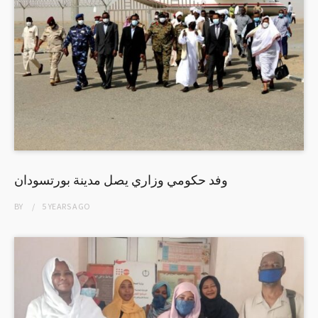
وفد حكومي وزاري يصل مدينة بورتسودان
BY
5 YEARS
AGO