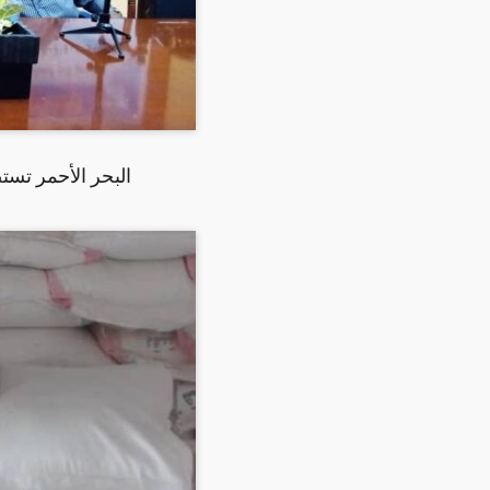
البحر الأحمر تست