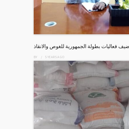
ضيف فعاليات بطولة الجمهورية للغوص والانقاذ
BY
5 YEARS
AGO