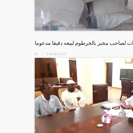
لصاحب مخبز بالخرطوم لبيعه دقيقا مدعوما
BY
5 YEARS
AGO