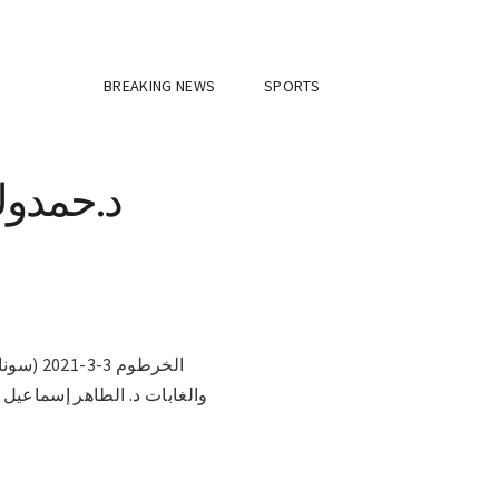
BREAKING NEWS
SPORTS
د.حمدوك
الخرطوم
والغابات د. الطاهر إسماعيل 