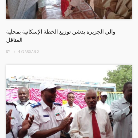
والي الجزيره يدشن توزيع الخطة الإسكانية بمحلية
المناقل
BY
4 YEARS
AGO