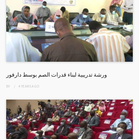
ورشة تدريبية لبناء قدرات الصم بوسط دارفور
BY
4 YEARS
AGO