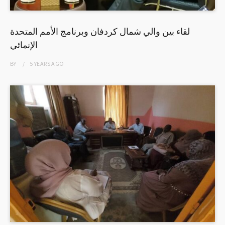
لقاء بين والي شمال كردفان وبرنامج الأمم المتحدة
الإنمائي
BY
5 YEARS
AGO