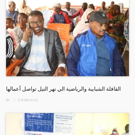
القافلة الشبابية والرياضية الي نهر النيل تواصل أعمالها
BY
5 YEARS
AGO