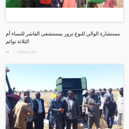
مستشارة الوالي للنوع تزور بمستشفى الفاشر للنساء أم
الثلاثة توائم
BY
4 YEARS
AGO