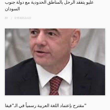
عليو يتفقد الرحل بالمناطق الحدودية مع دولة جنوب
السودان
BY
6 YEARS
AGO
مقترح بإعتماد اللغة العربية رسمياً في الـ”فيفا”