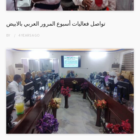
تواصل فعاليات أسبوع المرور العربي بالابيض
BY
4 YEARS
AGO