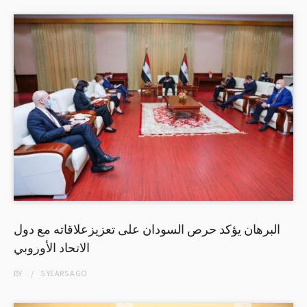
البرهان يؤكد حرص السودان على تعزيزعلاقاته مع دول
الاتحاد الأوروبي
BY
5 YEARS
AGO