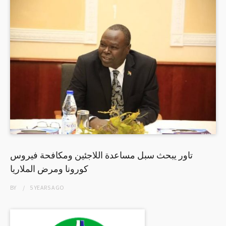
تاور يبحث سبل مساعدة اللاجئين ومكافحة فيروس
كورونا ومرض الملاريا
BY
5 YEARS
AGO