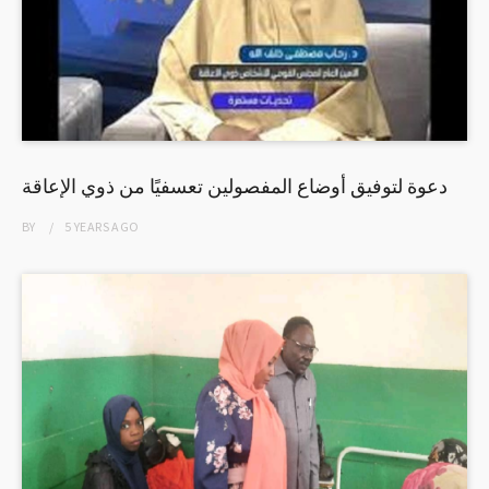
دعوة لتوفيق أوضاع المفصولين تعسفيًا من ذوي الإعاقة
BY
5 YEARS
AGO