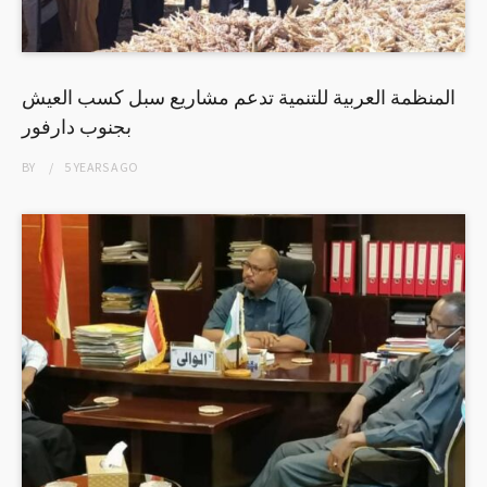
المنظمة العربية للتنمية تدعم مشاريع سبل كسب العيش
بجنوب دارفور
BY
5 YEARS
AGO