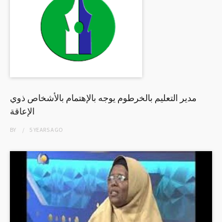
مدير التعليم بالخرطوم يوجه بالإهتمام بالأشخاص ذوي
الإعاقة
BY
5 YEARS
AGO