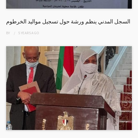
السجل المدني ينظم ورشة حول تسجيل مواليد الخرطوم
BY
5 YEARS
AGO