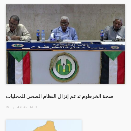
صحة الخرطوم تدعم إنزال النظام الصحي للمحليات
BY
4 YEARS
AGO