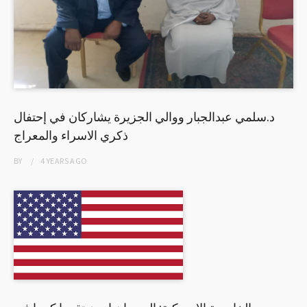
د.سلمي عبدالجبار ووالي الجزيرة يشاركان في إحتفال
ذكري الاسراء والمعراج
BY
4 YEARS
AGO