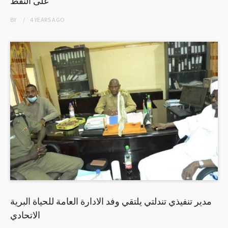
على النفط
BY
4 YEARS
AGO
مدير تنفيذي تندلتي يلتقي وفد الادارة العامة للحياة البرية
الاتحادي