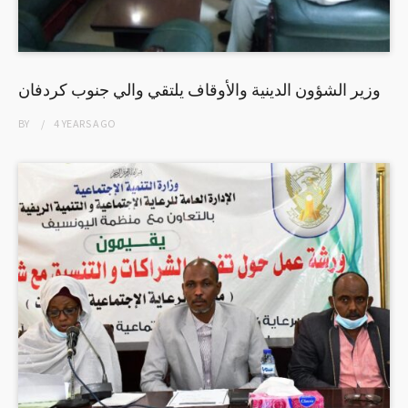
وزير الشؤون الدينية والأوقاف يلتقي والي جنوب كردفان
BY
4 YEARS
AGO