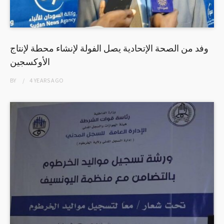
وفد من الصحة الإتحادية يصل الفولة لإنشاء محطة لإنتاج
الأوكسجين
BY
4 YEARS
AGO