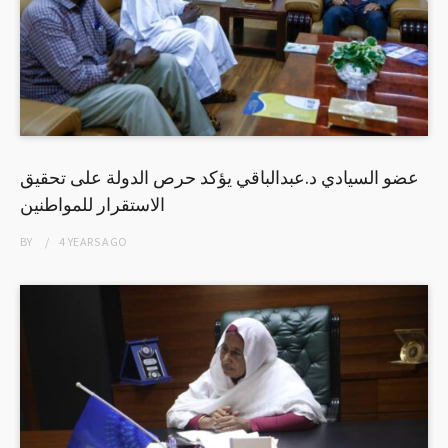
عضو السيادي د.عبدالباقي يؤكد حرص الدولة على تحقيق
الاستقرار للمواطنين
BY
4 YEARS
AGO