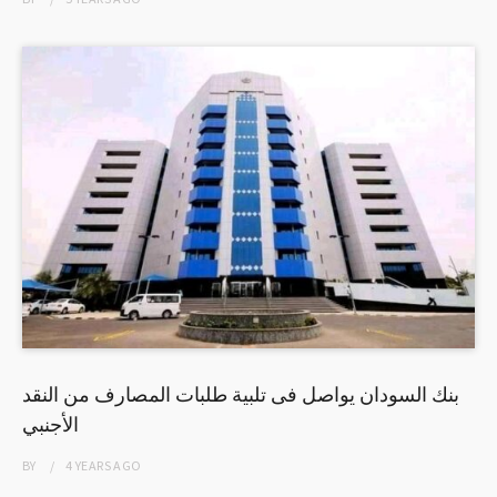
بنك السودان يواصل فى تلبية طلبات المصارف من النقد
الأجنبي
BY
4 YEARS
AGO