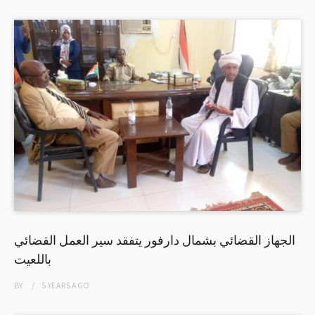
الجهاز القضائي بشمال دارفور يتفقد سير العمل القضائي
باللعيت
BY
5 YEARS
AGO