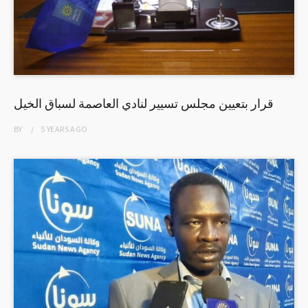
قرار بتعيين مجلس تسيير لنادي العاصمة لسباق الخيل
BY
5 YEARS
AGO