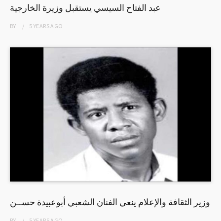
عبد الفتاح السيسي يستقبل وزيرة الخارجية
BY
5 YEARS
AGO
وزير الثقافة والإعلام ينعي الفنان الشعبي أبوعبيدة حســن
BY
5 YEARS
AGO