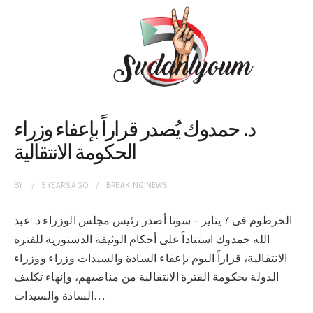
د. حمدوك يُصدر قراراً بإعفاء وزراء
الحكومة الانتقالية
BY
5 YEARS
AGO
BREAKING NEWS
الخرطوم فى 7 يتاير – سونا أصدر رئيس مجلس الوزراء د. عبد
الله حمدوك استناداً على أحكام الوثيقة الدستورية للفترة
الانتقالية، قراراً اليوم بإعفاء السادة والسيدات وزراء ووزراء
الدولة بحكومة الفترة الانتقالية من مناصبهم، وإنهاء تكليف
السادة والسيدات…