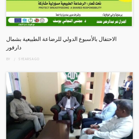
الاحتفال بالأسبوع الدولي للرضاعة الطبيعية بشمال
دارفور
BY
5 YEARS
AGO