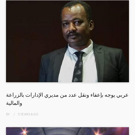
عربي يوجه بإعفاء ونقل عدد من مديري الإدارات بالزراعة
والمالية
BY
5 YEARS
AGO