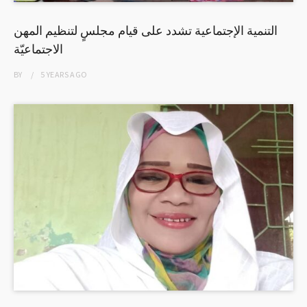
التنمية الإجتماعية تشدد على قيام مجلسٍ لتنظيم المهن
الاجتماعيّة
BY
5 YEARS
AGO