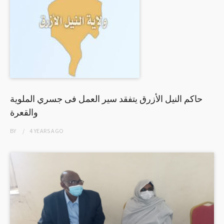
حاكم النيل الأزرق يتفقد سير العمل فى جسري الملوية
والقعرة
BY
4 YEARS
AGO