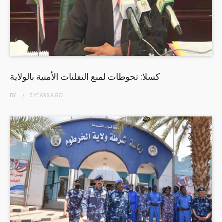
كسلا: تحوطات لمنع التفلتات الأمنية بالولاية
BY
5 YEARS
AGO