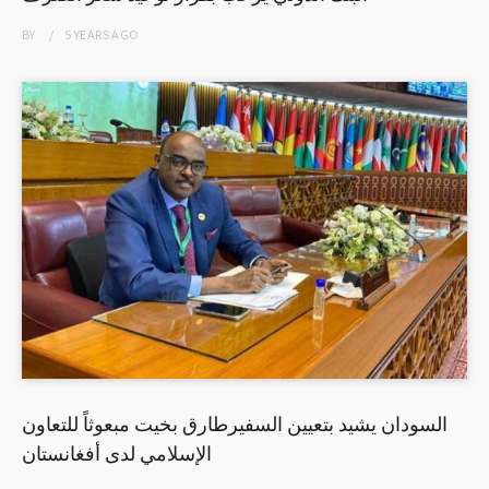
BY
5 YEARS
AGO
السودان يشيد بتعيين السفيرطارق بخيت مبعوثاً للتعاون
الإسلامي لدى أفغانستان