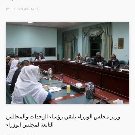
BY
5 YEARS
AGO
وزير مجلس الوزراء يلتقي رؤساء الوحدات والمجالس
التابعة لمجلس الوزراء