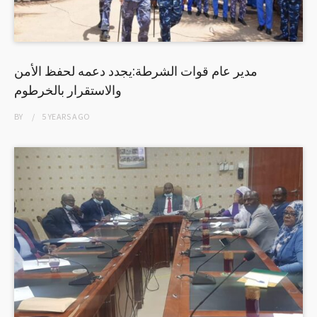
مدير عام قوات الشرطة:يجدد دعمه لحفظ الأمن
والاستقرار بالخرطوم
BY
5 YEARS
AGO