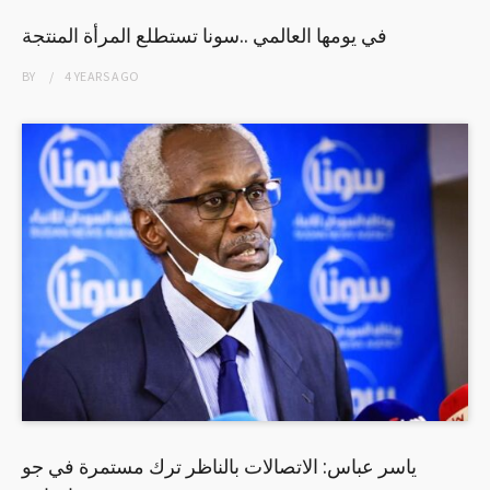
في يومها العالمي ..سونا تستطلع المرأة المنتجة
BY
4 YEARS
AGO
ياسر عباس: الاتصالات بالناظر ترك مستمرة في جو