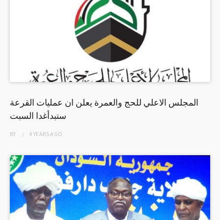
المجلس الاعلي للحج والعمرة يعلن ان عمليات القرعة
ستبدأغدا السبت
BY
4 YEARS
AGO