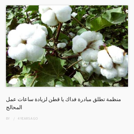
منظمة تطلق مبادرة فداك يا قطن لزيادة ساعات عمل
المحالج
BY
4 YEARS
AGO