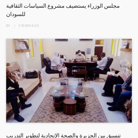
مجلس الوزراء يستضيف مشروع السياسات الثقافية
للسودان
BY
5 YEARS
AGO
تنسيق بين الجزيرة والصحة الإتحادية لتطوير التدريب