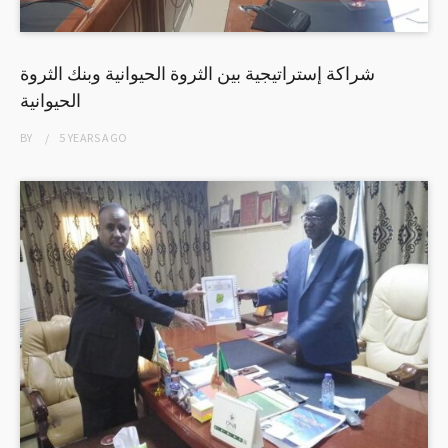
شراكة إستراتيجية بين الثروة الحيوانية وبنك الثروة
الحيوانية
BY
5 YEARS
AGO