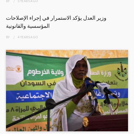
BY
5 YEARS
AGO
وزير العدل يؤكد الاستمرار في إجراء الإصلاحات
المؤسسية والقانونية
BY
4 YEARS
AGO