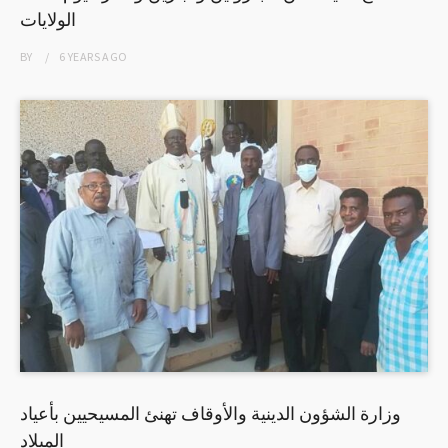
الولايات
BY
6 YEARS
AGO
وزارة الشؤون الدينية والأوقاف تهنئ المسيحيين بأعياد
الميلاد