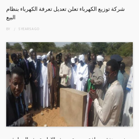
شركة توزيع الكهرباء تعلن تعديل تعرفة الكهرباء بنظام
البيع
BY
5 YEARS
AGO