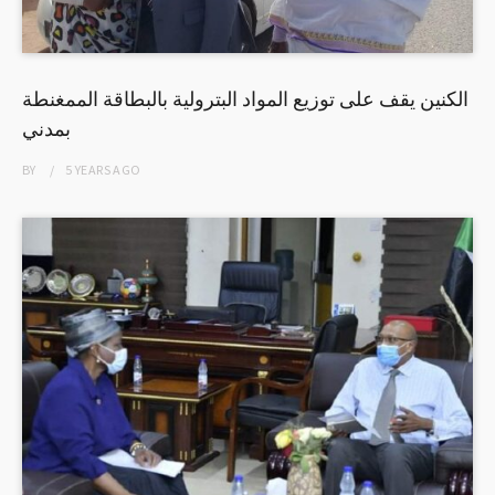
الكنين يقف على توزيع المواد البترولية بالبطاقة الممغنطة
بمدني
BY
5 YEARS
AGO