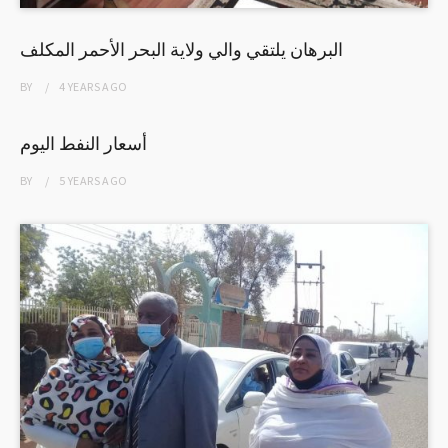
البرهان يلتقي والي ولاية البحر الأحمر المكلف
BY
4 YEARS
AGO
أسعار النفط اليوم
BY
5 YEARS
AGO