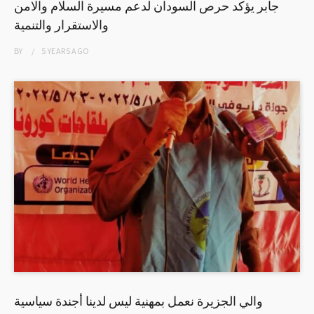
جابر يؤكد حرص السودان لدعم مسيرة السلام والامن
والاستقرار والتنمية
BY
5 YEARS
AGO
والي الجزيرة نعمل بمهنية ليس لدينا أجندة سياسية