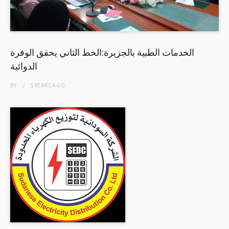
الخدمات الطبية بالجزيرة:الخط الثاني يحقق الوفرة
الدوائية
BY
5 YEARS
AGO