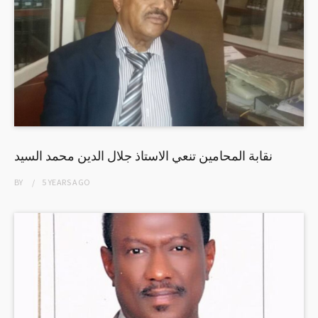
نقابة المحامين تنعي الاستاذ جلال الدين محمد السيد
BY
5 YEARS
AGO