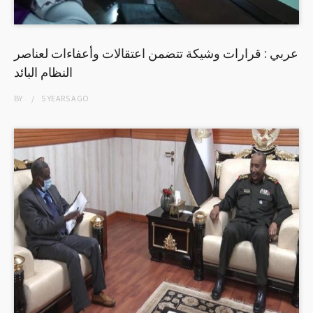
عربي : قرارات وشيكة تتضمن اعتقالات وأعفاءات لعناصر
النظام البائد
BY
5 YEARS
AGO