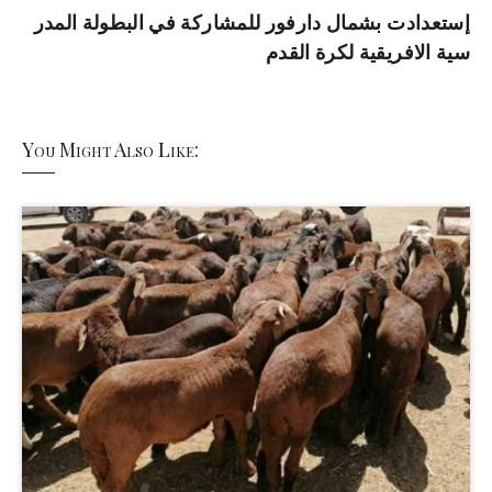
إستعدادت بشمال دارفور للمشاركة في البطولة المدر
سية الافريقية لكرة القدم
You Might Also Like: