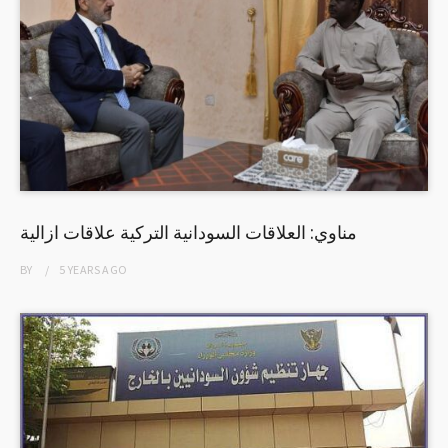
مناوي: العلاقات السودانية التركية علاقات ازالية
BY
5 YEARS
AGO