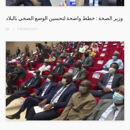
وزير الصحة : خطط واضحة لتحسين الوضع الصحي بالبلاد
BY
5 YEARS
AGO