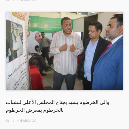
والي الخرطوم يشيد بجناح المجلس الأعلي للشباب
بالخرطوم بمعرض الخرطوم
BY
4 YEARS
AGO