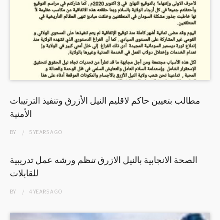
مطالب بتعيين حاكم لاقليم النيل الأزرق وتنفيذ الترتيبات
الأمنية
BY
5 YEARS
AGO
الصحة الانجابية بالنيل الازرق تنظم ورشه عمل تدريبية
للقابلات
BY
4 YEARS
AGO