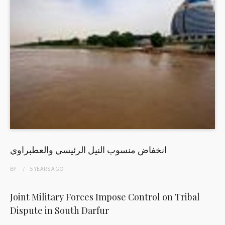
انخفاض منسوب النيل الرئيسي والعطبراوي
BY
5 YEARS
AGO
Joint Military Forces Impose Control on Tribal
Dispute in South Darfur