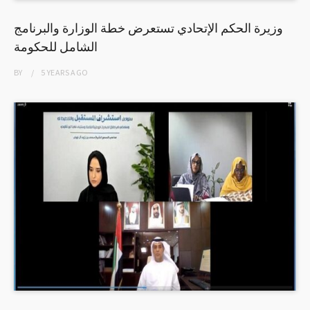
وزيرة الحكم الإتحادي تستعرض خطة الوزارة والبرنامج
الشامل للحكومة
BY
5 YEARS
AGO