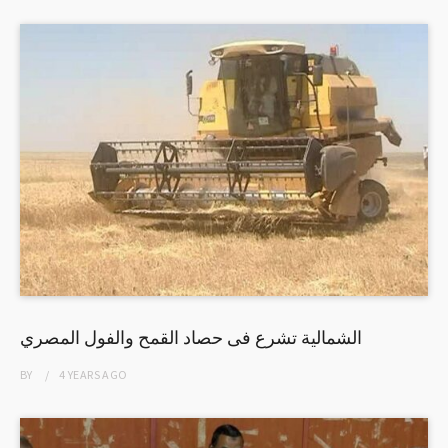
الشمالية تشرع فى حصاد القمح والفول المصري
BY
4 YEARS
AGO