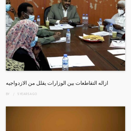
ازاله التقاطعات بين الوزارات يقلل من الازدواجيه
BY
5 YEARS
AGO