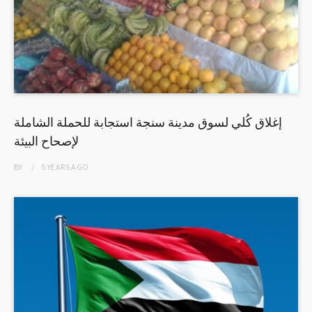
إغلاق كُلي لسوق مدينة سنجة استجابة للحملة الشاملة
لإصحاح البيئة
BY
5 YEARS
AGO