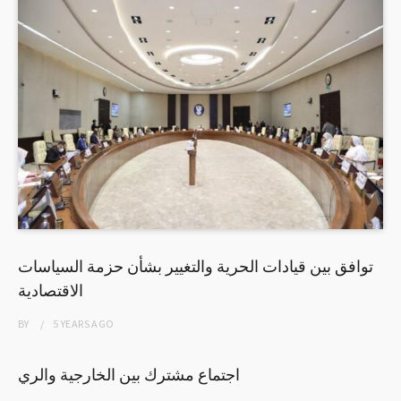
توافق بين قيادات الحرية والتغيير بشأن حزمة السياسات
الاقتصادية
BY
5 YEARS
AGO
اجتماع مشترك بين الخارجية والري