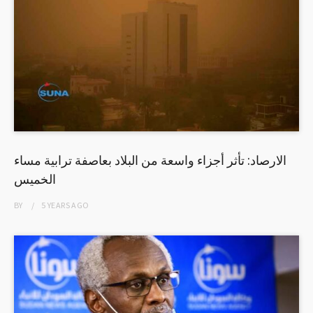
الارصاد: تأثر أجزاء واسعة من البلاد بعاصفة ترابية مساء
الخميس
BY
5 YEARS
AGO