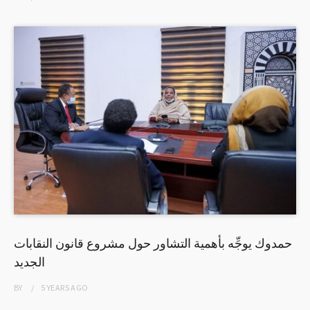
حمدوك يوجِّه بأهمية التشاور حول مشروع قانون النقابات
الجديد
BY
5 YEARS
AGO