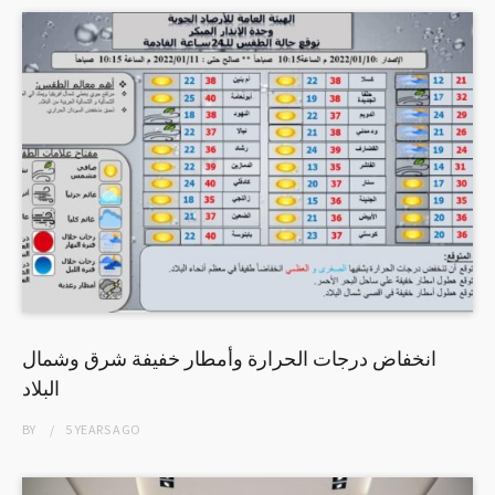
انخفاض درجات الحرارة وأمطار خفيفة شرق وشمال
البلاد
BY
5 YEARS
AGO