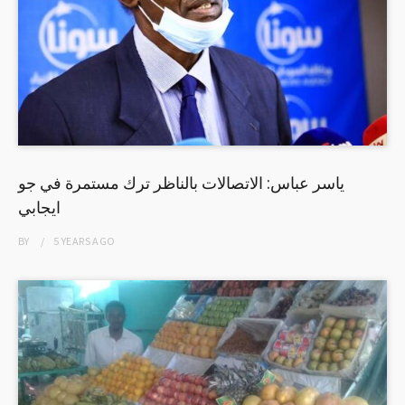
ياسر عباس: الاتصالات بالناظر ترك مستمرة في جو
ايجابي
BY
5 YEARS
AGO