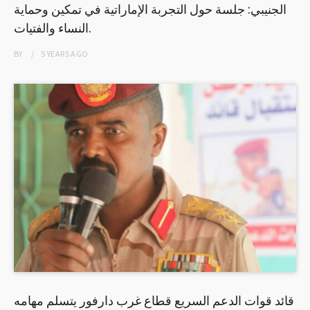
الجنيبي: جلسة حول التجربة الإماراتية في تمكين وحماية
النساء والفتيات.
BY
5 YEARS
AGO
قائد قوات الدعم السريع قطاع غرب دارفور يتسلم مهامه