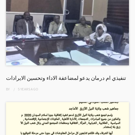
تنفيذي ام درمان يدعو لمضاعفة الاداء وتحسين الايرادات
BY
5 YEARS
AGO