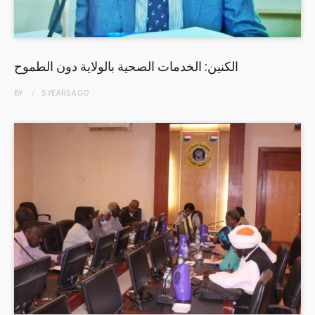
الكنين: الخدمات الصحية بالولاية دون الطموح
BY
5 YEARS
AGO