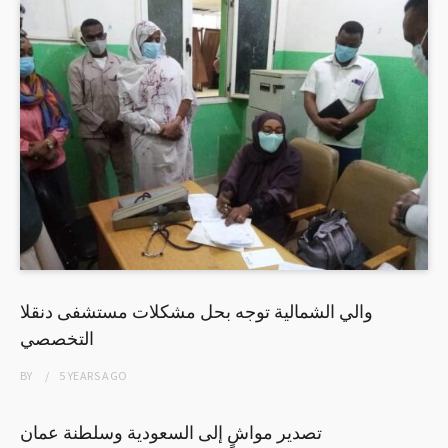
والي الشمالية توجه بحل مشكلات مستشفى دنقلا
التخصصي
BY
5 YEARS
AGO
تصدير مواشٍ إلى السعودية وسلطنة عمان