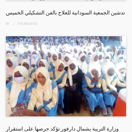
تدشين الجمعية السودانية للعلاج بالفن التشكيلي الخميس
BY
5 YEARS
AGO
وزارة التربية بشمال دارفور تؤكد حرصها على استقرار