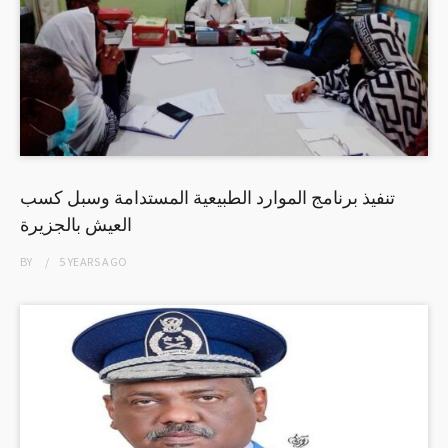
تنفيذ برنامج الموارد الطبيعية المستدامة وسبل كسب
العيش بالجزيرة
BY
5 YEARS
AGO