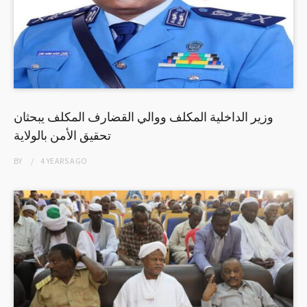
وزير الداخلية المكلف ووالي القضارف المكلف يبحثان
تحقيق الأمن بالولاية
BY
4 YEARS
AGO