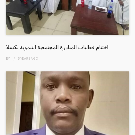
اختتام فعاليات المبادرة المجتمعية التنموية بكسلا
BY
5 YEARS
AGO