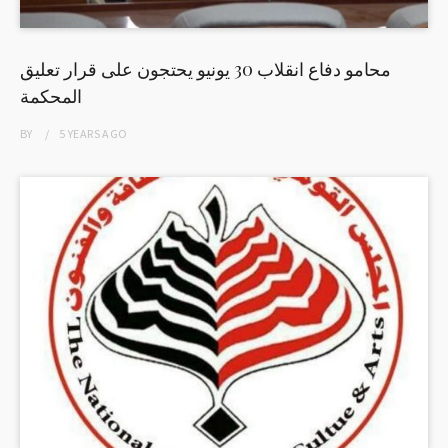
محامو دفاع انقلاب 30 يونيو يحتجون على قرار تعليق
المحكمة
BY
5 YEARS
AGO