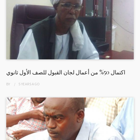
اكتمال 50% من أعمال لجان القبول للصف الأول ثانوي
BY
5 YEARS
AGO