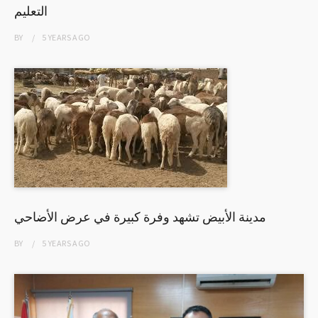
التعليم
BY
5 YEARS
AGO
مدينة الأبيض تشهد وفرة كبيرة في عرض الأضاحي
BY
5 YEARS
AGO