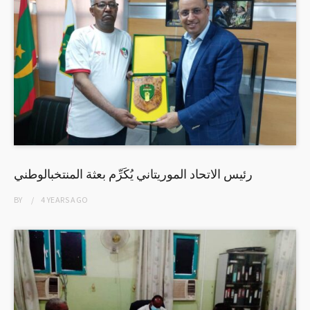
رئيس الاتحاد الموريتاني يُكَرِّم بعثة المنتخبالوطني
BY
4 YEARS
AGO