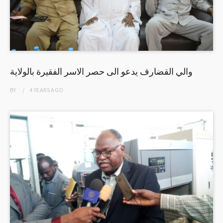
والي القضارف يدعو الى حصر الاسر الفقيرة بالولاية
BY
4 YEARS
AGO