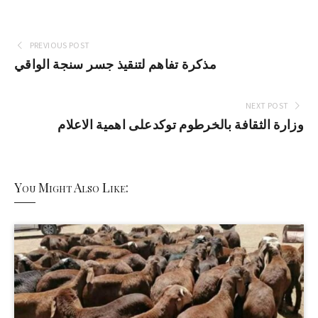
PREVIOUS POST
مذكرة تفاهم لتنقيذ جسر سنجة الواقي
NEXT POST
وزارة الثقافة بالخرطوم توكدعلى اهمية الاعلام
You Might Also Like: