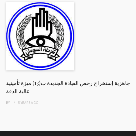
جاهزية إستخراج رخص القيادة الجديدة ب(13) ميزة تأمينية
عالية الدقة
BY
5 YEARS
AGO