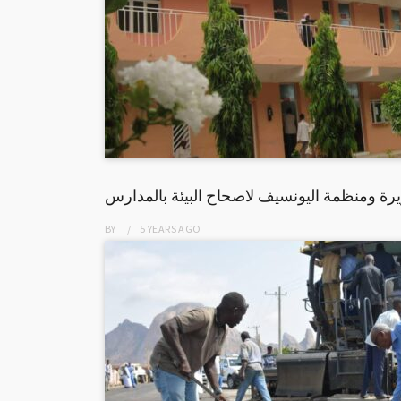
ة ومنظمة اليونسيف لاصحاح البيئة بالمدارس
BY
5 YEARS
AGO