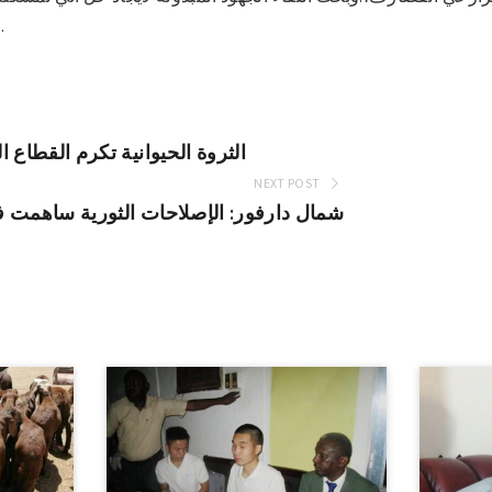
مجلس ا
الثروة الحيوانية تكرم القطاع الخاص وتت
NEXT POST
شمال دارفور: الإصلاحات الثورية ساهمت ف