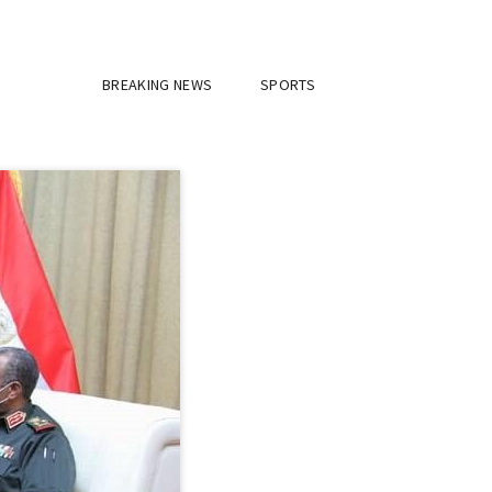
BREAKING NEWS
SPORTS