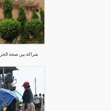
شراكة بين صحة الجزير