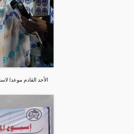
الأحد القادم موعدا لا