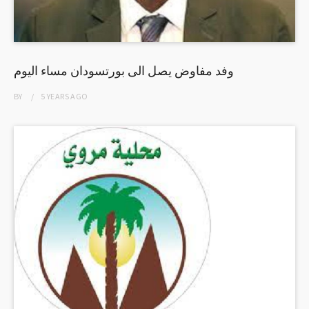
وفد مفاوض يصل الى بورتسودان مساء اليوم
BY
5 YEARS
AGO