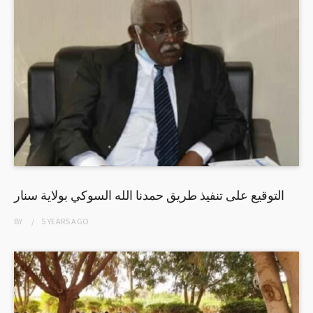
التوقيع على تنفيذ طريق حمدنا الله السوكي بولاية سنار
BY
5 YEARS
AGO