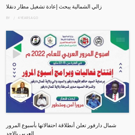
زالي الشمالية يبحث إعادة تشغيل مطار دنقلا
BY
4 YEARS
AGO
شمال دارفور تعلن أنطلاقة احتفالاتها بأسبوع المرور
العربى بالاحد