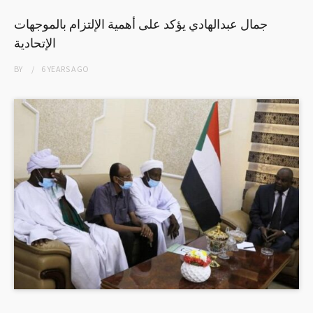
جمال عبدالهادي يؤكد على أهمية الإلتزام بالموجهات
الإتحادية
BY
6 YEARS
AGO