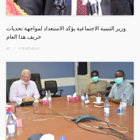
وزير التنمية الاجتماعية يؤكد الاستعداد لمواجهة تحديات
خريف هذا العام
BY
4 YEARS
AGO