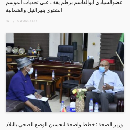
عضوالسيادي ابوالقاسم برطم يقف على تحديات الموسم
الشتوي بنهرالنيل والشمالية
BY
5 YEARS
AGO
وزير الصحة : خطط واضحة لتحسين الوضع الصحي بالبلاد