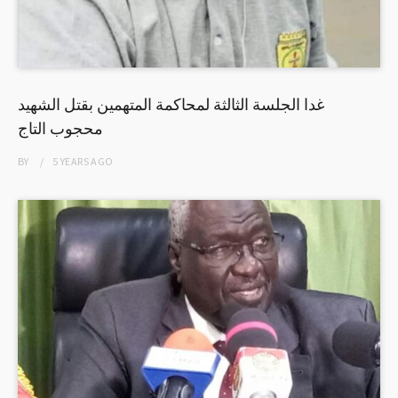
غدا الجلسة الثالثة لمحاكمة المتهمين بقتل الشهيد
محجوب التاج
BY
5 YEARS
AGO