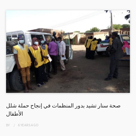
صحة سنار تشيد بدور المنظمات في إنجاح حملة شلل
الأطفال
BY
6 YEARS
AGO