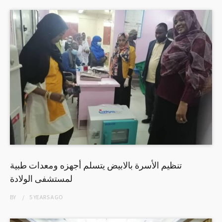
تنظيم الأسرة بالابيض يتسلم أجهزه ومعدات طبية
لمستشفى الولادة
BY
5 YEARS
AGO