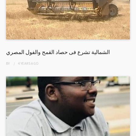
الشمالية تشرع فى حصاد القمح والفول المصري
BY
4 YEARS
AGO