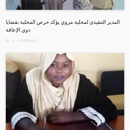
المدير التنفيذى لمحلية مروي يؤكد حرص المحلية بقضايا
ذوي الإعاقة
BY
4 YEARS
AGO