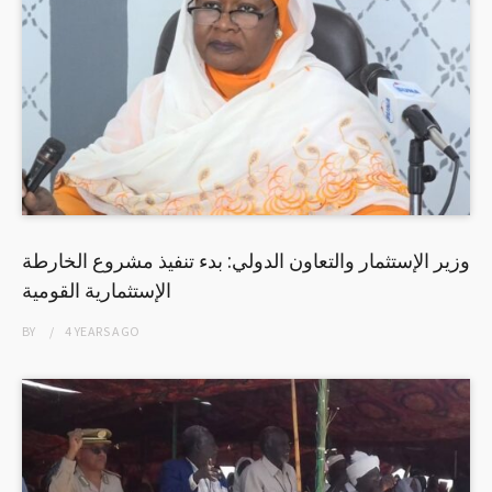
وزير الإستثمار والتعاون الدولي: بدء تنفيذ مشروع الخارطة
الإستثمارية القومية
BY
4 YEARS
AGO