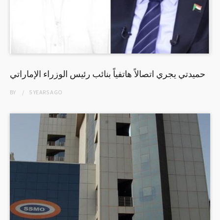
حميدتي يجري اتصالاً هاتفياً بنائب رئيس الوزراء الإماراتي
BY
5 YEARS
AGO