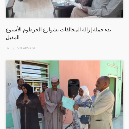
بدء حملة إزالة المخالفات بشوارع الخرطوم الأسبوع
المقبل
BY
5 YEARS
AGO