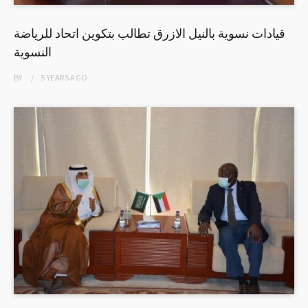
قيادات نسوية بالنيل الازرق تطالب بتكوين اتحاد للرياضة
النسوية
BY
5 YEARS
AGO