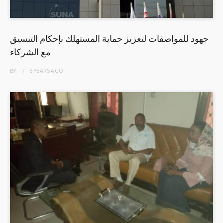
جهود للمواصفات لتعزيز حماية المستهلك بإحكام التنسيق
مع الشركاء
BY
5 YEARS
AGO