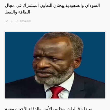
السودان والسعودية يبحثان التعاون المشترك في مجال
الطاقة والنفط
BY
5 YEARS
AGO
صندل: قرارات مجلس الأمن والدفاع الأخيرة مهمة