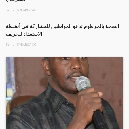
BY
5 YEARS
AGO
الصحة بالخرطوم تدعو المواطنين للمشاركة في أنشطة
الاستعداد للخريف
BY
5 YEARS
AGO