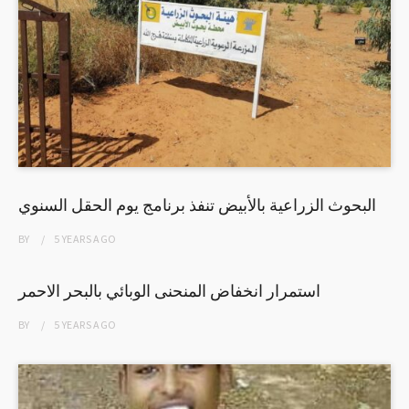
البحوث الزراعية بالأبيض تنفذ برنامج يوم الحقل السنوي
BY
5 YEARS
AGO
استمرار انخفاض المنحنى الوبائي بالبحر الاحمر
BY
5 YEARS
AGO