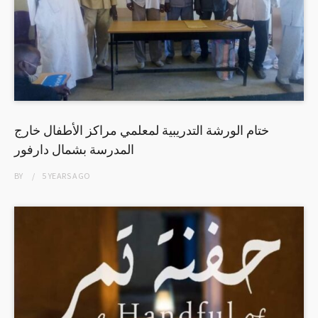
ختام الورشة التدريبية لمعلمي مراكز الأطفال خارج
المدرسة بشمال دارفور
BY
5 YEARS
AGO