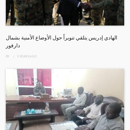
الهادي إدريس يتلقي تنويراً حول الأوضاع الأمنية بشمال
دارفور
BY
5 YEARS
AGO