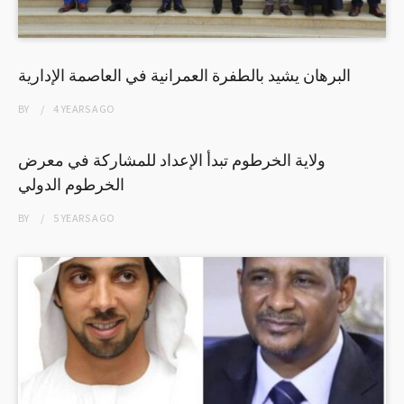
البرهان يشيد بالطفرة العمرانية في العاصمة الإدارية
BY
4 YEARS
AGO
ولاية الخرطوم تبدأ الإعداد للمشاركة في معرض
الخرطوم الدولي
BY
5 YEARS
AGO