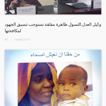
وكيل العدل:التسول ظاهرة مقلقة تستوجب تنسيق الجهود
لمكافحتها
BY
4 YEARS
AGO