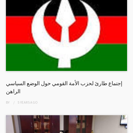
إجتماع طارئ لحزب الأمة القومي حول الوضع السياسي
الراهن
BY
5 YEARS
AGO