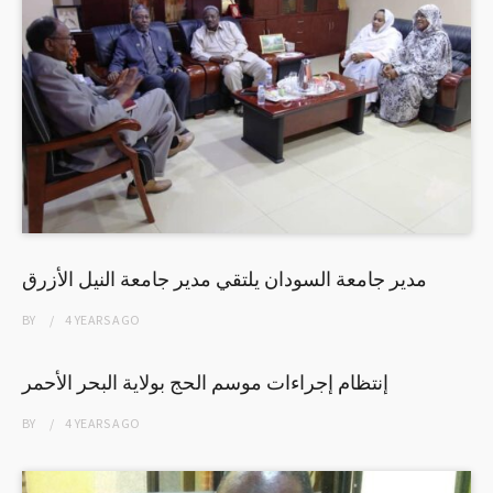
مدير جامعة السودان يلتقي مدير جامعة النيل الأزرق
BY
4 YEARS
AGO
إنتظام إجراءات موسم الحج بولاية البحر الأحمر
BY
4 YEARS
AGO