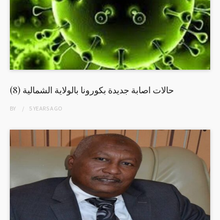
(8) حالات اصابة جديدة بكورونا بالولاية الشمالية
BY
5 YEARS
AGO