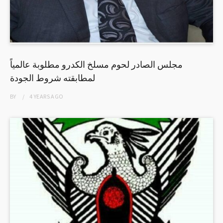
مجلس الصادر لحوم مسلخ الكدرو مطلوبة عالمياً
لمطابقته شروط الجودة
BY
4 YEARS
AGO