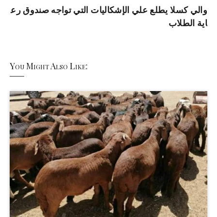
والي كسلا يطلع علي الإشكاليات التي تواجه صندوق رع
اية الطلاب
You Might Also Like: