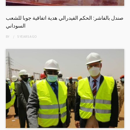
صندل بالفاشر: الحكم الفيدرالي هدية اتفاقية جوبا للشعب
السوداني
BY
5 YEARS
AGO