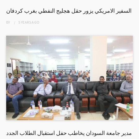
السفير الامريكي يزور حقل هجليج النفطي بغرب كردفان
BY
5 YEARS
AGO
مدير جامعة السودان يخاطب حفل استقبال الطلاب الجدد