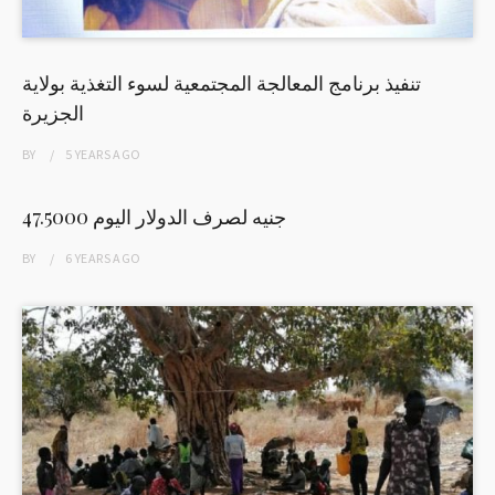
تنفيذ برنامج المعالجة المجتمعية لسوء التغذية بولاية
الجزيرة
BY
5 YEARS
AGO
47.5000 جنيه لصرف الدولار اليوم
BY
6 YEARS
AGO