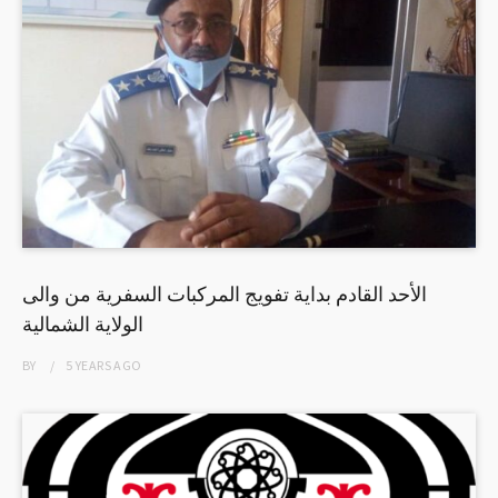
الأحد القادم بداية تفويج المركبات السفرية من والى
الولاية الشمالية
BY
5 YEARS
AGO