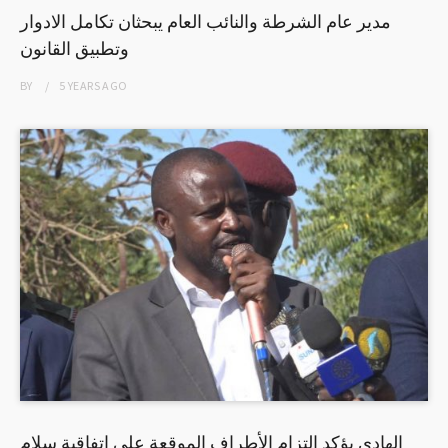
مدير عام الشرطة والنائب العام يبحثان تكامل الادوار
وتطبيق القانون
BY
5 YEARS
AGO
الهادي يؤكد التزام الأطراف الموقعة على إتفاقية سلام