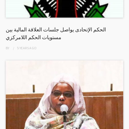
الحكم الإتحادى يواصل جلسات العلاقة المالية بين
مستويات الحكم اللامركزي
BY
5 YEARS
AGO