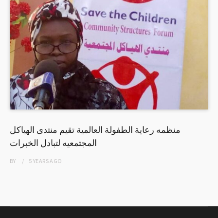
منظمه رعاية الطفولة العالمية تقيم منتدى الهياكل
المجتمعيه لتبادل الخبرات
BY
5 YEARS
AGO