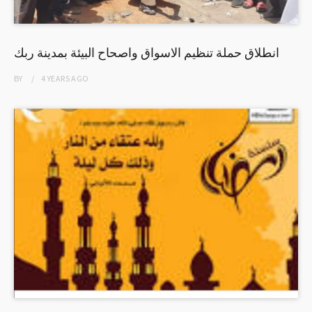
انطلاق حملة تنظيم الاسواق واصحاح البيئة بمدينة ربك
BY
4 YEARS
AGO