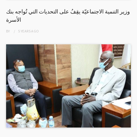
وزير التنمية الاجتماعيّة يقِفُ على التحديات التي تُواجه بنك
الأسرة
BY
5 YEARS
AGO