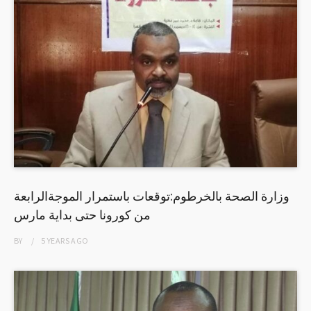
وزارة الصحة بالخرطوم:توقعات باستمرار الموجةالرابعة
من كورونا حتى بداية مارس
BY
5 YEARS
AGO