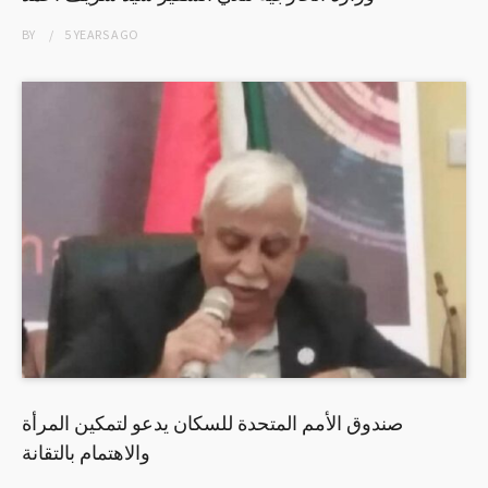
BY
5 YEARS
AGO
صندوق الأمم المتحدة للسكان يدعو لتمكين المرأة
والاهتمام بالتقانة