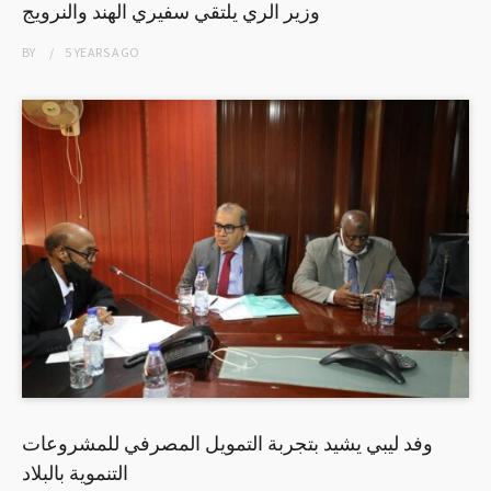
وزير الري يلتقي سفيري الهند والنرويج
BY
5 YEARS
AGO
وفد ليبي يشيد بتجربة التمويل المصرفي للمشروعات
التنموية بالبلاد