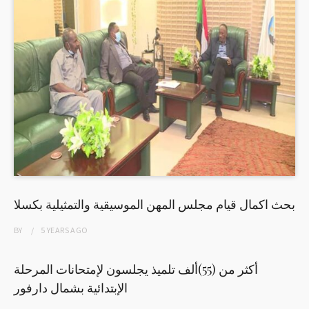
بحث اكمال قيام مجلس المهن الموسيقية والتمثيلية بكسلا
BY
5 YEARS
AGO
أكثر من (55)ألف تلميذ يجلسون لإمتحانات المرحلة
الإبتدائية بشمال دارفور