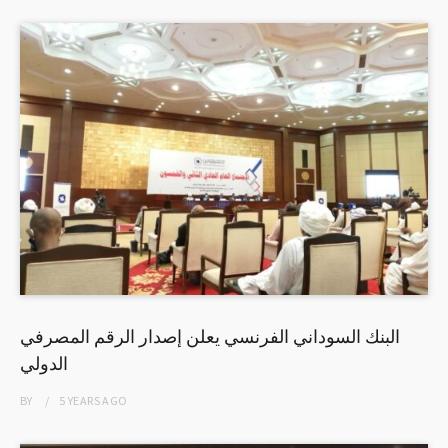
البنك السوداني الفرنسي يعلن إصدار الرقم المصرفي
الدولي
BY
5 YEARS
AGO