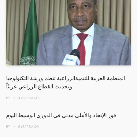
المنظمة العربية للتنميةالزراعية تنظم ورشة التكنولوجيا
وتحديث القطاع الزراعي عربيّاً
BY
4 YEARS
AGO
فوز الإتحاد والأهلي مدني في الدوري الوسيط اليوم
BY
6 YEARS
AGO