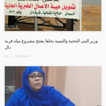
وزير البنى التحتية والتنمية بحلفا يفتتح مشروع مياه قرية
دال
BY
4 YEARS
AGO