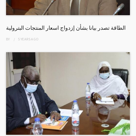
الطاقة تصدر بيانا بشأن إزدواج اسعار المنتجات البترولية
BY
5 YEARS
AGO