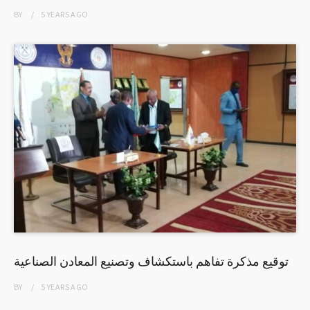
BY
5 YEARS
AGO
توقيع مذكرة تفاهم باستكشاف وتصنيع المعادن الصناعية
BY
5 YEARS
AGO