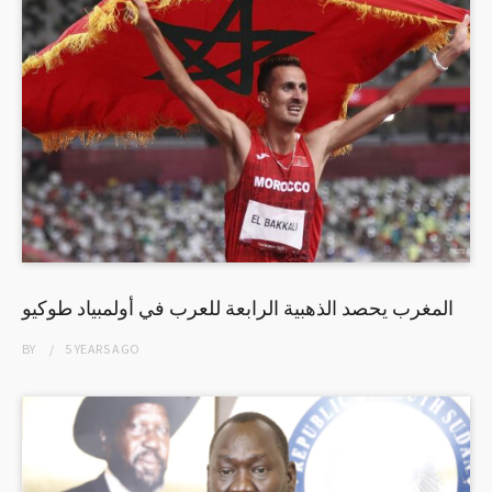
المغرب يحصد الذهبية الرابعة للعرب في أولمبياد طوكيو
BY
5 YEARS
AGO