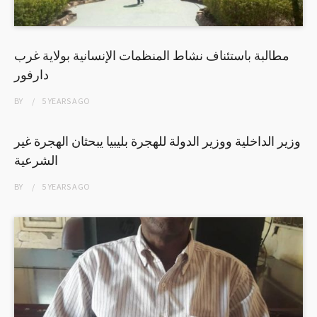
مطالبة باستئناف نشاط المنظمات الإنسانية بولاية غرب
دارفور
BY
5 YEARS
AGO
وزير الداخلية ووزير الدولة للهجرة بليبيا يبحثان الهجرة غير
الشرعية
BY
5 YEARS
AGO