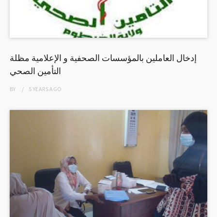
إدخال العاملين بالمؤسسات الصحفية و الإعلامية مظلة
التأمين الصحي
BY
5 YEARS
AGO