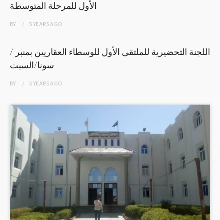
الأول للمرحلة المتوسطة
BY
5 YEARS
AGO
اللجنة التحضيرية للملتقى الأول للوسطاء العقاريين بمنبر /
سونا/السبت
BY
5 YEARS
AGO