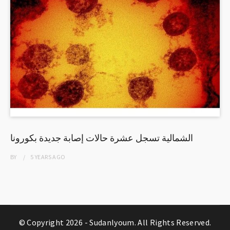
الشمالية تسجل عشرة حالات إصابة جديدة بكورونا
BY
5 YEARS
AGO
© Copyright 2026 -
Sudanlyoum
. All Rights Reserved.