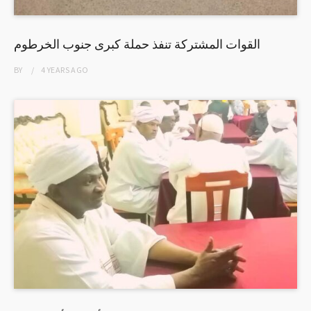
القوات المشتركة تنفذ حملة كبرى جنوب الخرطوم
BY
4 YEARS
AGO