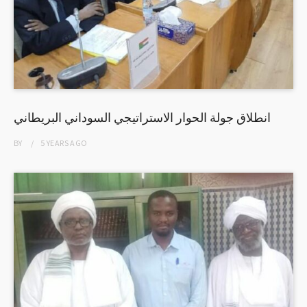
انطلاق جولة الحوار الاستراتيجي السوداني البريطاني
BY
5 YEARS
AGO