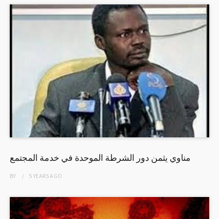
مناوي يثمن دور الشرطة الموحدة في خدمة المجتمع
BY
5 YEARS
AGO