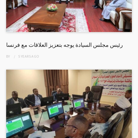
رئيس مجلس السيادة يوجه بتعزيز العلاقات مع فرنسا
BY
5 YEARS
AGO