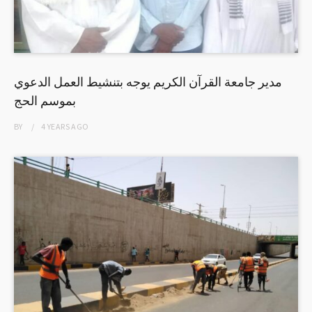
مدير جامعة القرآن الكريم يوجه بتنشيط العمل الدعوي
بموسم الحج
BY
4 YEARS
AGO