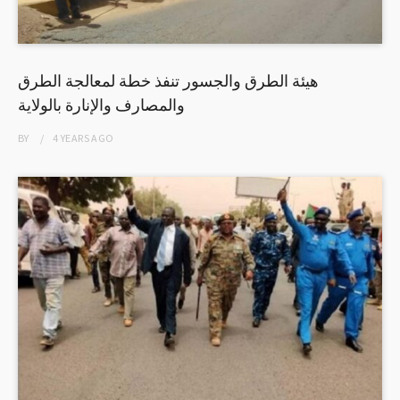
هيئة الطرق والجسور تنفذ خطة لمعالجة الطرق
والمصارف والإنارة بالولاية
BY
4 YEARS
AGO