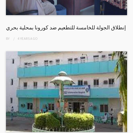
إنطلاق الجولة للخامسة للتطعيم ضد كورونا بمحلية بحري
BY
4 YEARS
AGO