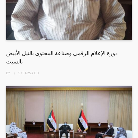
دورة الإعلام الرقمي وصناعة المحتوى بالنيل الأبيض
بالسبت
BY
5 YEARS
AGO