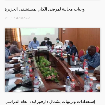
وجبات مجانية لمرضى الكلي بمستشفى الجزيرة
BY
4 YEARS
AGO
إستعدادات وترتيبات بشمال دارفور لبدء العام الدراسي