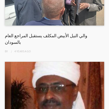
والي النيل الأبيض المكلف يستقبل المراجع العام
بالسودان
BY
4 YEARS
AGO