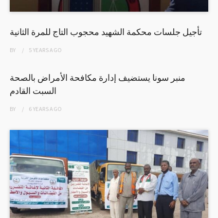
تأجيل جلسات محكمة الشهيد محجوب التاج للمرة الثانية
BY
5 YEARS
AGO
منبر سونا يستضيف إدارة مكافحة الأمراض بالصحة
السبت القادم
BY
6 YEARS
AGO