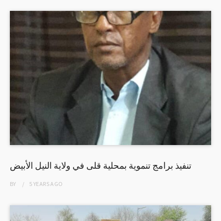
تنفيذ برامج تنموية بمحلية قلى في ولاية النيل الأبيض
BY
5 YEARS
AGO