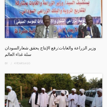
وزير الزراعة والغابات:رفع الإنتاج يحقق شعارالسودان
سلة غذاء العالم
BY
4 YEARS
AGO