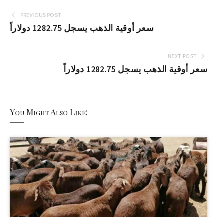
PREVIOUS POST
سعر أوقية الذهب يسجل 1282.75 دولاراً
NEXT POST
سعر أوقية الذهب يسجل 1282.75 دولاراً
You Might Also Like: