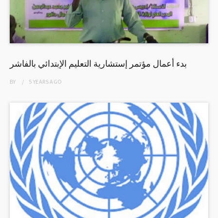
بدء أعمال مؤتمر إستشارية التعليم الإبتدائي بالفاشر
BY
5 YEARS
AGO