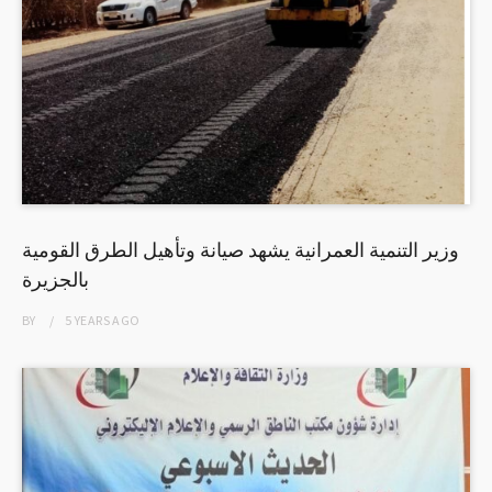
وزير التنمية العمرانية يشهد صيانة وتأهيل الطرق القومية
بالجزيرة
BY
5 YEARS
AGO