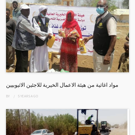
مواد اغاثية من هيئة الاعمال الخيرية للاجئين الاثيوبيين
BY
5 YEARS
AGO