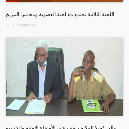
اللجنة الثلاثية تجتمع مع لجنة العضوية ومجلس المريخ
BY
5 YEARS
AGO
والي كسلا المكلف يقف على الأوضاع الامنية والخدمية