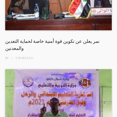
نمر يعلن عن تكوين قوة أمنية خاصة لحماية التعدين
والمعدنين
BY
5 YEARS
AGO