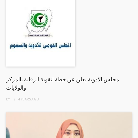
مجلس الادوية يعلن عن خطة لتقوية الرقابة بالمركز
والولايات
BY
4 YEARS
AGO