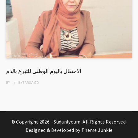
الاحتفال باليوم الوطني للتبرع بالدم
BY
5 YEARS
AGO
© Copyright 2026 -
Sudanlyoum
. All Rights Reserved.
Designed & Developed by
Theme Junkie