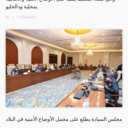
بمحلية ودالحليو
BY
5 YEARS
AGO
مجلس السيادة يطلع على مجمل الأوضاع الأمنية في البلاد