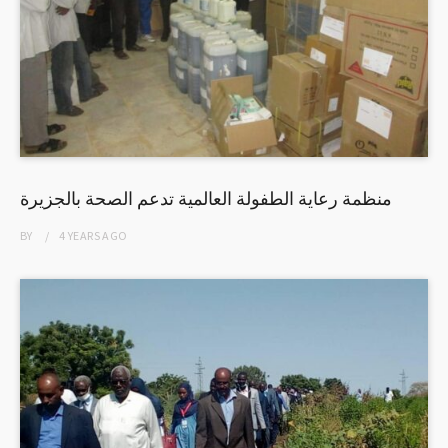
منظمة رعاية الطفولة العالمية تدعم الصحة بالجزيرة
BY
4 YEARS
AGO