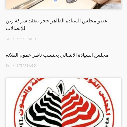
عضو مجلس السيادة الطاهر حجر يتفقد شركة زين
للإتصالات
BY
4 YEARS
AGO
مجلس السيادة الانتقالي يحتسب ناظر عموم الفلاته
BY
6 YEARS
AGO