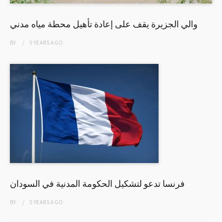
والي الجزيرة يقف على إعادة تأهيل محطة مياه مدني
BY
5 YEARS
AGO
فرنسا تدعو لتشكيل الحكومة المدنية في السودان
BY
5 YEARS
AGO