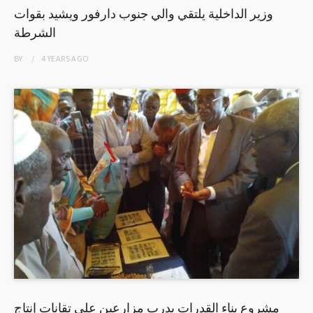
وزير الداخلية يلتقي والي جنوب دارفور ويشيد بقوات
الشرطة
BY
4 YEARS
AGO
مشروع بناء القدرات يدرب مزارعين على تقانات إنتاج