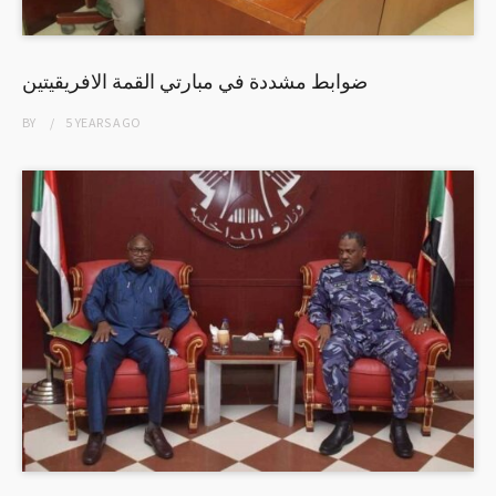
ضوابط مشددة في مبارتي القمة الافريقيتين
BY
5 YEARS
AGO