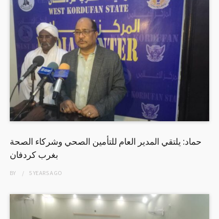
حماد: يلتقي المدير العام للتأمين الصحي وشركاء الصحة
بغرب كردفان
BY
5 YEARS
AGO