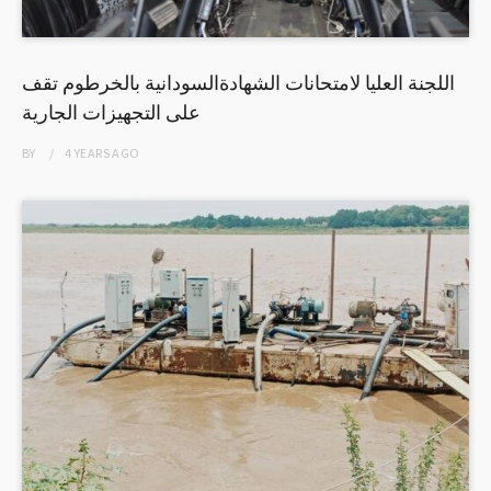
اللجنة العليا لامتحانات الشهادةالسودانية بالخرطوم تقف
على التجهيزات الجارية
BY
4 YEARS
AGO