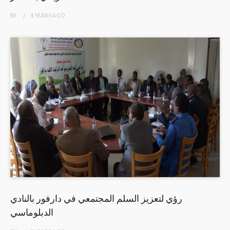
BY
4 YEARS
AGO
رؤي لتعزيز السلم المجتمعي في دارفور بالنادي
الدبلوماسي