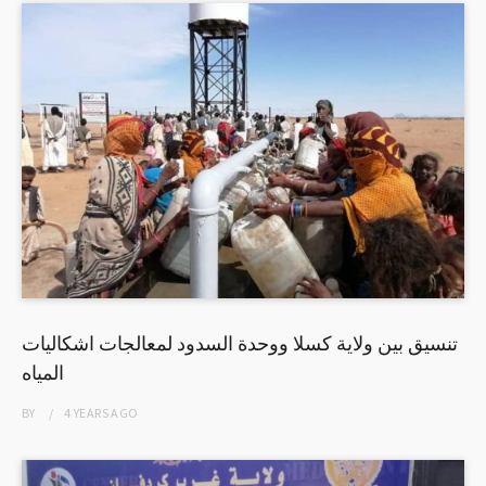
تنسيق بين ولاية كسلا ووحدة السدود لمعالجات اشكاليات
المياه
BY
4 YEARS
AGO