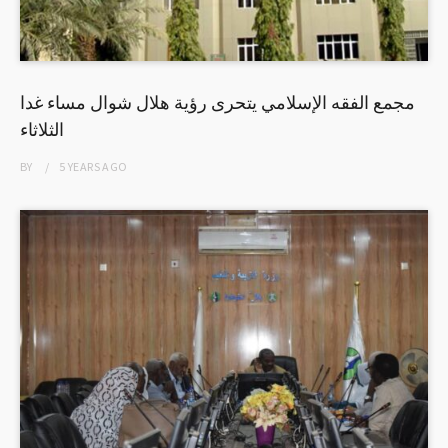
مجمع الفقه الإسلامي يتحرى رؤية هلال شوال مساء غدا
الثلاثاء
BY
5 YEARS
AGO