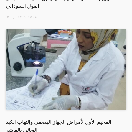
الفول السوداني
BY
4 YEARS
AGO
المخيم الأول لأمراض الجهاز الهضمي وإلتهاب الكبد
الوبائي بالفاشر