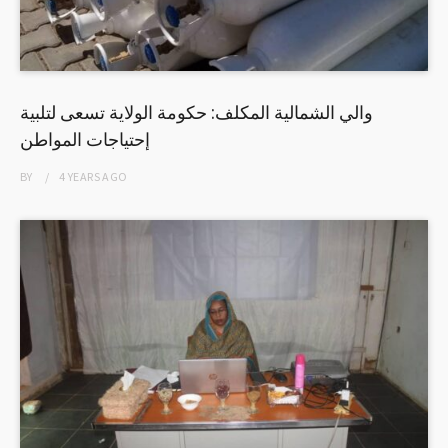
والي الشمالية المكلف: حكومة الولاية تسعى لتلبية
إحتياجات المواطن
BY
4 YEARS
AGO