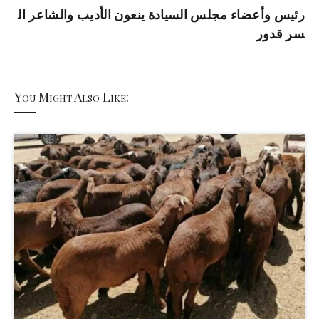
رئيس وأعضاء مجلس السيادة ينعون الأديب والشاعر ال
سر قدور
You Might Also Like: