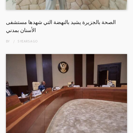
الصحة بالجزيرة يشيد بالنهضة التي شهدها مستشفى
الأسنان بمدني
BY
5 YEARS
AGO