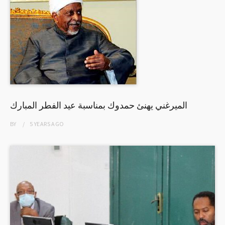
الميرغني يهنئ حمدوك بمناسبة عيد الفطر المبارك
BY
5 YEARS
AGO