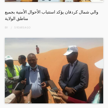
والي شمال كردفان يؤكد استتباب الأحوال الأمنية بجميع
مناطق الولاية
BY
5 YEARS
AGO