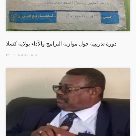
دورة تدريبية حول موازنة البرامج والأداء بولاية كسلا
BY
6 YEARS
AGO