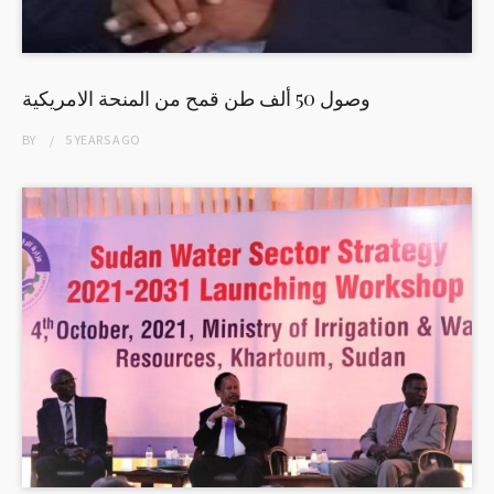
وصول 50 ألف طن قمح من المنحة الامريكية
BY
5 YEARS
AGO