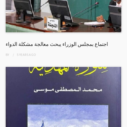
اجتماع بمجلس الوزراء يبحث معالجة مشكلة الدواء
BY
5 YEARS
AGO