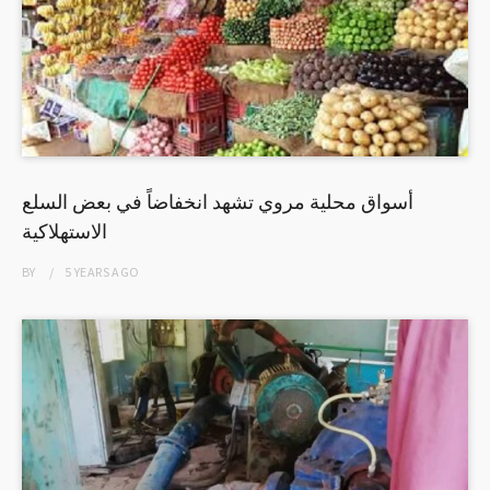
أسواق محلية مروي تشهد انخفاضاً في بعض السلع
الاستهلاكية
BY
5 YEARS
AGO