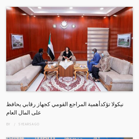
نيكولا تؤكدأهمية المراجع القومي كجهاز رقابي يحافظ
على المال العام
BY
5 YEARS
AGO