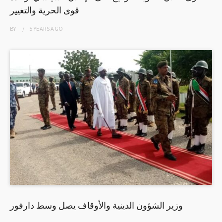
قوى الحرية والتغيير
BY
5 YEARS
AGO
وزير الشؤون الدينية والأوقاف يصل وسط دارفور