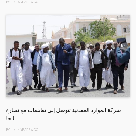
BY
5 YEARS
AGO
شركة الموارد المعدنية تتوصل إلى تفاهمات مع نظارة
البجا
BY
4 YEARS
AGO