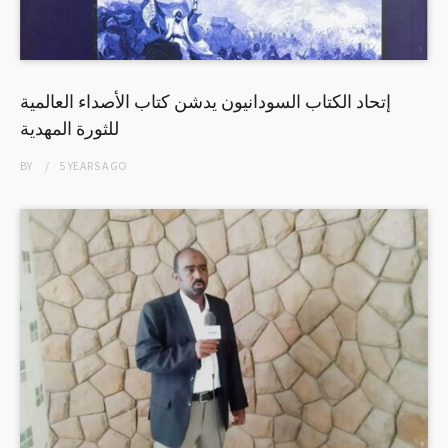
إتحاد الكتاب السودانيون يدشن كتاب الأصداء العالمية
للثورة المهدية
BY
5 YEARS
AGO