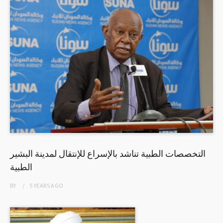
التخصصات الطبية تناشد بالإسراع للإنتقال لمدينة البشير
الطبية
BY
5 YEARS
AGO