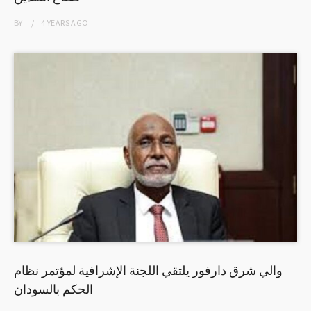
BY
4 YEARS
AGO
والي شرق دارفور يلتقي اللجنة الإشرافية لمؤتمر نظام
الحكم بالسودان