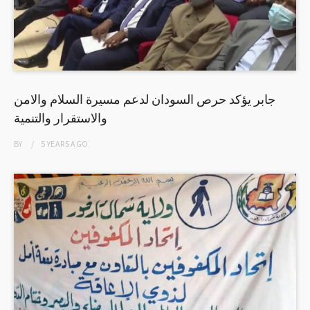
جابر يؤكد حرص السودان لدعم مسيرة السلام والامن
والاستقرار والتنمية
BY
5 YEARS
AGO