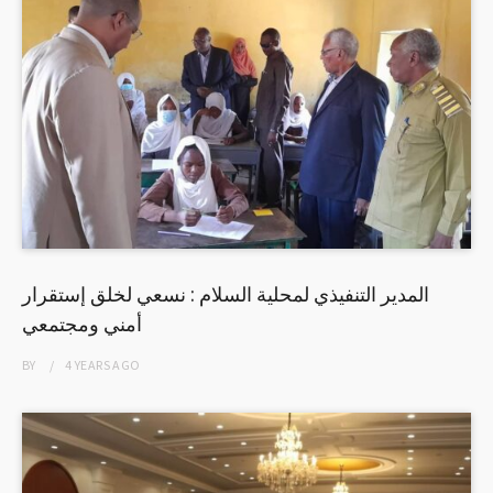
المدير التنفيذي لمحلية السلام : نسعي لخلق إستقرار
أمني ومجتمعي
BY
4 YEARS
AGO