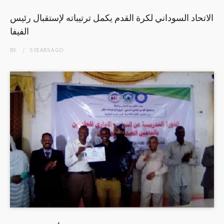
الاتحاد السوداني لكرة القدم يكمل ترتيباته لإستقبال رئيس
الفيفا
BY
5 YEARS
AGO