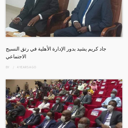
جاد كريم يشيد بدور الإدارة الأهلية في رتق النسيج
الاجتماعي
BY
4 YEARS
AGO