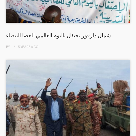
شمال دارفور تحتفل باليوم العالمي للعصا البيضاء
BY
5 YEARS
AGO