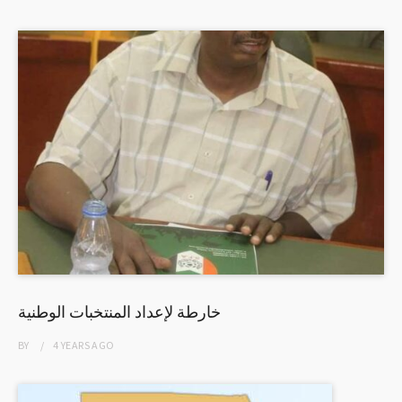
خارطة لإعداد المنتخبات الوطنية
BY
4 YEARS
AGO