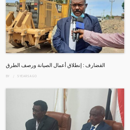
القضارف : إنطلاق أعمال الصيانة ورصف الطرق
BY
5 YEARS
AGO