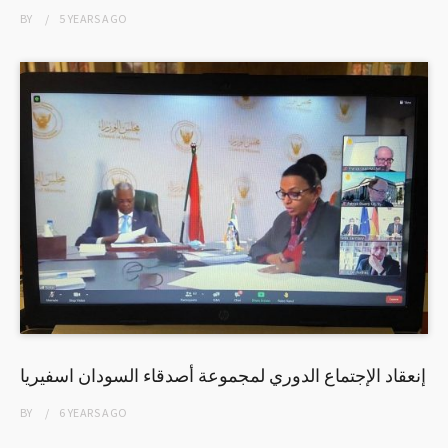
BY
5 YEARS
AGO
إنعقاد الإجتماع الدوري لمجموعة أصدقاء السودان اسفيريا
BY
6 YEARS
AGO