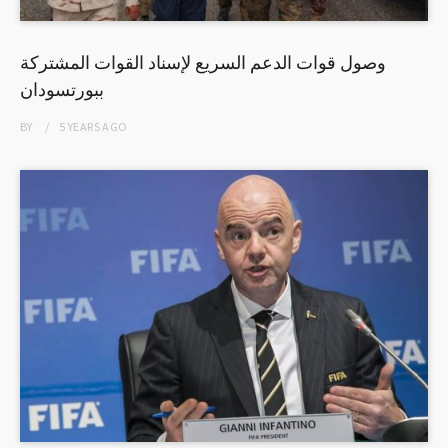
وصول قوات الدعم السريع لإسناد القوات المشتركة
ببورتسودان
BY
5 YEARS
AGO