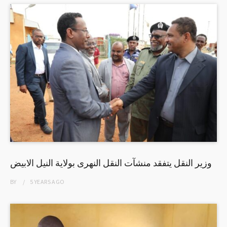
وزير النقل يتفقد منشآت النقل النهرى بولاية النيل الابيض
BY
5 YEARS
AGO