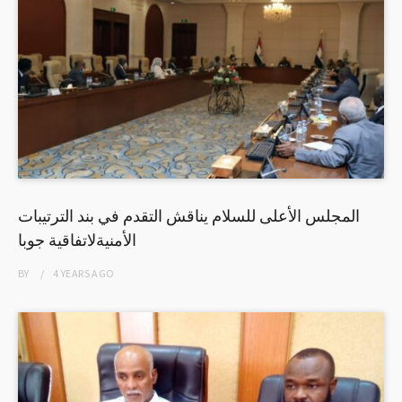
المجلس الأعلى للسلام يناقش التقدم في بند الترتيبات
الأمنيةلاتفاقية جوبا
BY
4 YEARS
AGO