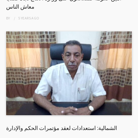
معاش الناس
BY
5 YEARS
AGO
الشمالية: استعدادات لعقد مؤتمرات الحكم والإدارة