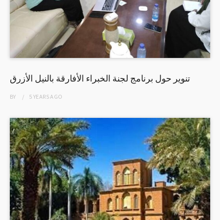
تنوير حول برنامج لجنة الخبراء الأفارقة بالنيل الأزرق
BY
5 YEARS
AGO