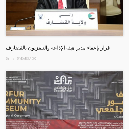
قرار بإعفاء مدير هيئة الإذاعة والتلفزيون بالقضارف
BY
5 YEARS
AGO