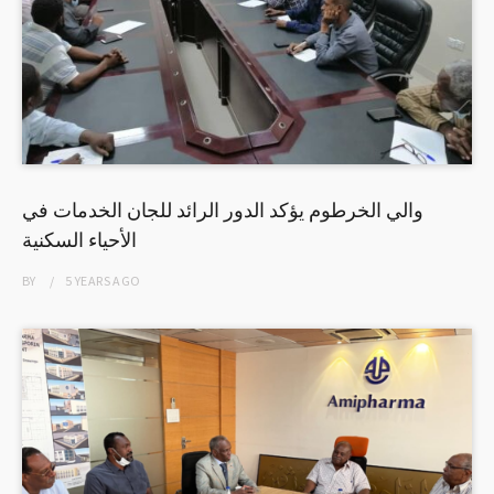
والي الخرطوم يؤكد الدور الرائد للجان الخدمات في
الأحياء السكنية
BY
5 YEARS
AGO