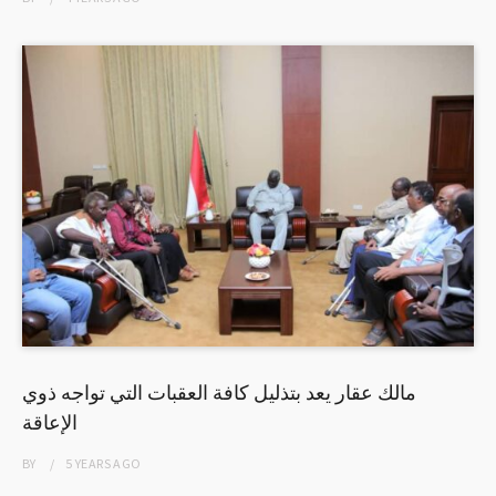
مالك عقار يعد بتذليل كافة العقبات التي تواجه ذوي
الإعاقة
BY
5 YEARS
AGO