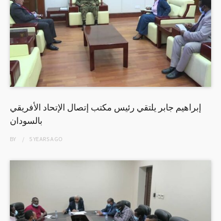
إبراهيم جابر يلتقي رئيس مكتب إتصال الإتحاد الأفريقي
بالسودان
BY
5 YEARS
AGO