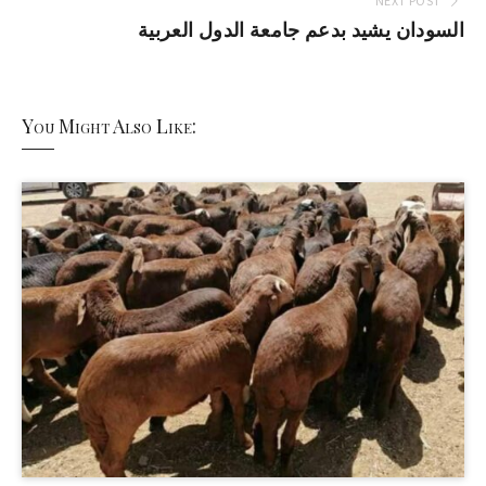
NEXT POST
السودان يشيد بدعم جامعة الدول العربية
You Might Also Like: