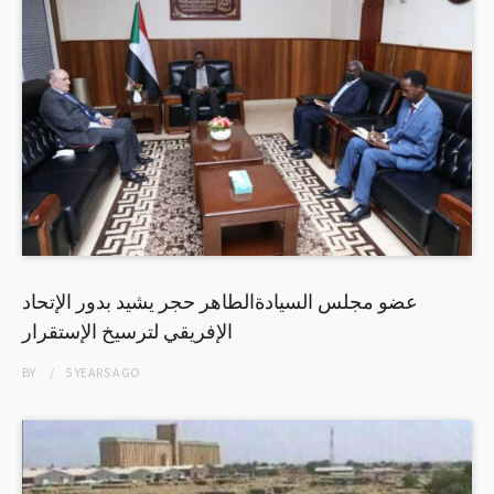
عضو مجلس السيادةالطاهر حجر يشيد بدور الإتحاد
الإفريقي لترسيخ الإستقرار
BY
5 YEARS
AGO