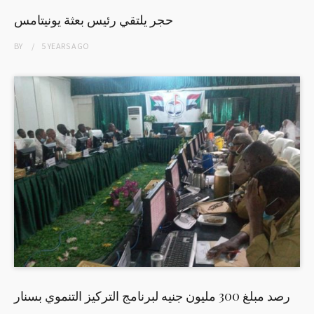
حجر يلتقي رئيس بعثة يونيتامس
BY
5 YEARS
AGO
رصد مبلغ 300 مليون جنيه لبرنامج التركيز التنموي بسنار