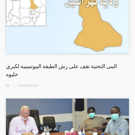
البنى التحتية تقف على رش الطبقة البيوتمينية لكبري
خليوه
BY
4 YEARS
AGO