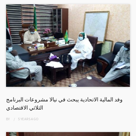
وفد المالية الاتحادية يبحث في نيالا مشروعات البرنامج
الثلاثي الاقتصادي
BY
5 YEARS
AGO