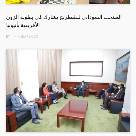
المنتخب السوداني للشطرنج يشارك في بطولة الزون
الأفريقية بأثيوبيا
BY
4 YEARS
AGO