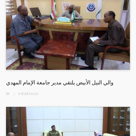
والي النيل الأبيض يلتقي مدير جامعة الإمام المهدي
BY
4 YEARS
AGO