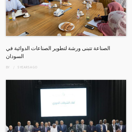
الصناعة تتبنى ورشة لتطوير الصناعات الدوائية في
السودان
BY
5 YEARS
AGO