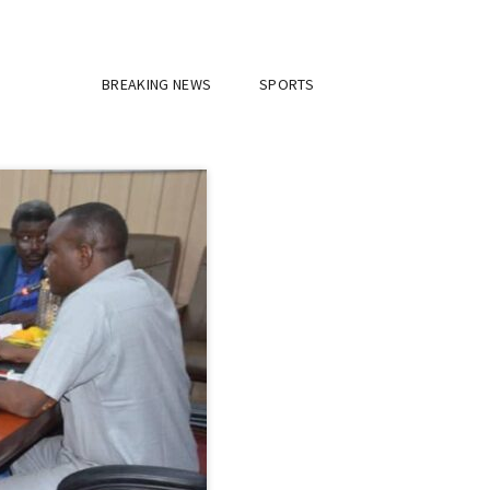
BREAKING NEWS
SPORTS