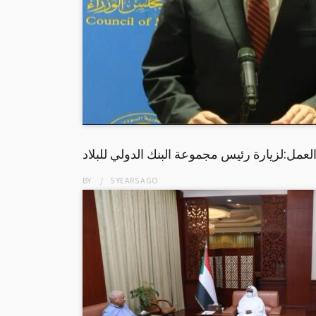
مل:لزيارة رئيس مجموعة البنك الدولي للبلاد
BY
5 YEARS
AGO