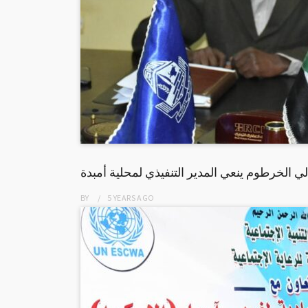
لي الخرطوم ينعي المدير التنفيذي لمحلية أمبدة
BY
5 YEARS
AGO