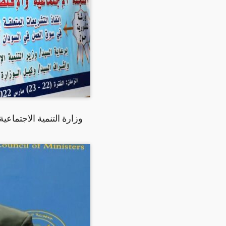
وزارة التنمية الاجتماع