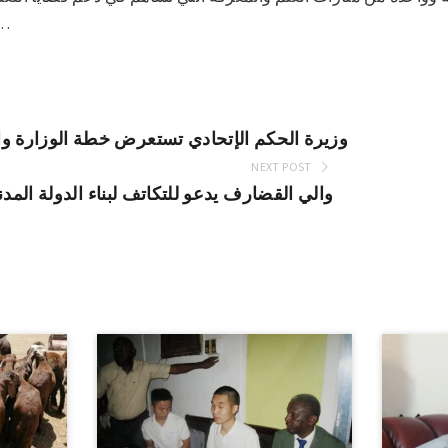
التعليم وتخدم مجتم
وزيرة الحكم الإتحادي تستعرض خطة الوزارة وا
NEXT POST
والي القضارف يدعو للتكاتف لبناء الدولة المدنية