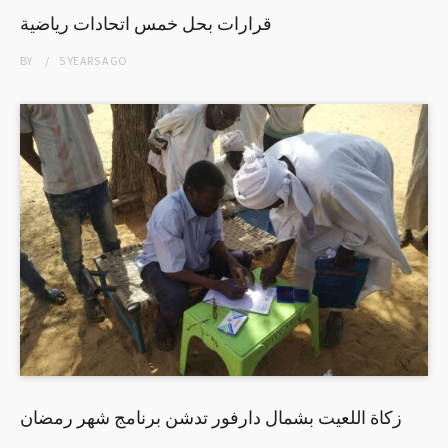
قرارات بحل خمس اتحادات رياضية
BY
5 YEARS
AGO
زكاة اللعيت بشمال دارفور تدشن برنامج شهر رمضان