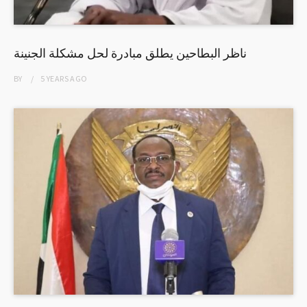
ناظر البطاحين يطلق مبادرة لحل مشكلة الجنينة
BY
5 YEARS
AGO