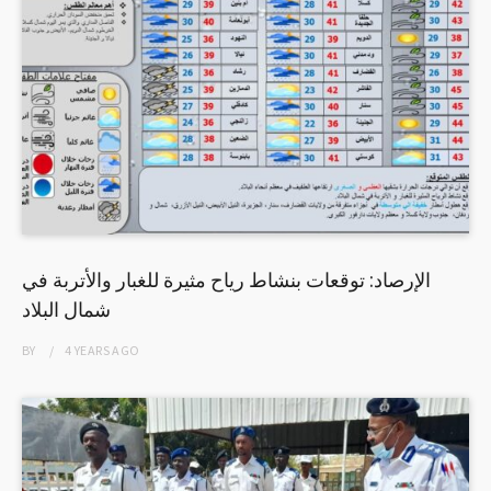
الإرصاد: توقعات بنشاط رياح مثيرة للغبار والأتربة في
شمال البلاد
BY
4 YEARS
AGO