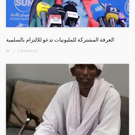
الغرفة المشتركة للمليونيات تدعو للالتزام بالسلمية
BY
5 YEARS
AGO