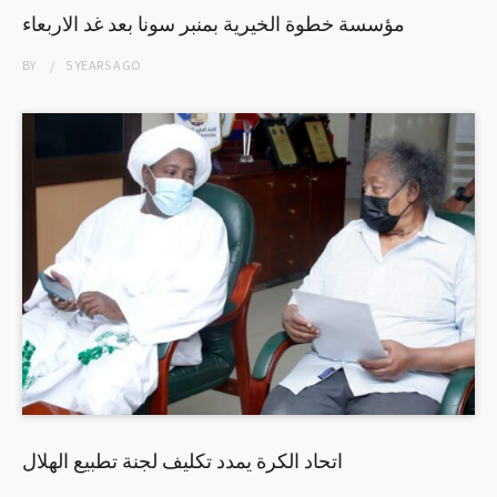
مؤسسة خطوة الخيرية بمنبر سونا بعد غد الاربعاء
BY
5 YEARS
AGO
اتحاد الكرة يمدد تكليف لجنة تطبيع الهلال