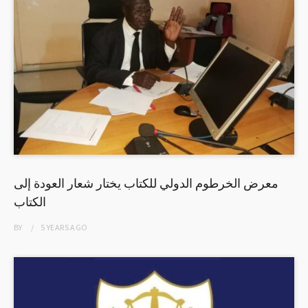
معرض الخرطوم الدولي للكتاب يختار شعار العودة إلى
الكتاب
BY
5 YEARS
AGO