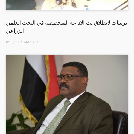
ترتيبات لانطلاق بث الاذاعة المتخصصة في البحث العلمي
الزراعي
BY
6 YEARS
AGO