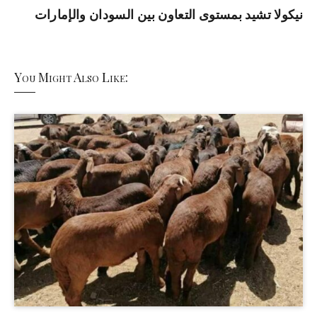
نيكولا تشيد بمستوى التعاون بين السودان والإمارات
You Might Also Like: