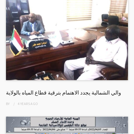
والي الشمالية يجدد الاهتمام بترقية قطاع المياه بالولاية
BY
4 YEARS
AGO