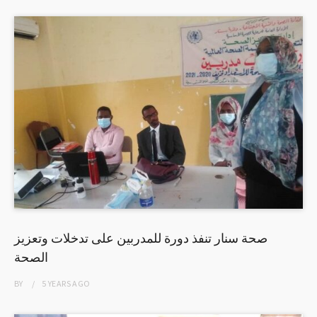
صحة سنار تنفذ دورة للمدربين على تدخلات وتعزيز
الصحة
BY
5 YEARS
AGO