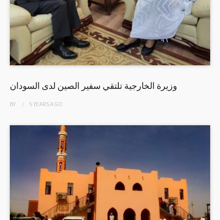
وزيرة الخارجية تلتقي سفير الصين لدى السودان
BY
5 YEARS
AGO