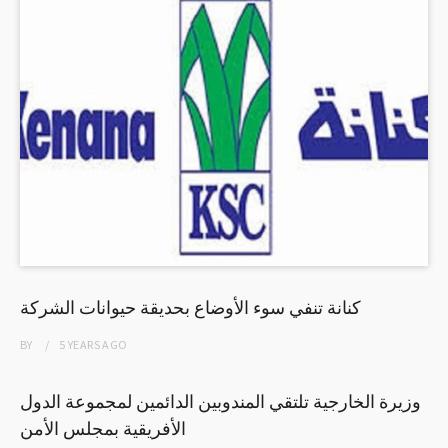
كنانة تنفي سوء الأوضاع بحديقة حيوانات الشركة
BY
5 YEARS
AGO
وزيرة الخارجية تلتقي المندوبين الدائمين لمجموعة الدول
الأفريقية بمجلس الأمن