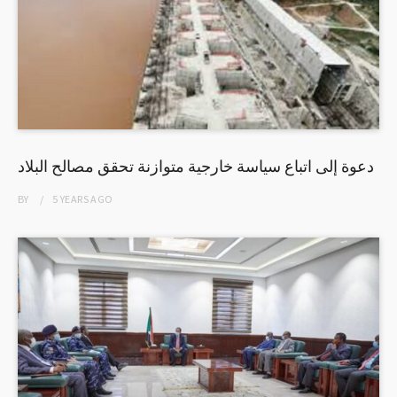
دعوة إلى اتباع سياسة خارجية متوازنة تحقق مصالح البلاد
BY
5 YEARS
AGO