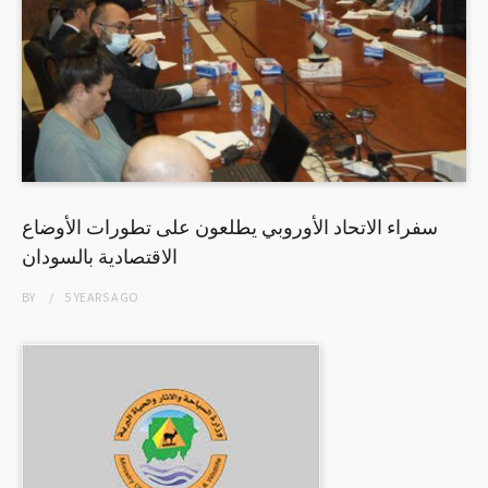
سفراء الاتحاد الأوروبي يطلعون على تطورات الأوضاع
الاقتصادية بالسودان
BY
5 YEARS
AGO