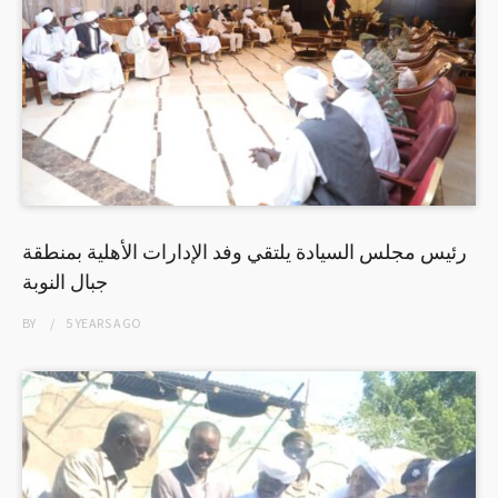
رئيس مجلس السيادة يلتقي وفد الإدارات الأهلية بمنطقة
جبال النوبة
BY
5 YEARS
AGO