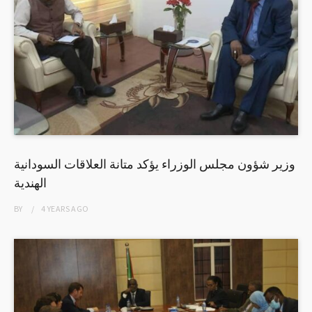
وزير شؤون مجلس الوزراء يؤكد متانة العلاقات السودانية
الهندية
BY
4 YEARS
AGO