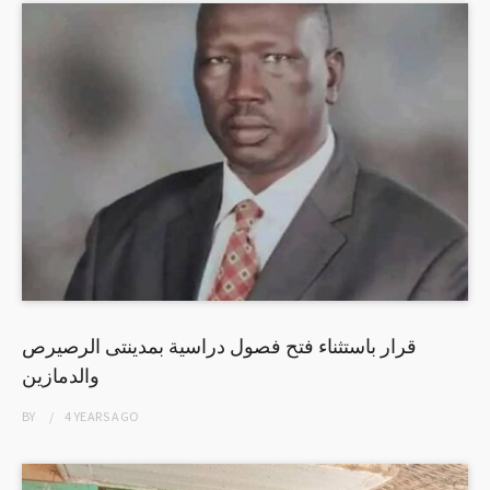
قرار باستثناء فتح فصول دراسية بمدينتى الرصيرص
والدمازين
BY
4 YEARS
AGO