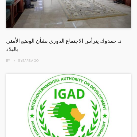
د. حمدوك يترأس الاجتماع الدوري بشأن الوضع الأمني
بالبلاد
BY
5 YEARS
AGO