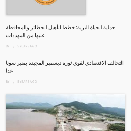
حماية الحياة البرية: خطط لتأهيل الحظائر والمحافظة
عليها من المهددات
BY
5 YEARS
AGO
التحالف الاقتصادي لقوي ثورة ديسمبر المجيدة بمنبر سونا
غدا
BY
5 YEARS
AGO