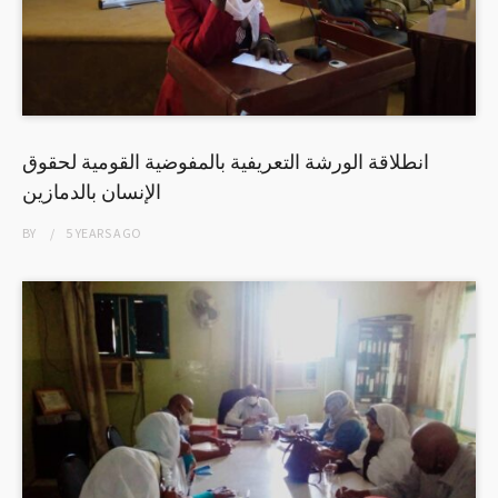
انطلاقة الورشة التعريفية بالمفوضية القومية لحقوق
الإنسان بالدمازين
BY
5 YEARS
AGO