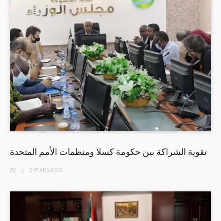
تقوية الشراكة بين حكومة كسلا ومنظمات الأمم المتحدة
BY
5 YEARS
AGO