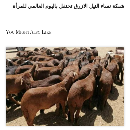
شبكة نساء النيل الازرق تحتفل باليوم العالمي للمرأة
You Might Also Like: