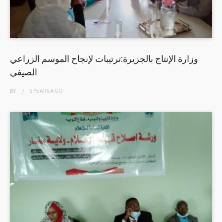
وزارة الإنتاج بالجزيرة:ترتيبات لإنجاح الموسم الزراعي
الصيفي
BY
5 YEARS
AGO