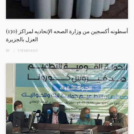
(130) أسطونه أكسجين من وزارة الصحه الإتحاديه لمراكز
العزل بالجزيرة
BY
5 YEARS
AGO