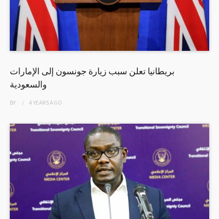
بريطانيا تعلن سبب زيارة جونسون إلى الإمارات
والسعودية
BY
4 YEARS
AGO