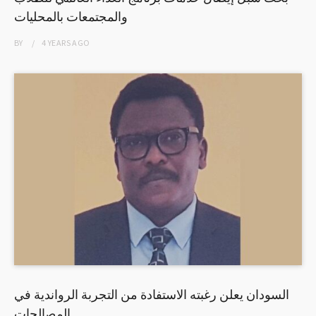
والمجتمعات بالمحليات
BY
4 YEARS
AGO
السودان يعلن رغبته الاستفادة من التجربة الرواندية في
المصالحات