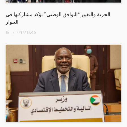
الحرية والتغيير “التوافق الوطني” تؤكد مشاركتها في
الحوار
BY
4 YEARS
AGO