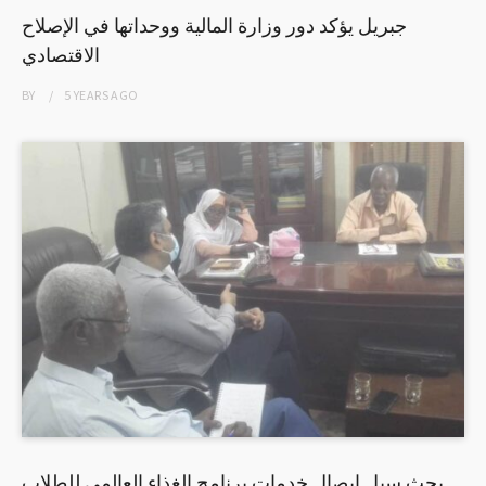
جبريل يؤكد دور وزارة المالية ووحداتها في الإصلاح
الاقتصادي
BY
5 YEARS
AGO
بحث سبل إيصال خدمات برنامج الغذاء العالمي للطلاب