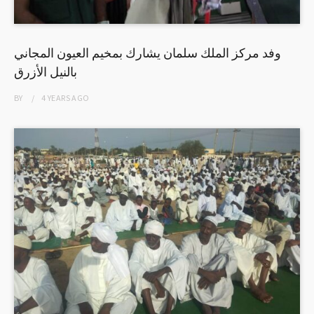
وفد مركز الملك سلمان يشارك بمخيم العيون المجاني
بالنيل الأزرق
BY
4 YEARS
AGO