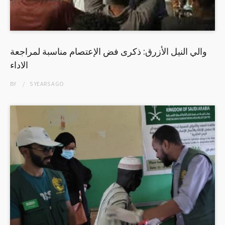
والي النيل الأزرق: ذكرى فض الإعتصام مناسبة لمراجعة
الاداء
BY
5 YEARS
AGO