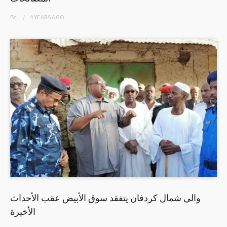
BY
4 YEARS
AGO
والي شمال كردفان يتفقد سوق الأبيض عقب الأحداث
الأخيرة