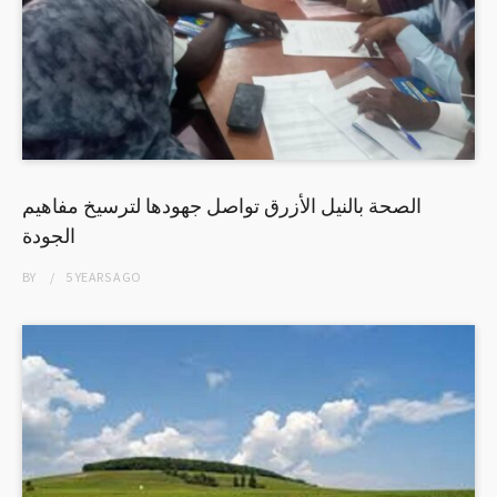
الصحة بالنيل الأزرق تواصل جهودها لترسيخ مفاهيم
الجودة
BY
5 YEARS
AGO