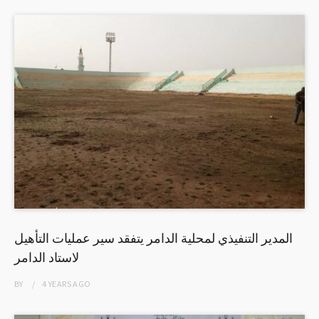
المدير التنفيذي لمحلية الدامر يتفقد سير عمليات التأهيل
لاستاد الدامر
BY
4 YEARS
AGO