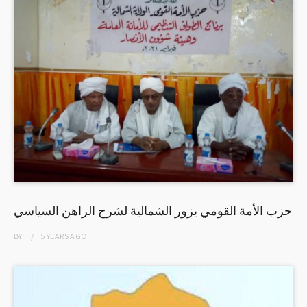
حزب الأمة القومي يزور الشمالية لشرح الراهن السياسي
BY
5 YEARS
AGO