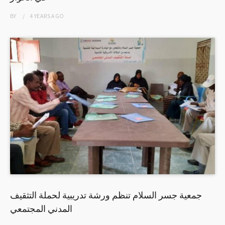
BY
4 YEARS
AGO
جمعية جسر السلام تنظم ورشة تدريبية لحملة التثقيف
المدني المجتمعي