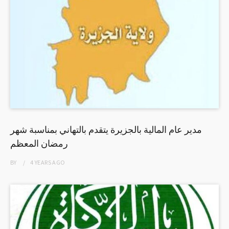
مدير عام المالية بالجزيرة يتقدم بالتهاني بمناسبة شهر
رمضان المعظم
BY
4 YEARS
AGO