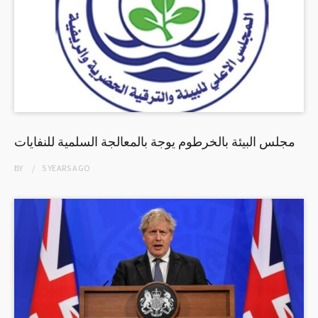
مجلس البيئة بالخرطوم يوجة بالمعالجة السلمية للنفايات
BY
5 YEARS
AGO