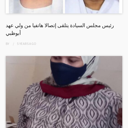
رئيس مجلس السيادة يتلقى إتصالا هاتفيا من ولي عهد
أبوظبي
BY
5 YEARS
AGO