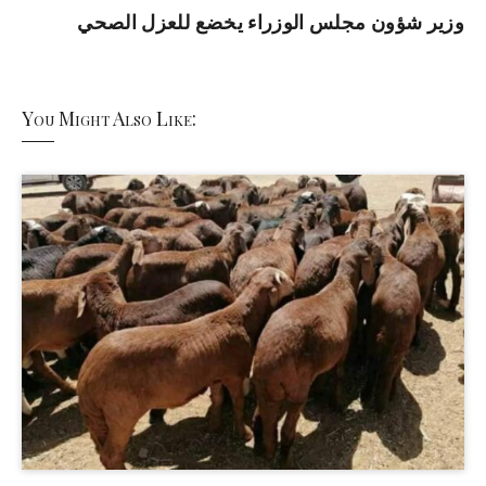
وزير شؤون مجلس الوزراء يخضع للعزل الصحي
You Might Also Like: