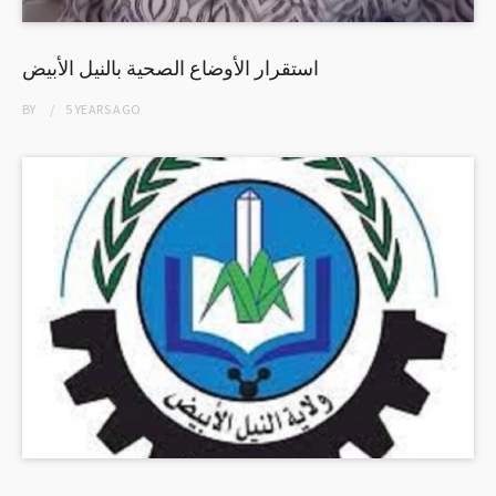
استقرار الأوضاع الصحية بالنيل الأبيض
BY
5 YEARS
AGO