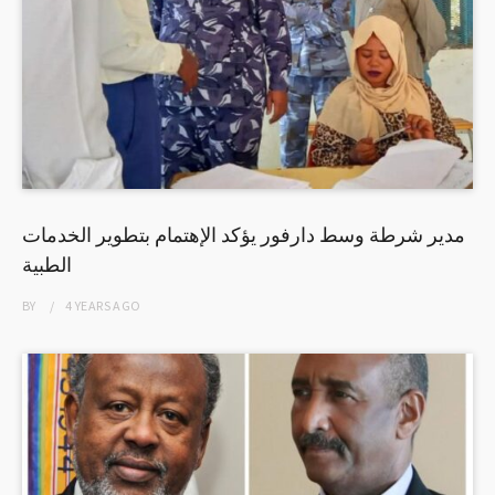
مدير شرطة وسط دارفور يؤكد الإهتمام بتطوير الخدمات
الطبية
BY
4 YEARS
AGO