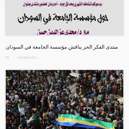
منتدى الفكر الحر يناقش مؤسسة الجامعة في السودان
BY
5 YEARS
AGO