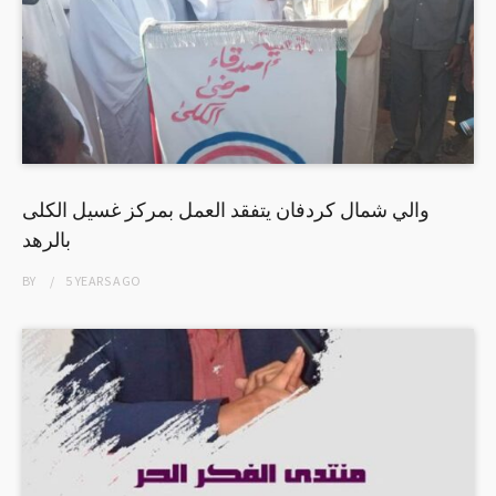
والي شمال كردفان يتفقد العمل بمركز غسيل الكلى
بالرهد
BY
5 YEARS
AGO