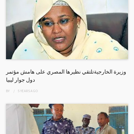
وزيرة الخارجيةتلتقي نظيرها المصري على هامش مؤتمر
دول جوار ليبيا
BY
5 YEARS
AGO