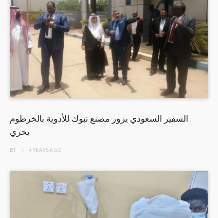
السفير السعودي يزور مصنع تبوك للأدوية بالخرطوم
بحري
BY
4 YEARS
AGO