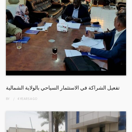
تفعيل الشراكة في الاستثمار السياحي بالولاية الشمالية
BY
4 YEARS
AGO