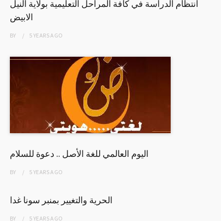
انتظام الدراسة في كافة المراحل التعليمية بولاية النيل
الابيض
BY
5 YEARS
AGO
اليوم العالمي للغة الأصل .. دعوة للسلام
BY
5 YEARS
AGO
الحرية والتغيير بمنبر سونا غدا
BY
5 YEARS
AGO