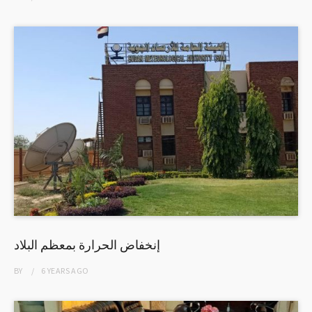
إنخفاض الحرارة بمعظم البلاد
BY
6 YEARS
AGO