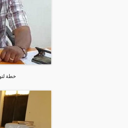
خطة لتو