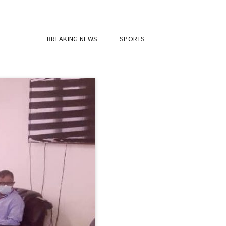
BREAKING NEWS
SPORTS