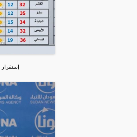
إستقرار 