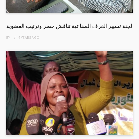
لجنة تسيير الغرف الصناعية تناقش حصر وترتيب العضوية
BY
4 YEARS
AGO