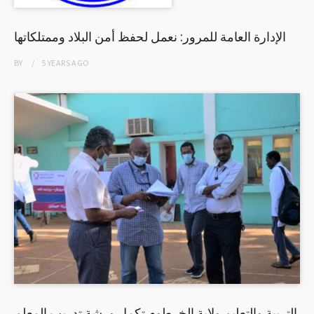
الإدارة العامة للمرور: نعمل لحفظ أمن البلاد وممتلكاتها
BY
5 YEARS
AGO
التربية والتعليم ولاية الخرطوم تكمل ورشة تدريب المعلم