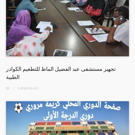
تجهيز مستشفى عبد الفضيل الماظ للتطعيم الكوادر
الطبية
BY
5 YEARS
AGO