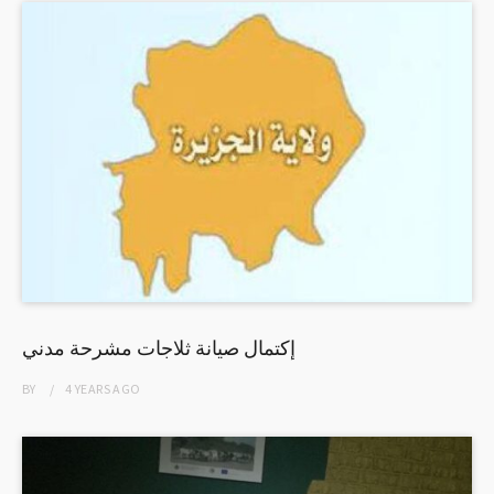
إكتمال صيانة ثلاجات مشرحة مدني
BY
4 YEARS
AGO