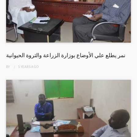
نمر يطلع علي الأوضاع بوزارة الزراعة والثروة الحيوانية
BY
5 YEARS
AGO