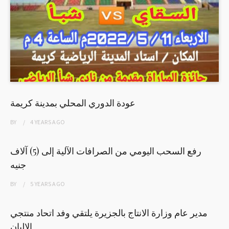
عودة الدوري المحلي بمدينة كريمة
BY
4 YEARS
AGO
رفع السحب اليومي من الصرافات الآلية إلى (5) آلاف
جنيه
BY
5 YEARS
AGO
مدير عام وزارة الانتاج بالجزيرة يلتقي وفد اتحاد منتجي
الالبان