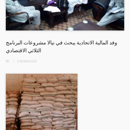
وفد المالية الاتحادية يبحث في نيالا مشروعات البرنامج
الثلاثي الاقتصادي
BY
5 YEARS
AGO