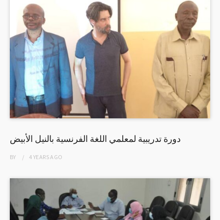
دورة تدريبية لمعلمي اللغة الفرنسية بالنيل الأبيض
BY
4 YEARS
AGO