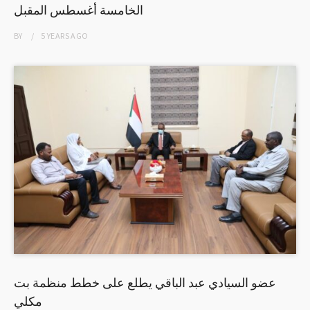
الخامسة أغسطس المقبل
BY
5 YEARS
AGO
عضو السيادي عبد الباقي يطلع على خطط منظمة بت
مكلي