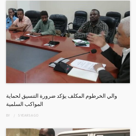
والي الخرطوم المكلف يؤكد ضرورة التنسيق لحماية
المواكب السلمية
BY
5 YEARS
AGO