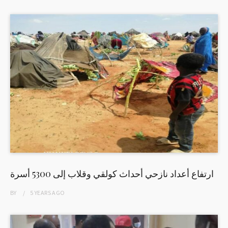
ارتفاع أعداد نازحي أحداث كولقي وقلاب إلى 5300 أسرة
BY
5 YEARS
AGO