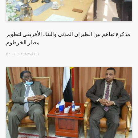
مذكرة تفاهم بين الطيران المدنى والبنك الأفريقي لتطوير
مطار الخرطوم
BY
5 YEARS
AGO