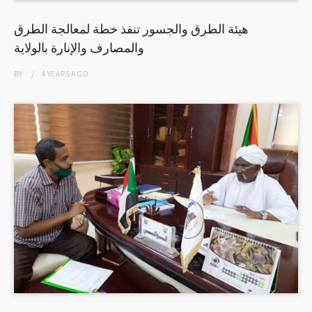
هيئة الطرق والجسور تنفذ خطة لمعالجة الطرق
والمصارف والإنارة بالولاية
BY
4 YEARS
AGO