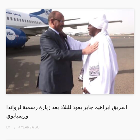
الفريق ابراهيم جابر يعود للبلاد بعد زيارة رسمية لرواندا
وزيمبابوي
BY
4 YEARS
AGO