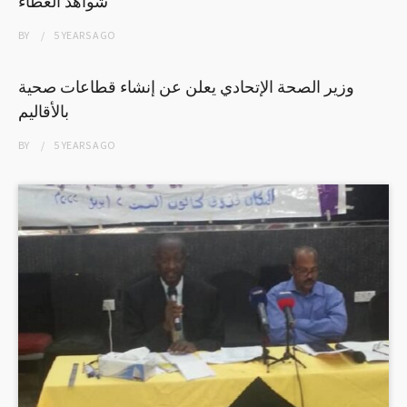
شواهد العطاء
BY
5 YEARS
AGO
وزير الصحة الإتحادي يعلن عن إنشاء قطاعات صحية
بالأقاليم
BY
5 YEARS
AGO