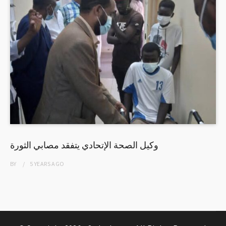
وكيل الصحة الإتحادي يتفقد مصابي الثورة
BY
5 YEARS
AGO