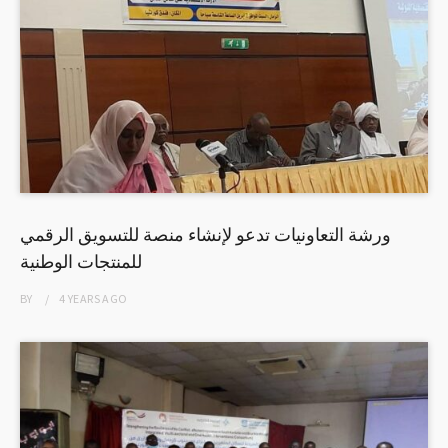
ورشة التعاونيات تدعو لإنشاء منصة للتسويق الرقمي
للمنتجات الوطنية
BY
4 YEARS
AGO