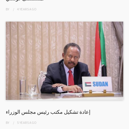
BY
4 YEARS
AGO
إعادة تشكيل مكتب رئيس مجلس الوزراء
BY
5 YEARS
AGO