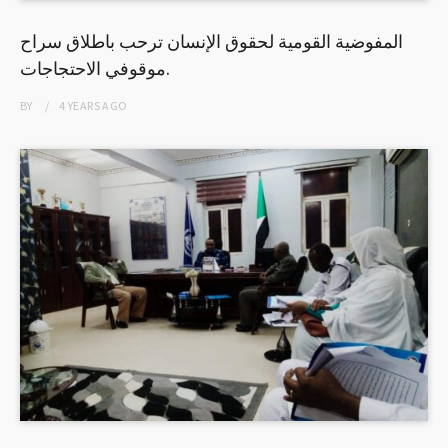
المفوضية القومية لحقوق الإنسان ترحب باطلاق سراح
موقوفي الاحتجاجات.
BY
4 YEARS
AGO