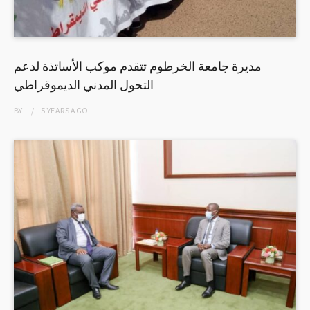
مديرة جامعة الخرطوم تتقدم موكب الأساتذة لدعم
التحول المدني الديموقراطي
BY
5 YEARS
AGO