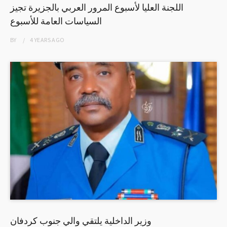
اللجنة العليا لأسبوع المرور العربي بالجزيرة تجيز
السياسات العامة للأسبوع
BY
4 YEARS
AGO
وزير الداخلية يلتقي والي جنوب كردفان