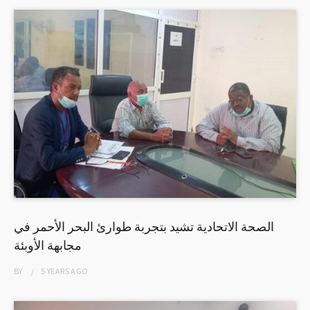
الصحة الاتحادية تشيد بتجربة طوارئ البحر الأحمر في
مجابهة الأوبئة
BY
5 YEARS
AGO