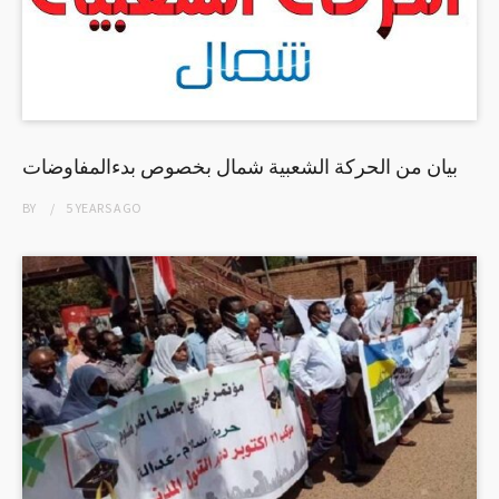
بيان من الحركة الشعبية شمال بخصوص بدءالمفاوضات
BY
5 YEARS
AGO