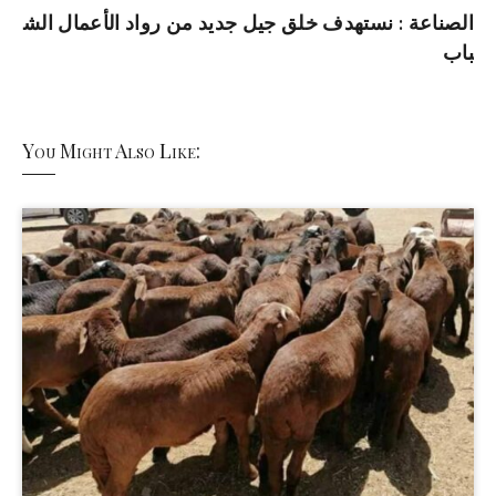
الصناعة : نستهدف خلق جيل جديد من رواد الأعمال الش
باب
You Might Also Like: