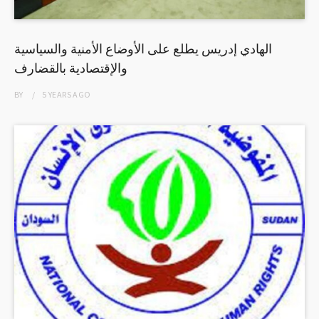
الهادي إدريس يطلع على الأوضاع الأمنية والسياسية
والإقتصادية بالقضارف
BY
5 YEARS
AGO