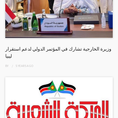
وزيرة الخارجية تشارك في المؤتمر الدولي لدعم استقرار
ليبيا
BY
5 YEARS
AGO