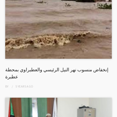
إنخفاض منسوب نهر النيل الرئيسي والعطبراوي بمحطة
عطبرة
BY
5 YEARS
AGO