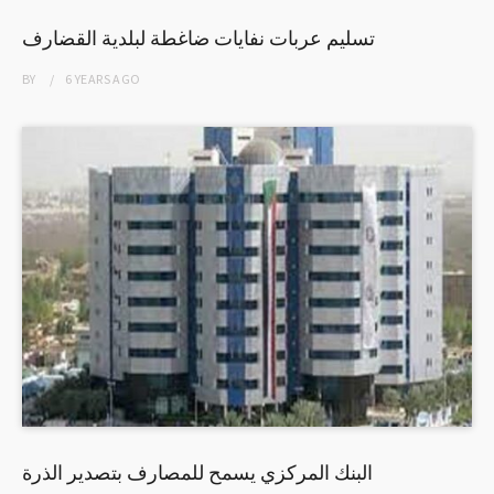
تسليم عربات نفايات ضاغطة لبلدية القضارف
BY
6 YEARS
AGO
البنك المركزي يسمح للمصارف بتصدير الذرة