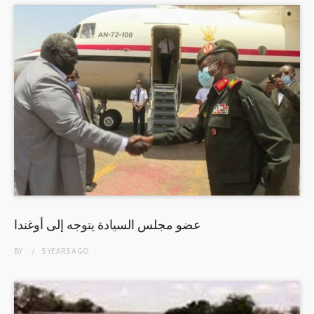
عضو مجلس السيادة يتوجه إلى أوغندا
BY
5 YEARS
AGO