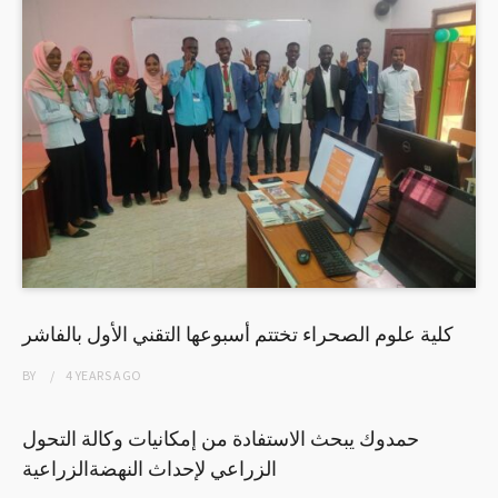
كلية علوم الصحراء تختتم أسبوعها التقني الأول بالفاشر
BY
4 YEARS
AGO
حمدوك يبحث الاستفادة من إمكانيات وكالة التحول
الزراعي لإحداث النهضةالزراعية