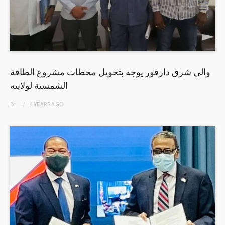
والي شرق دارفور يوجه بتحويل محطات مشروع الطاقة
الشمسية لولايته
BY
4 YEARS
AGO