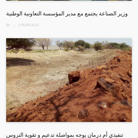
وزير الصناعة يجتمع مع مدير المؤسسة التعاونية الوطنية
BY
5 YEARS
AGO
تنفيذي أم درمان يوجه بمواصلة تدعيم و تقوية التروس