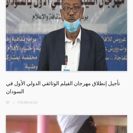
تأجيل إنطلاق مهرجان الفيلم الوثائقي الدولي الأول في
السودان
BY
5 YEARS
AGO