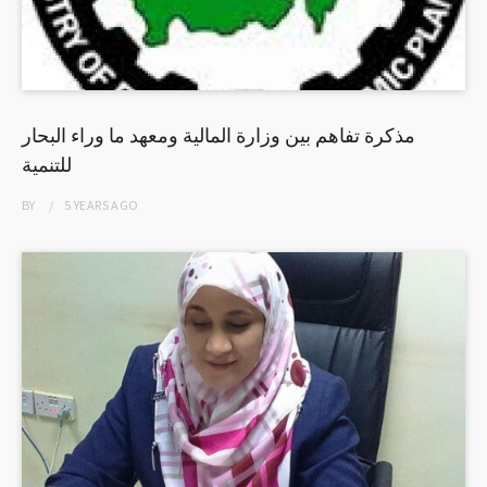
مذكرة تفاهم بين وزارة المالية ومعهد ما وراء البحار
للتنمية
BY
5 YEARS
AGO