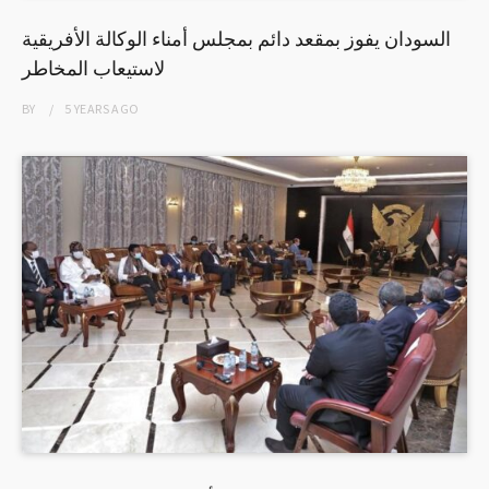
السودان يفوز بمقعد دائم بمجلس أمناء الوكالة الأفريقية
لاستيعاب المخاطر
BY
5 YEARS
AGO