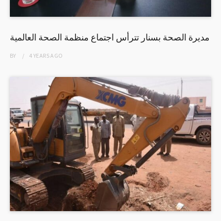
مديرة الصحة بسنار تترأس اجتماع منظمة الصحة العالمية
BY
4 YEARS
AGO