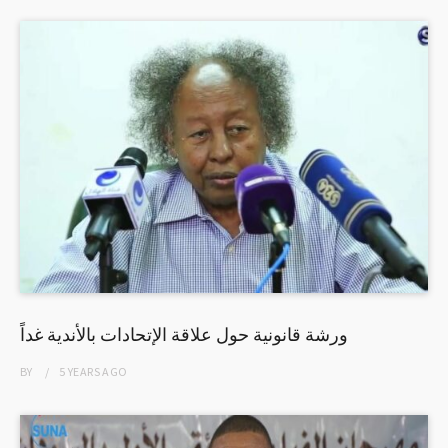
ورشة قانونية حول علاقة الإتحادات بالأندية غداً
BY
5 YEARS
AGO