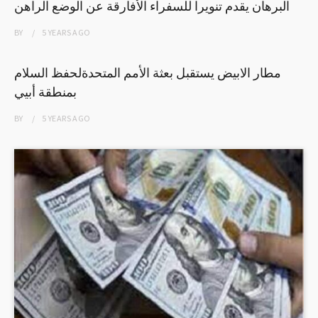
البرهان يقدم تنويرا للسفراء الأفارقة عن الوضع الراهن
BY
5 YEARS
AGO
مطار الابيض يستقبل بعثة الأمم المتحدةلحفظ السلام
بمنطقة أبيي
BY
5 YEARS
AGO