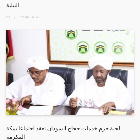
النيلية
BY
5 YEARS
AGO
لجنة حزم خدمات حجاج السودان تعقد اجتماعا بمكة
المكرمة