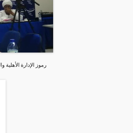
رموز الإدارة الأهلية 