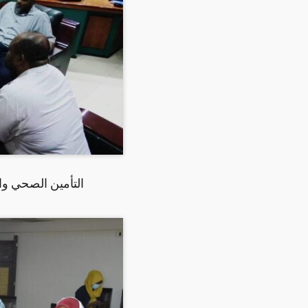
التأمين الصحي وال