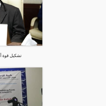
تشكيل قوة أم