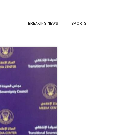
BREAKING NEWS
SPORTS