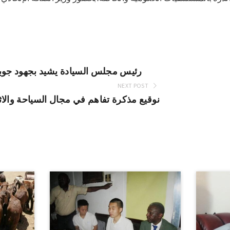
رئيس مجلس السيادة يشيد بجهود جوبا 
NEXT POST
نوقيع مذكرة تفاهم في مجال السياحة والاث