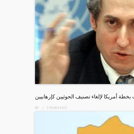
بخطة أمريكا لإلغاء تصنيف الحوثيين كإرهابيين
BY
5 YEARS
AGO