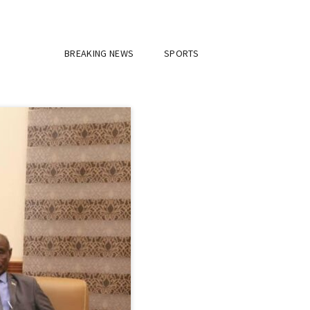
BREAKING NEWS
SPORTS