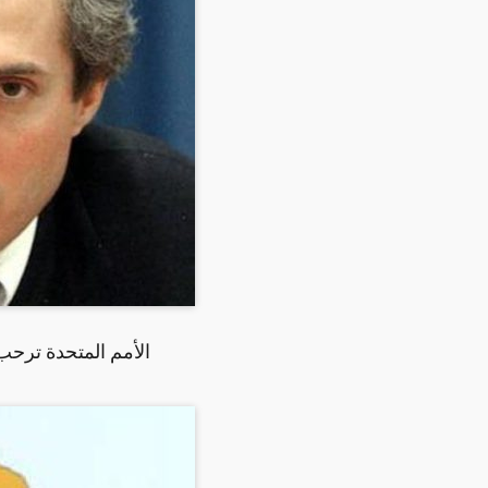
الأمم المتحدة ترحب 