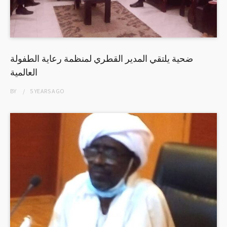
ضحية يلتقي المدير القطري لمنظمة رعاية الطفولة
العالمية
BY
5 YEARS
AGO