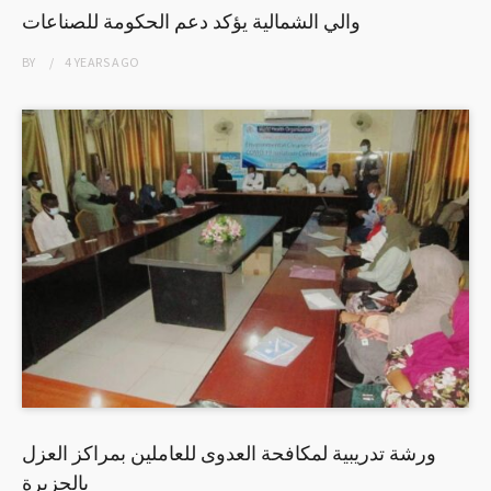
والي الشمالية يؤكد دعم الحكومة للصناعات
BY
4 YEARS
AGO
ورشة تدريبية لمكافحة العدوى للعاملين بمراكز العزل
بالجزيرة