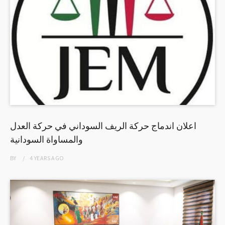
اعلان اندماج حركة الريف السوداني في حركة العدل
والمساواة السودانية
BY
4 YEARS
AGO