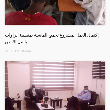
إكتمال العمل بمشروع تجميع الماشية بمنطقة الراوات
بالنيل الابيض
BY
4 YEARS
AGO