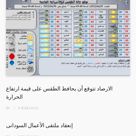
الارصاد تتوقع أن يحافظ الطقس على قيمة ارتفاع
الحرارة
BY
4 YEARS
AGO
إنعقاد ملتقى الأعمال السودانى