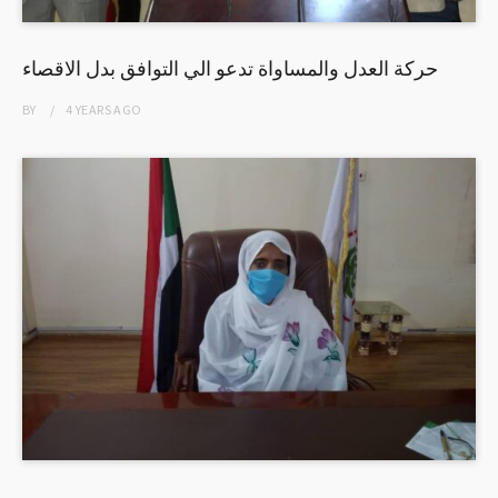
حركة العدل والمساواة تدعو الي التوافق بدل الاقصاء
BY
4 YEARS
AGO