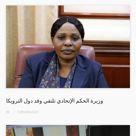
وزيرة الحكم الإتحادي تلتقي وفد دول الترويكا
BY
5 YEARS
AGO