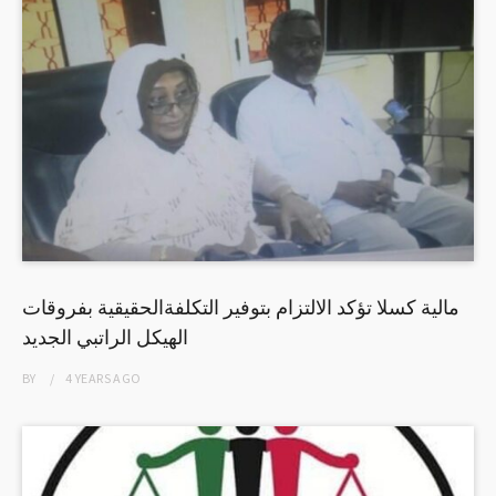
مالية كسلا تؤكد الالتزام بتوفير التكلفةالحقيقية بفروقات
الهيكل الراتبي الجديد
BY
4 YEARS
AGO