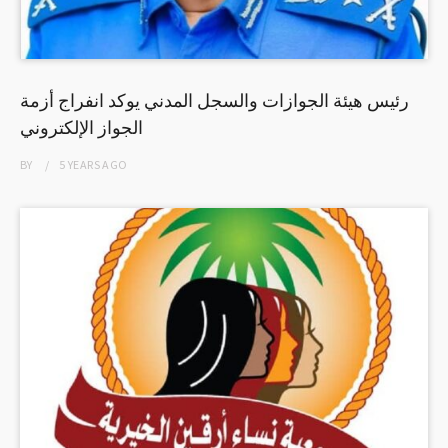
رئيس هيئة الجوازات والسجل المدني يوكد انفراج أزمة
الجواز الإلكتروني
BY
5 YEARS
AGO