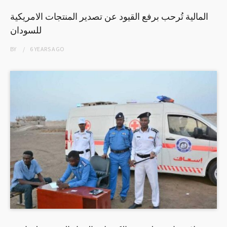
المالية تُرحب برفع القيود عن تصدير المنتجات الامريكية
للسودان
BY
6 YEARS
AGO