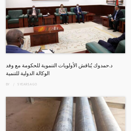
د.حمدوك يُناقش الأولويات التنموية للحكومة مع وفد
الوكالة الدولية للتنمية
BY
5 YEARS
AGO