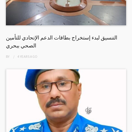
التنسيق لبدء إستخراج بطاقات الدعم الإتحادي للتأمين
الصحي ببحري
BY
4 YEARS
AGO