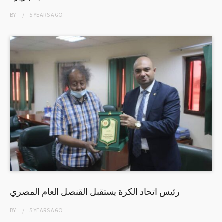
BY
5 YEARS
AGO
رئيس اتحاد الكرة يستقبل القنصل العام المصري
BY
5 YEARS
AGO