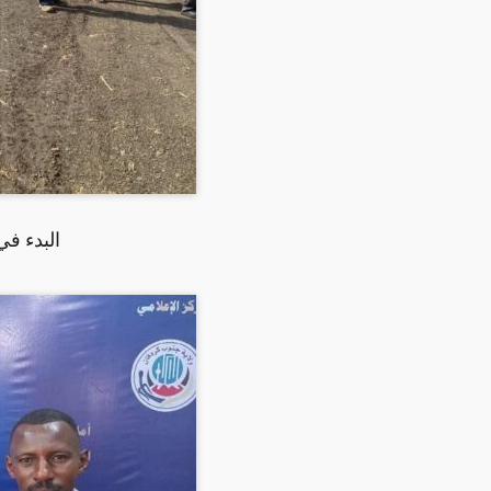
البدء في