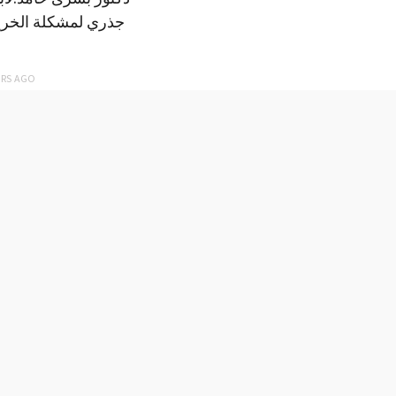
جذري لمشكلة الخري
ARS
AGO