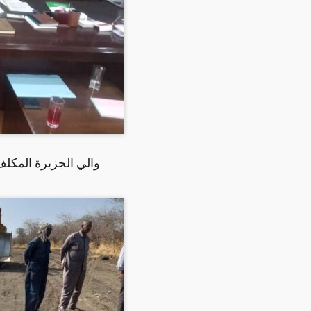
والي الجزيرة المكلف