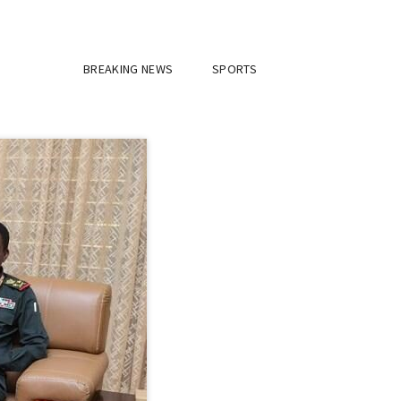
BREAKING NEWS
SPORTS