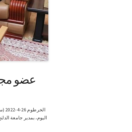
عضو مجلس
الخ
اليوم، بمدير جامعة الدل