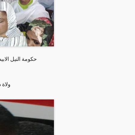
حكومة النيل الاب
ولاة 