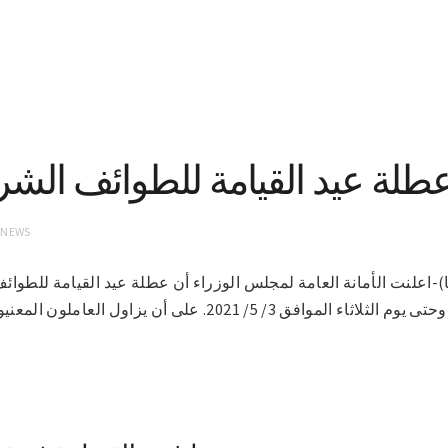
طلة عيد القيامة للطوائف الشرقي
 NEWS
م 22-4-2021(سونا)-اعلنت الأمانة العامة لمجلس الوزراء أن عطلة عيد القيامة ل
الأحد الموافق 1/ 5/ 2021 وحتى يوم الثلاثاء الموافق 3/ 5/ 2021.