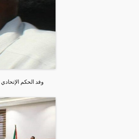
وفد الحكم الإتحادي 