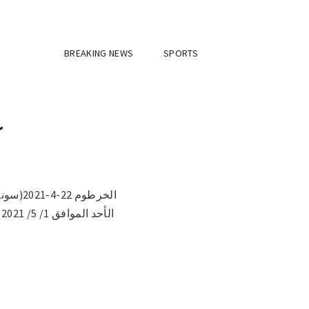
BREAKING NEWS
SPORTS
ع
الخرطو