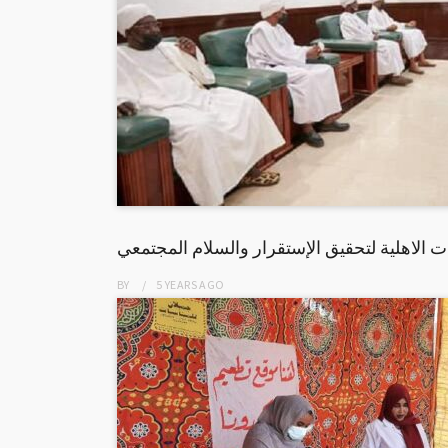
 الاهلية لتحقيق الإستقرار والسلام المجتمعي
BY
5 YEARS
AGO