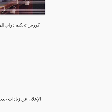
كورس تحكيم دولي للرما
الإعلان عن زيادات جديد