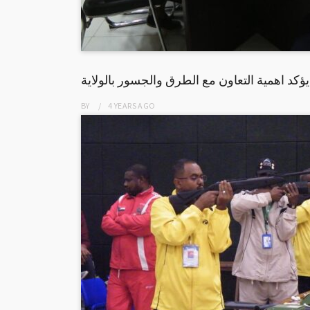
ؤكد اهمية التعاون مع الطرق والجسور بالولاية
BY
4 YEARS
AGO