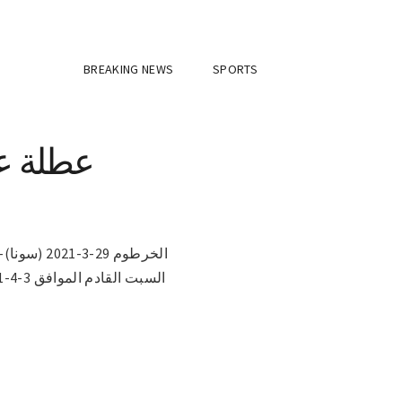
BREAKING NEWS
SPORTS
عطلة عي
الخرطوم 9