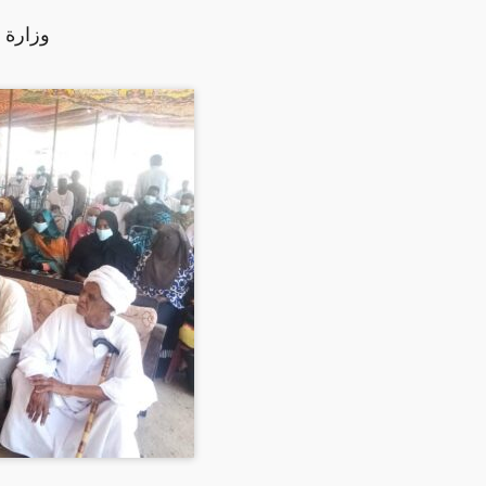
وزارة ا