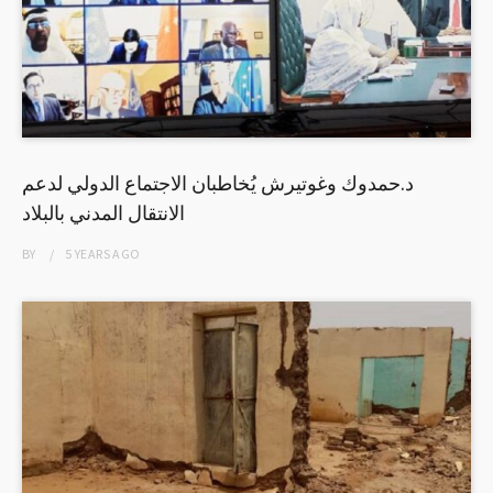
د.حمدوك وغوتيرش يُخاطبان الاجتماع الدولي لدعم
الانتقال المدني بالبلاد
BY
5 YEARS
AGO