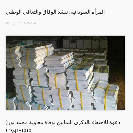
المرأة السودانية: ننشد الوفاق والتعافي الوطني
BY
6 YEARS
AGO
دعوة للاحتفاء بالذكرى الثمانين لوفاة معاوية محمد نور(
1919-1941 )