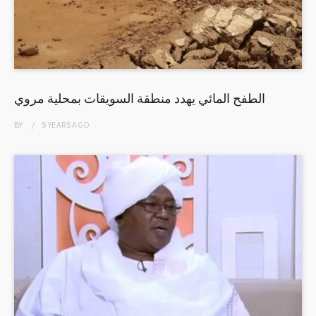
الطفح المائي يهدد منطقة السويقات بمحلية مروي
BY
5 YEARS
AGO