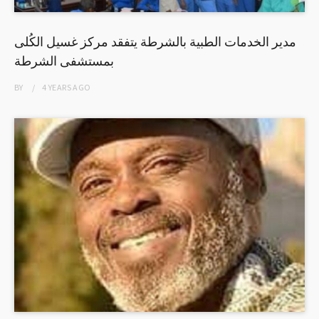
مدير الخدمات الطبية بالشرطة يتفقد مركز غسيل الكُلى
بمستشفى الشرطة
BY
4 YEARS
AGO