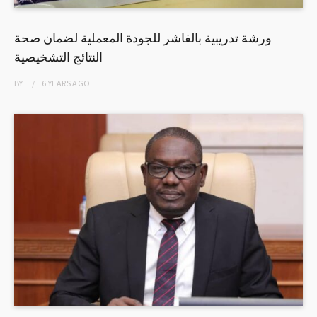
ورشة تدريبية بالفاشر للجودة المعملية لضمان صحة
النتائج التشخيصية
BY
6 YEARS
AGO