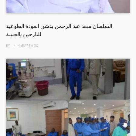
السلطان سعد عبد الرحمن يدشن العودة الطوعية
للنازحين بالجنينة
BY
4 YEARS
AGO