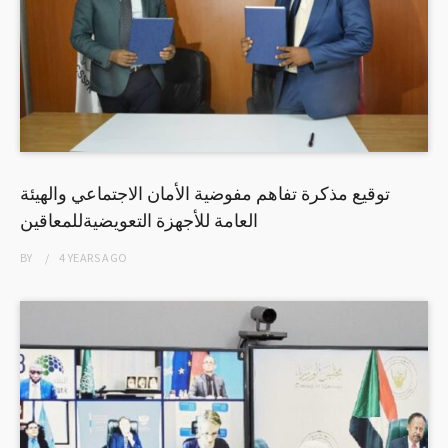
توقيع مذكرة تفاهم مفوضية الأمان الاجتماعي والهيئة
العامة للأجهزة التعويضيةللمعاقين
BY
4 YEARS
AGO