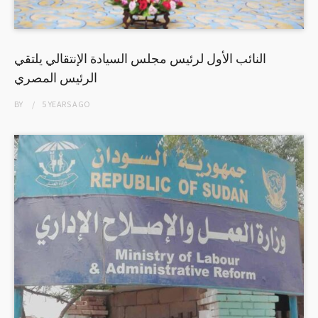
النائب الأول لرئيس مجلس السيادة الإنتقالي يلتقي
الرئيس المصري
BY
5 YEARS
AGO