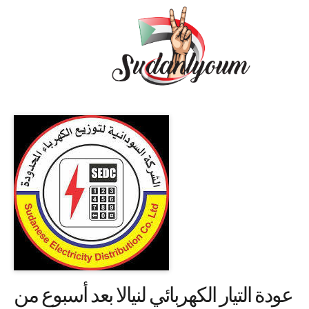
عودة التيار الكهربائي لنيالا بعد أسبوع من