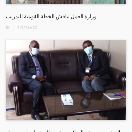
وزارة العمل تناقش الخطة القومية للتدريب
BY
4 YEARS
AGO