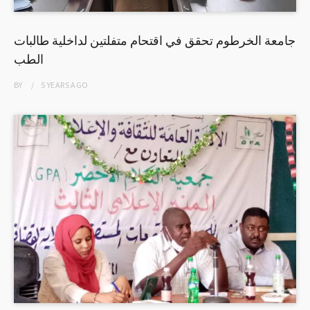
جامعة الخرطوم تحقق في اقتحام متفلتين لداخلية طالبات
الطب
BY
5 YEARS
AGO