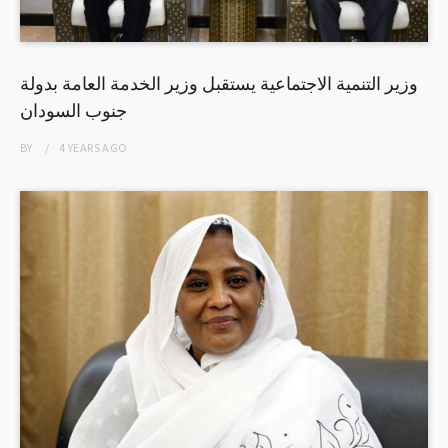
وزير التنمية الاجتماعية يستقبل وزير الخدمة العامة بدولة
جنوب السودان
BY
4 YEARS
AGO