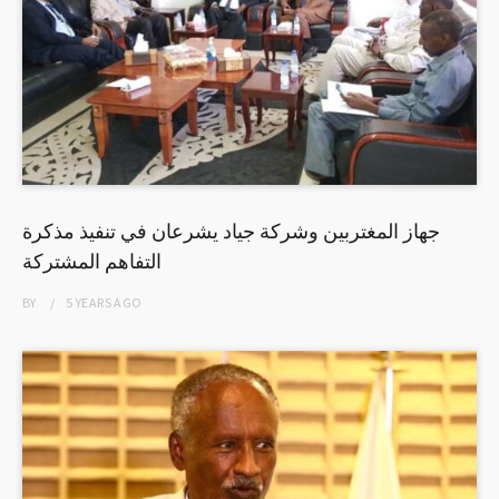
جهاز المغتربين وشركة جياد يشرعان في تنفيذ مذكرة
التفاهم المشتركة
BY
5 YEARS
AGO