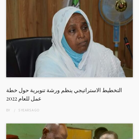
التخطيط الاستراتيجي ينظم ورشة تنويرية حول خطة
عمل للعام 2022
BY
5 YEARS
AGO