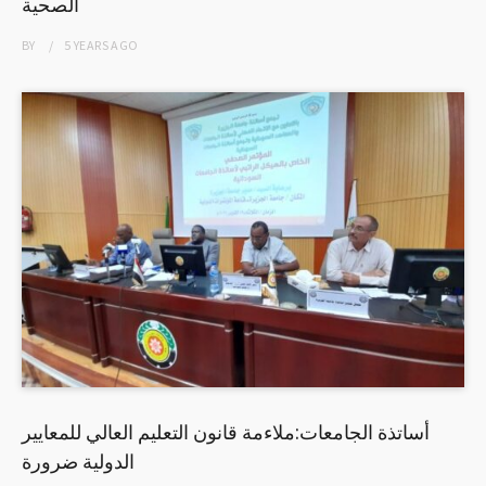
الصحية
BY
5 YEARS
AGO
أساتذة الجامعات:ملاءمة قانون التعليم العالي للمعايير
الدولية ضرورة