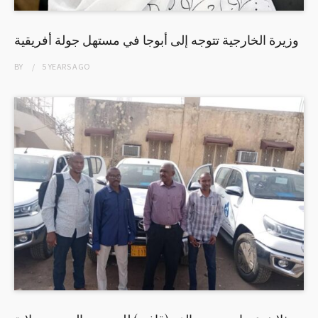
وزيرة الخارجية تتوجه إلى أبوجا في مستهل جولة أفريقية
BY
5 YEARS
AGO