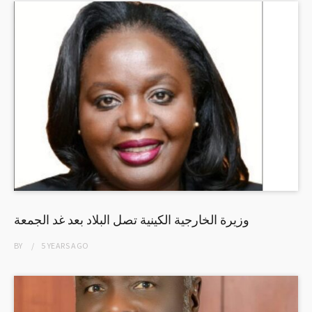
وزيرة الخارجية الكينية تصل البلاد بعد غد الجمعة
BY
5 YEARS
AGO