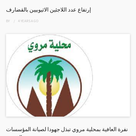
إرتفاع عدد اللاجئين الاثيوبيين بالقضارف
BY
4 YEARS
AGO
نفرة العافية بمحلية مروي تبذل جهودا لصيانة المؤسسات