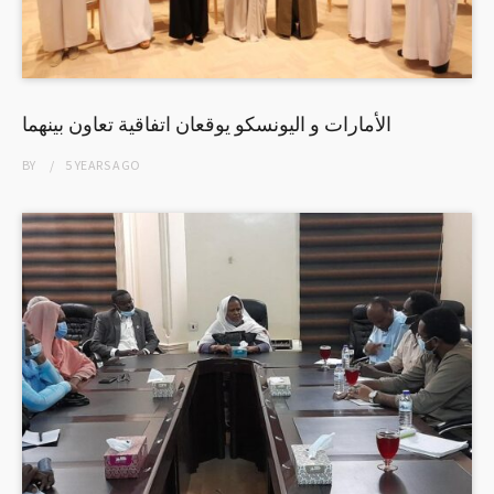
الأمارات و اليونسكو يوقعان اتفاقية تعاون بينهما
BY
5 YEARS
AGO