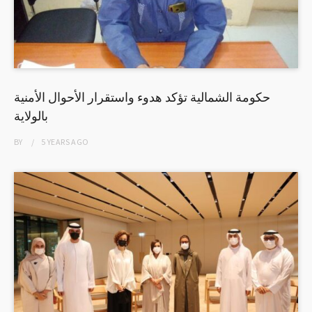
حكومة الشمالية تؤكد هدوء واستقرار الأحوال الأمنية
بالولاية
BY
5 YEARS
AGO