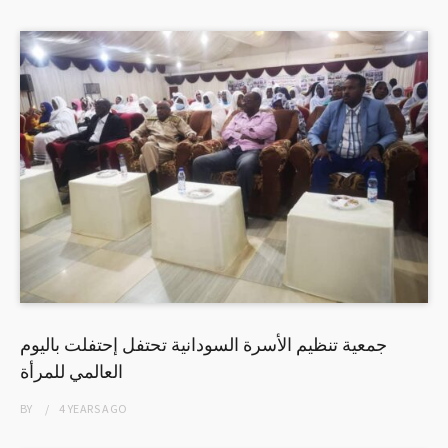
جمعية تنظيم الأسرة السودانية تحتفل إحتفلت باليوم
العالمي للمرأة
BY
4 YEARS
AGO