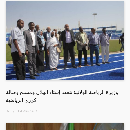
وزيرة الرياضة الولائية تتفقد إستاد الهلال ومسبح وصالة
كرري الرياضية
BY
4 YEARS
AGO