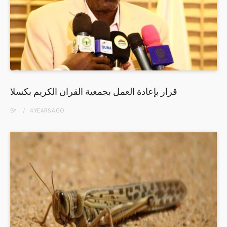
قرار بإعادة العمل بجمعية القران الكريم بكسلا
BY
4 YEARS
AGO