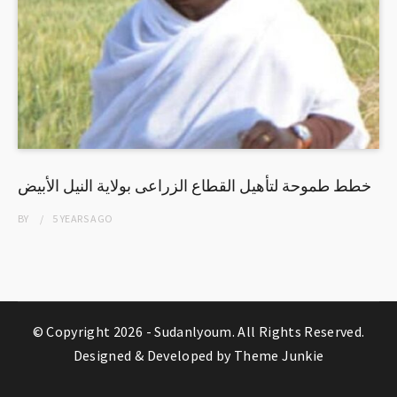
خطط طموحة لتأهيل القطاع الزراعى بولاية النيل الأبيض
BY
5 YEARS
AGO
© Copyright 2026 -
Sudanlyoum
. All Rights Reserved.
Designed & Developed by
Theme Junkie