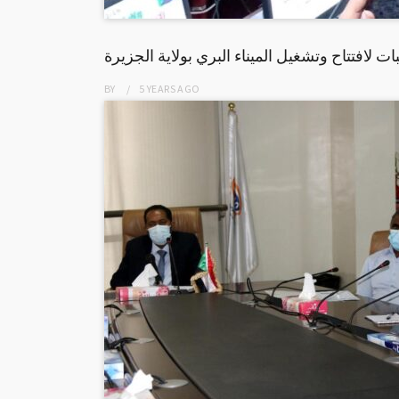
بات لافتتاح وتشغيل الميناء البري بولاية الجزيرة
BY
5 YEARS
AGO