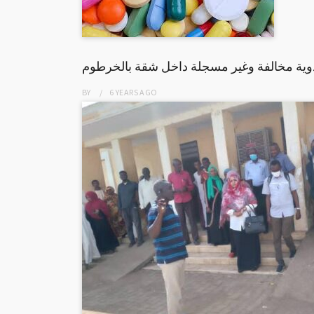
ية مخالفة وغير مسجلة داخل شقة بالخرطوم
BY
6 YEARS
AGO