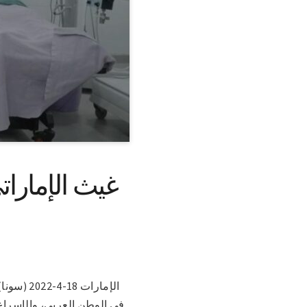
الإمارات
في الوطن العربي، والإسراع 