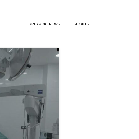
BREAKING NEWS
SPORTS