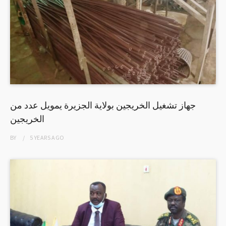
جهاز تشغيل الخريجين بولاية الجزيرة يمويل عدد من
الخريجين
BY
5 YEARS
AGO