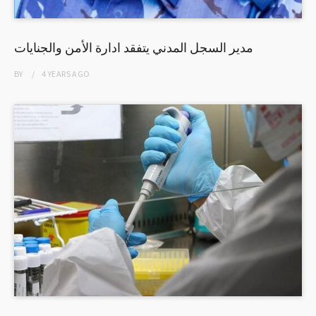
مدير السجل المدني يتفقد ادارة الأمن والجنايات
BY
4 YEARS
AGO