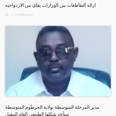
ازاله التقاطعات بين الوزارات يقلل من الازدواجيه
BY
5 YEARS
AGO
مدير المرحلة المتوسطة بولاية الخرطوم:المتوسطة
ستأخذ شكلها الطبيعي العام المقبل