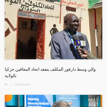
والي وسط دارفور المكلف يتفقد اتحاد المعاقين حركيا
بالولاية
BY
4 YEARS
AGO