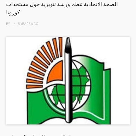
الصحة الاتحادية تنظم ورشة تنويرية حول مستجدات
كورونا
BY
5 YEARS
AGO