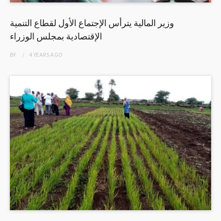
وزير المالية يترأس الإجتماع الأول لقطاع التنمية
الإقتصادية بمجلس الوزراء
BY
4 YEARS
AGO