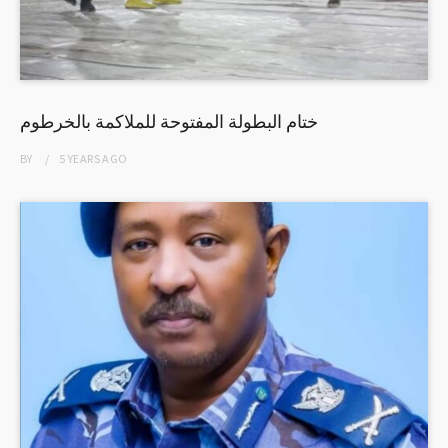
ختام البطولة المفتوحة للملاكمة بالخرطوم
BY
5 YEARS
AGO