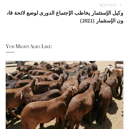
NEXT POST
وكيل الإستثمار يخاطب الإجتماع الدورى لوضع لائحة قان
ون الإستثمار (2021)
You Might Also Like: