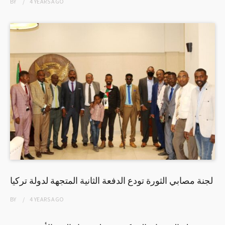
BY
4 YEARS
AGO
لجنة مصابي الثورة تودع الدفعة الثانية المتجهة لدولة تركيا
BY
4 YEARS
AGO