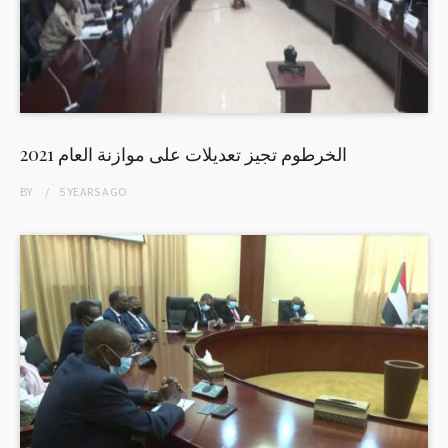
الخرطوم تجيز تعديلات على موازنة العام 2021
BY
5 YEARS
AGO