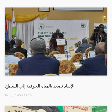
الإيقاد تصعد بالمياه الجوفية إلي السطح
BY
5 YEARS
AGO