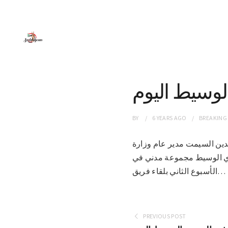
الوسيط اليوم
BY
6 YEARS
AGO
BREAKING
اد الدين السيمت مدير عام وزارة
وري الوسيط مجموعة مدني في
الأسبوع الثاني بلقاء فريق…
PREVIOUS POST