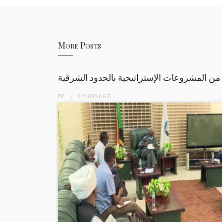
More Posts
من المشروعات الإستراتيجية بالحدود الشرقية
BY
6 YEARS
AGO