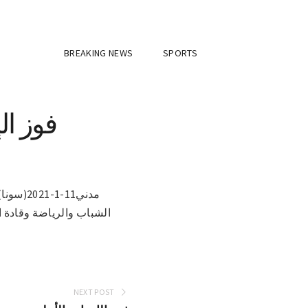
BREAKING NEWS
SPORTS
فوز ال
مدني11-
الشباب والرياضة وقادة 
NEXT POST