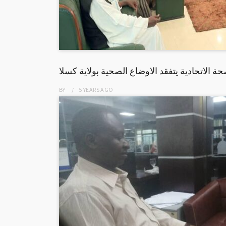
ة الاتحادية يتفقد الاوضاع الصحية بولاية كسلا
BY
5 YEARS
AGO