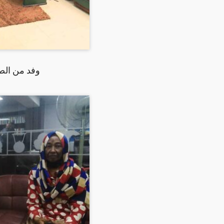
وفد من الصح