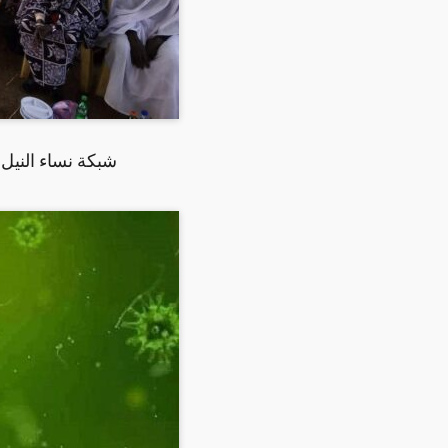
شبكة نساء النيل