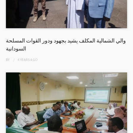
والي الشمالية المكلف يشيد بجهود ودور القوات المسلحة
السودانية
BY
4 YEARS
AGO