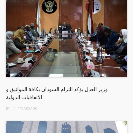
وزير العدل يؤكد التزام السودان بكافة المواثيق و
الاتفاقيات الدولية
BY
4 YEARS
AGO