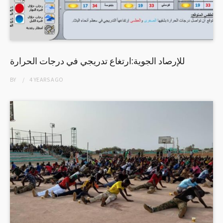
للإرصاد الجوية:ارتغاع تدريجي في درجات الحرارة
BY
4 YEARS
AGO