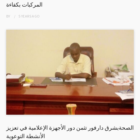
المركبات بكفاءة
BY
5 YEARS
AGO
الصحةبشرق دارفور تثمن دور الأجهزة الإعلامية في تعزيز
الأنشطة التوعوية