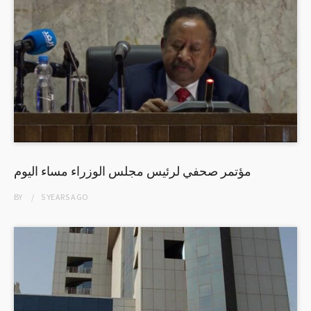
مؤتمر صحفي لرئيس مجلس الوزراء مساء اليوم
BY
5 YEARS
AGO