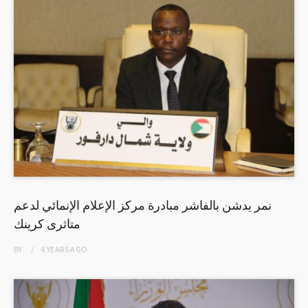
نمر يدشن بالفاشر مبادرة مركز الإعلام الإنمائي لدعم
متاثرى كرينك
BY
4 YEARS
AGO