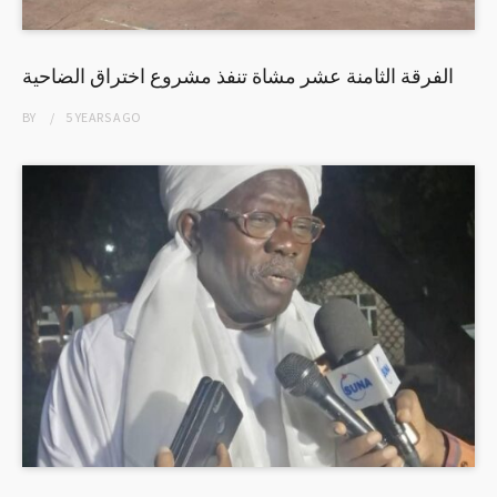
الفرقة الثامنة عشر مشاة تنفذ مشروع اختراق الضاحية
BY
5 YEARS
AGO