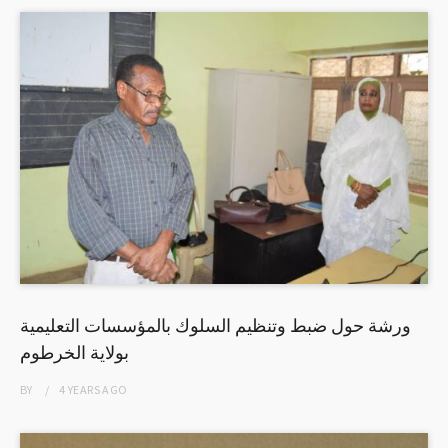
ورشة حول ضبط وتنظيم السلوك بالمؤسسات التعليمية
بولاية الخرطوم
BY
4 YEARS
AGO