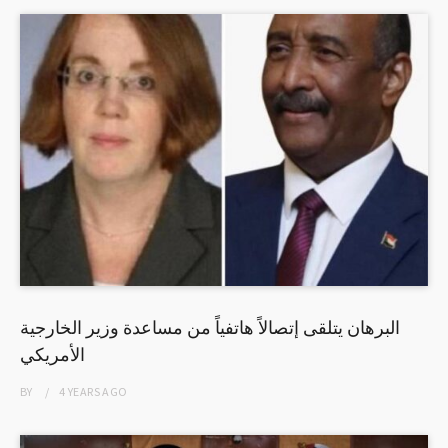
البرهان يتلقى إتصالاً هاتفياً من مساعدة وزير الخارجية
الأمريكي
BY
4 YEARS
AGO