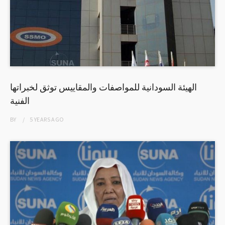
الهيئة السودانية للمواصفات والمقاييس توثق لخبراتها
الفنية
BY
5 YEARS
AGO