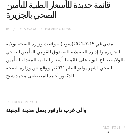
قائمة جديدة للأسعار الطبية للتأمين
الصحي بالجزيرة
BY
5 YEARS
AGO
BREAKING NEWS
مدني في 15-7-2021(سونا) – وقعت وزارة الصحة بولاية
الجزيرة والإدارة التنفيذيه للصندوق القومي للتأمين الصحي
بالولاية صباح اليوم على قائمة الأسعار الطبية المعدلة للتأمين
الصحي لشهر يوليو للعام 2021م. ووقع عن وزارة الصحة
الدكتور أحمد المصطفى محمد شيخ…
PREVIOUS POST
والي غرب دارفور يصل مدينة الجنينة
NEXT POST