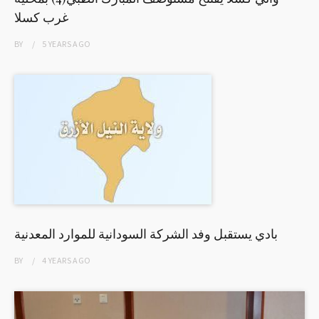
غرب كسلا
BY
5 YEARS
AGO
بادي يستقبل وفد الشركة السودانية للموارد المعدنية
BY
4 YEARS
AGO