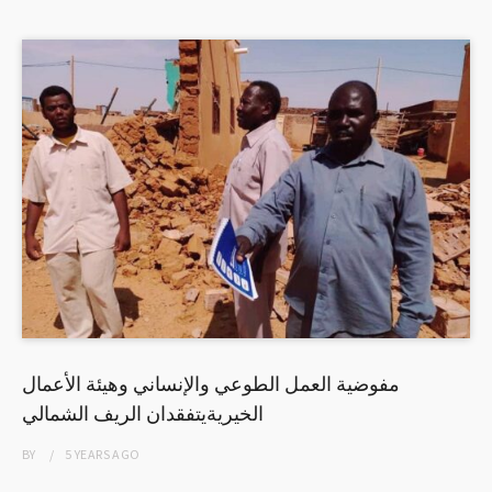
مفوضية العمل الطوعي والإنساني وهيئة الأعمال
الخيريةيتفقدان الريف الشمالي
BY
5 YEARS
AGO