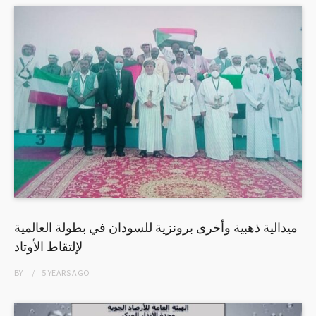
ميدالية ذهبية وأخرى برونزية للسودان في بطولة العالمية
لإلتقاط الأوتاد
BY
5 YEARS
AGO