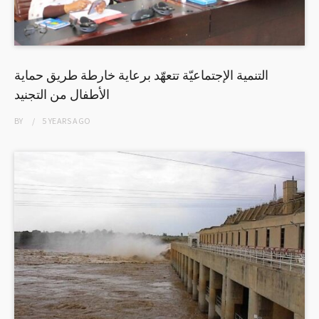
التنمية الإجتماعيّة تتعهّد برعاية خارطة طريق حماية
الأطفال من التجنيد
BY
5 YEARS
AGO