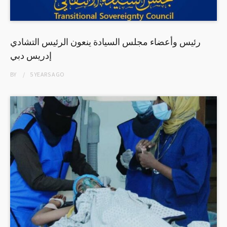
رئيس وأعضاء مجلس السيادة ينعون الرئيس التشادي
إدريس دبي
BY
5 YEARS
AGO