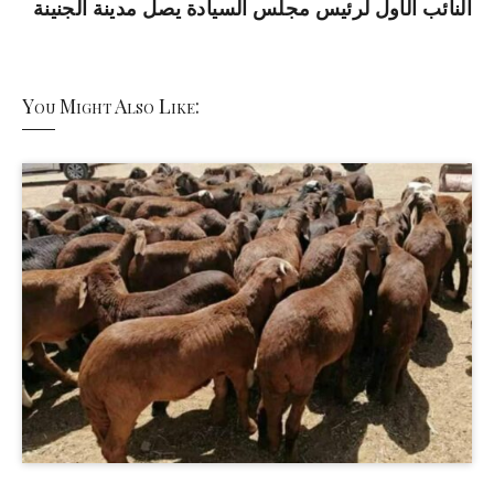
النائب الأول لرئيس مجلس السيادة يصل مدينة الجنينة
You Might Also Like: