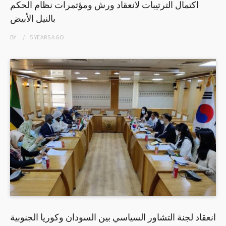
اكتمال الترتيبات لانعقاد ورش ومؤتمرات نظام الحكم
بالنيل الأبيض
BY
5 YEARS
AGO
انعقاد لجنة التشاور السياسي بين السودان وكوريا الجنوبية