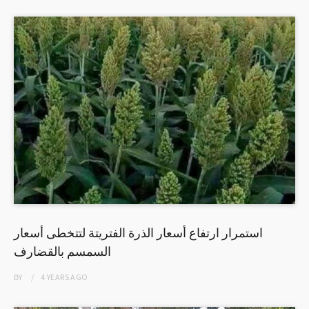
استمرار ارتفاع أسعار الذرة الفتريتة لتتخطى أسعار
السمسم بالقضارف
BY
4 YEARS
AGO